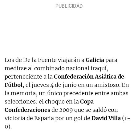
Los de De la Fuente viajarán a
Galicia
para
medirse al combinado nacional iraquí,
perteneciente a la
Confederación Asiática de
Fútbol
, el jueves 4 de junio en un amistoso. En
la memoria, un único precedente entre ambas
selecciones: el choque en la
Copa
Confederaciones
de 2009 que se saldó con
victoria de España por un gol de
David Villa
(1-
0).