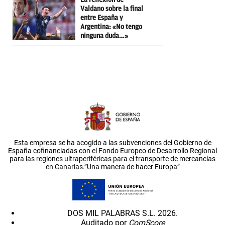
Valdano sobre la final
entre España y
Argentina: «No tengo
ninguna duda…»
Esta empresa se ha acogido a las subvenciones del Gobierno de
España cofinanciadas con el Fondo Europeo de Desarrollo Regional
para las regiones ultraperiféricas para el transporte de mercancías
en Canarias.”Una manera de hacer Europa”
DOS MIL PALABRAS S.L. 2026.
Auditado por
ComScore