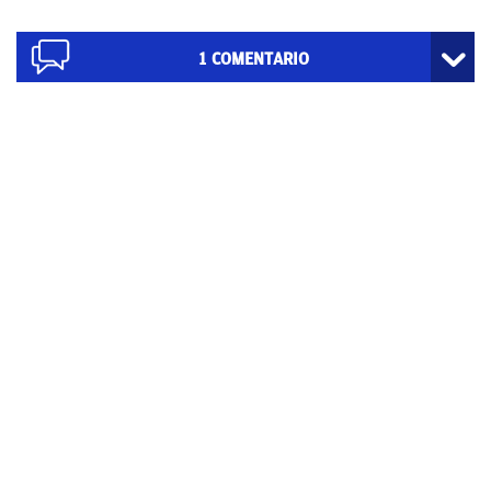
1
COMENTARIO