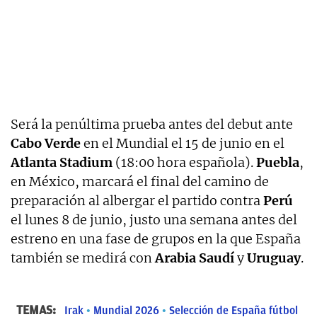
Será la penúltima prueba antes del debut ante
Cabo Verde
en el Mundial el 15 de junio en el
Atlanta Stadium
(18:00 hora española).
Puebla
,
en México, marcará el final del camino de
preparación al albergar el partido contra
Perú
el lunes 8 de junio, justo una semana antes del
estreno en una fase de grupos en la que España
también se medirá con
Arabia Saudí
y
Uruguay
.
TEMAS:
Irak
Mundial 2026
Selección de España fútbol