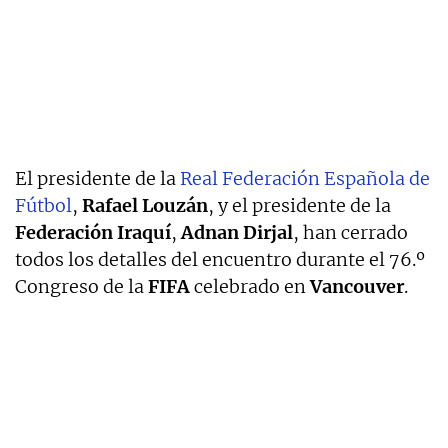
El presidente de la
Real Federación Española de
Fútbol
,
Rafael Louzán
, y el presidente de la
Federación Iraquí
,
Adnan Dirjal
, han cerrado
todos los detalles del encuentro durante el 76.º
Congreso de la
FIFA
celebrado en
Vancouver
.