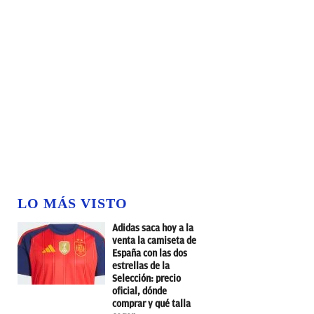
LO MÁS VISTO
Adidas saca hoy a la
venta la camiseta de
España con las dos
estrellas de la
Selección: precio
oficial, dónde
comprar y qué talla