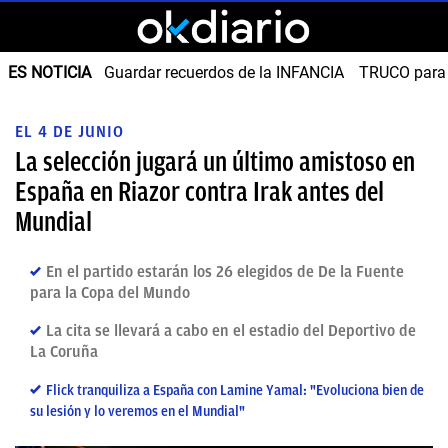
ES NOTICIA
Guardar recuerdos de la INFANCIA
TRUCO para
EL 4 DE JUNIO
La selección jugará un último amistoso en
España en Riazor contra Irak antes del
Mundial
En el partido estarán los 26 elegidos de De la Fuente
para la Copa del Mundo
La cita se llevará a cabo en el estadio del Deportivo de
La Coruña
Flick tranquiliza a España con Lamine Yamal: "Evoluciona bien de
su lesión y lo veremos en el Mundial"