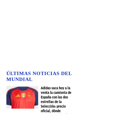
ÚLTIMAS NOTICIAS DEL
MUNDIAL
Adidas saca hoy a la
venta la camiseta de
España con las dos
estrellas de la
Selección: precio
oficial, dónde