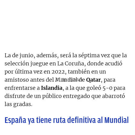
La de junio, además, será la séptima vez que la
selección juegue en La Coruña, donde acudió
por última vez en 2022, también en un
amistoso antes del Mundial de
Qatar
, para
enfrentarse a
Islandia
, a la que goleó 5-0 para
disfrute de un público entregado que abarrotó
las gradas.
España ya tiene ruta definitiva al Mundial