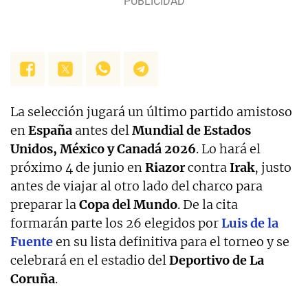
La selección jugará un último partido amistoso
en
España
antes del
Mundial de Estados
Unidos, México y Canadá 2026
. Lo hará el
próximo 4 de junio en
Riazor
contra
Irak
, justo
antes de viajar al otro lado del charco para
preparar la
Copa del Mundo
. De la cita
formarán parte los 26 elegidos por
Luis de la
Fuente
en su lista definitiva para el torneo y se
celebrará en el estadio del
Deportivo de La
Coruña
.