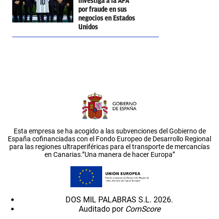
investiga a la AFA
por fraude en sus
negocios en Estados
Unidos
Esta empresa se ha acogido a las subvenciones del Gobierno de
España cofinanciadas con el Fondo Europeo de Desarrollo Regional
para las regiones ultraperiféricas para el transporte de mercancías
en Canarias.”Una manera de hacer Europa”
DOS MIL PALABRAS S.L. 2026.
Auditado por
ComScore