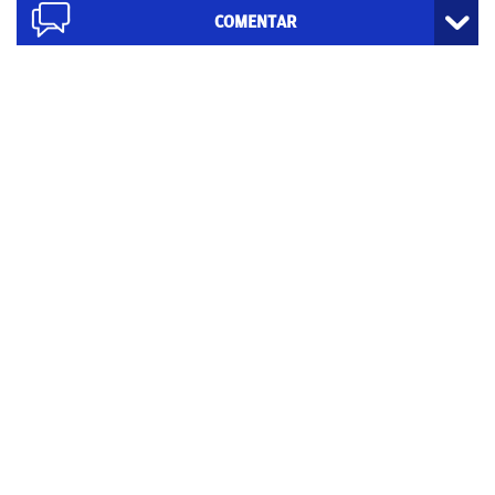
COMENTAR