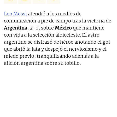
Leo Messi
atendió a los medios de
comunicación a pie de campo tras la victoria de
Argentina
, 2-0, sobre
México
que mantiene
con vida a la selección albiceleste. El astro
argentino se disfrazó de héroe anotando el gol
que abrió la lata y despejó el nerviosismo y el
miedo previo, tranquilizando además a la
afición argentina sobre su tobillo.