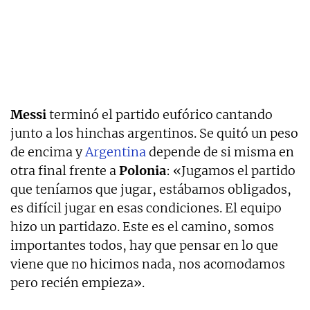
Messi
terminó el partido eufórico cantando
junto a los hinchas argentinos. Se quitó un peso
de encima y
Argentina
depende de si misma en
otra final frente a
Polonia
: «Jugamos el partido
que teníamos que jugar, estábamos obligados,
es difícil jugar en esas condiciones. El equipo
hizo un partidazo. Este es el camino, somos
importantes todos, hay que pensar en lo que
viene que no hicimos nada, nos acomodamos
pero recién empieza».