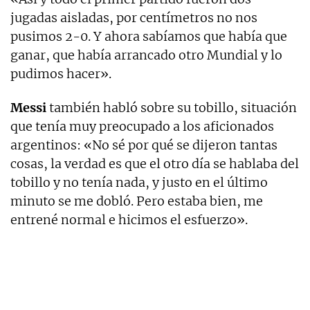
jugadas aisladas, por centímetros no nos
pusimos 2-0. Y ahora sabíamos que había que
ganar, que había arrancado otro Mundial y lo
pudimos hacer».
Messi
también habló sobre su tobillo, situación
que tenía muy preocupado a los aficionados
argentinos: «No sé por qué se dijeron tantas
cosas, la verdad es que el otro día se hablaba del
tobillo y no tenía nada, y justo en el último
minuto se me dobló. Pero estaba bien, me
entrené normal e hicimos el esfuerzo».