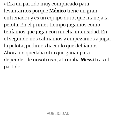
«Era un partido muy complicado para
levantarnos porque
México
tiene un gran
entrenador y es un equipo duro, que maneja la
pelota. En el primer tiempo jugamos como
teníamos que jugar con mucha intensidad. En
el segundo nos calmamos y empezamos a jugar
la pelota, pudimos hacer lo que debíamos.
Ahora no quedaba otra que ganar para
depender de nosotros», afirmaba
Messi
tras el
partido.