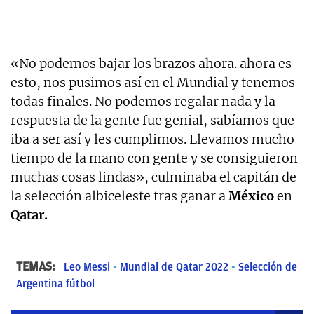
«No podemos bajar los brazos ahora. ahora es
esto, nos pusimos así en el Mundial y tenemos
todas finales. No podemos regalar nada y la
respuesta de la gente fue genial, sabíamos que
iba a ser así y les cumplimos. Llevamos mucho
tiempo de la mano con gente y se consiguieron
muchas cosas lindas», culminaba el capitán de
la selección albiceleste tras ganar a
México
en
Qatar.
TEMAS:
Leo Messi
Mundial de Qatar 2022
Selección de
Argentina fútbol