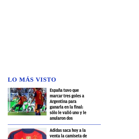
LO MÁS VISTO
España tuvo que
marcar tres goles a
Argentina para
ganarla en la final:
sólo le valió uno y le
anularon dos
Adidas saca hoy a la
venta la camiseta de