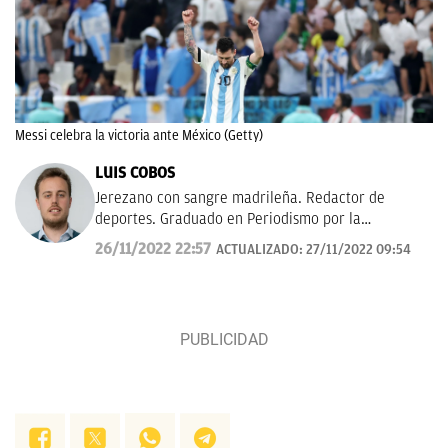
Messi celebra la victoria ante México (Getty)
LUIS COBOS
Jerezano con sangre madrileña. Redactor de
deportes. Graduado en Periodismo por la
Universidad Complutense de Madrid. Amor eterno
26/11/2022 22:57
ACTUALIZADO:
27/11/2022 09:54
por la pelota.