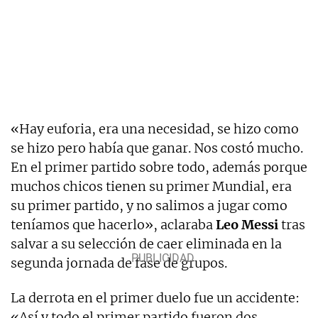
«Hay euforia, era una necesidad, se hizo como
se hizo pero había que ganar. Nos costó mucho.
En el primer partido sobre todo, además porque
muchos chicos tienen su primer Mundial, era
su primer partido, y no salimos a jugar como
teníamos que hacerlo», aclaraba
Leo Messi
tras
salvar a su selección de caer eliminada en la
segunda jornada de fase de grupos.
La derrota en el primer duelo fue un accidente:
«Así y todo el primer partido fueron dos