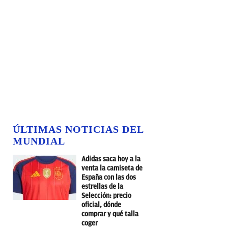
ÚLTIMAS NOTICIAS DEL
MUNDIAL
Adidas saca hoy a la
venta la camiseta de
España con las dos
estrellas de la
Selección: precio
oficial, dónde
comprar y qué talla
coger