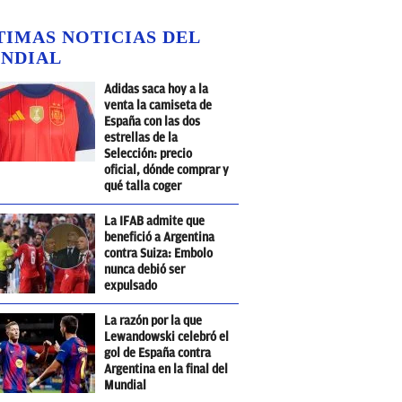
TIMAS NOTICIAS DEL
NDIAL
Adidas saca hoy a la
venta la camiseta de
España con las dos
estrellas de la
Selección: precio
oficial, dónde comprar y
qué talla coger
La IFAB admite que
benefició a Argentina
contra Suiza: Embolo
nunca debió ser
expulsado
La razón por la que
Lewandowski celebró el
gol de España contra
Argentina en la final del
Mundial