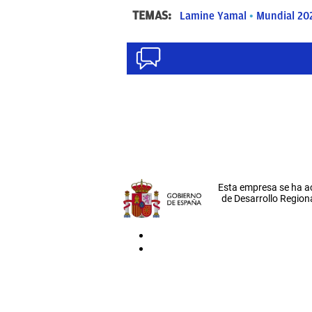
TEMAS:
Lamine Yamal
Mundial 20
Esta empresa se ha a
de Desarrollo Regiona