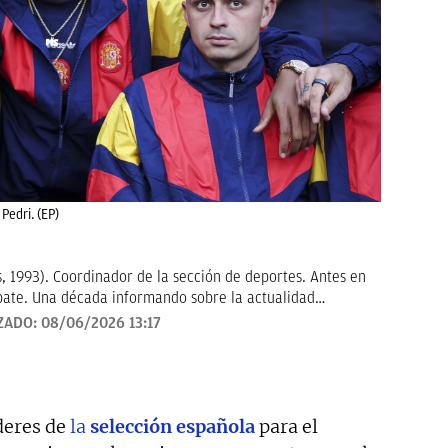
Pedri. (EP)
, 1993). Coordinador de la sección de deportes. Antes en
ebate. Una década informando sobre la actualidad
ZADO:
08/06/2026 13:17
íderes de
la
selección española
para el