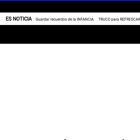
ES NOTICIA
Guardar recuerdos de la INFANCIA
TRUCO para REFRESCAR 