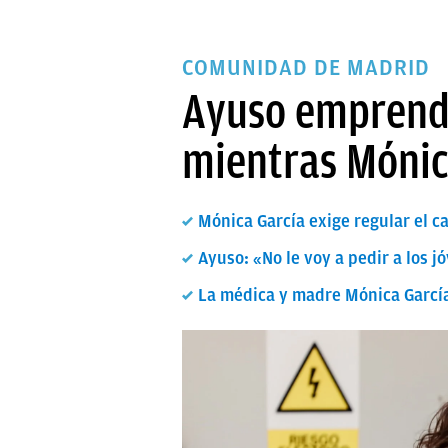
COMUNIDAD DE MADRID
Ayuso emprende
mientras Mónic
Mónica García exige regular el 
Ayuso: «No le voy a pedir a los 
La médica y madre Mónica García