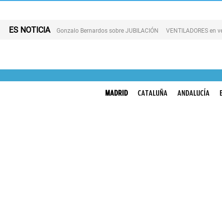
ES NOTICIA
Gonzalo Bernardos sobre JUBILACIÓN
VENTILADORES en v
MADRID
CATALUÑA
ANDALUCÍA