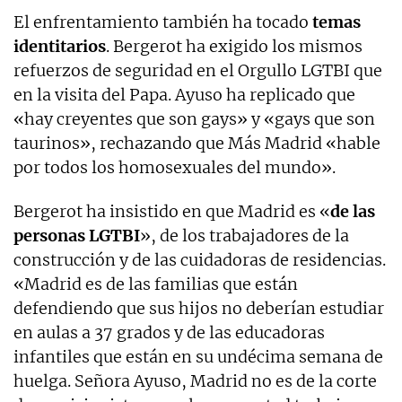
El enfrentamiento también ha tocado
temas
identitarios
. Bergerot ha exigido los mismos
refuerzos de seguridad en el Orgullo LGTBI que
en la visita del Papa. Ayuso ha replicado que
«hay creyentes que son gays» y «gays que son
taurinos», rechazando que Más Madrid «hable
por todos los homosexuales del mundo».
Bergerot ha insistido en que Madrid es «
de las
personas LGTBI
», de los trabajadores de la
construcción y de las cuidadoras de residencias.
«Madrid es de las familias que están
defendiendo que sus hijos no deberían estudiar
en aulas a 37 grados y de las educadoras
infantiles que están en su undécima semana de
huelga. Señora Ayuso, Madrid no es de la corte