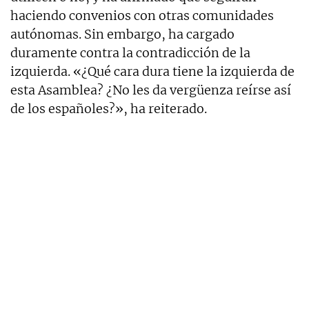
haciendo convenios con otras comunidades
autónomas. Sin embargo, ha cargado
duramente contra la contradicción de la
izquierda. «¿Qué cara dura tiene la izquierda de
esta Asamblea? ¿No les da vergüenza reírse así
de los españoles?», ha reiterado.