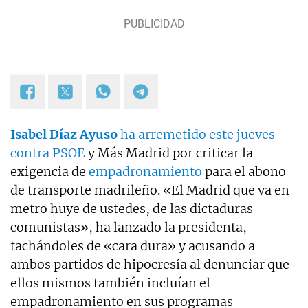
Isabel Díaz Ayuso
ha arremetido este jueves
contra PSOE
y Más Madrid por criticar la
exigencia de
empadronamiento
para el abono
de transporte madrileño. «El Madrid que va en
metro huye de ustedes, de las dictaduras
comunistas», ha lanzado la presidenta,
tachándoles de «cara dura» y acusando a
ambos partidos de hipocresía al denunciar que
ellos mismos también incluían el
empadronamiento en sus programas