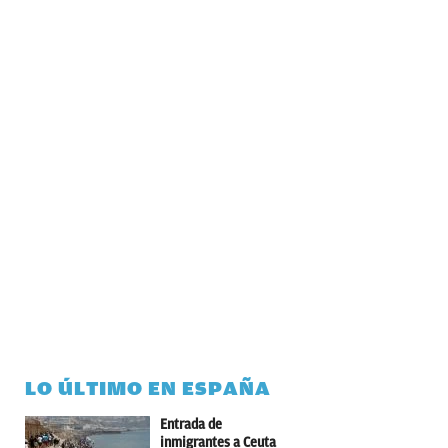
LO ÚLTIMO EN ESPAÑA
Entrada de
inmigrantes a Ceuta