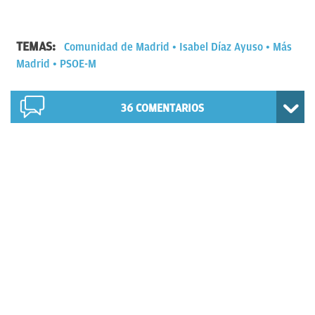
TEMAS:
Comunidad de Madrid
Isabel Díaz Ayuso
Más
Madrid
PSOE-M
36
COMENTARIOS