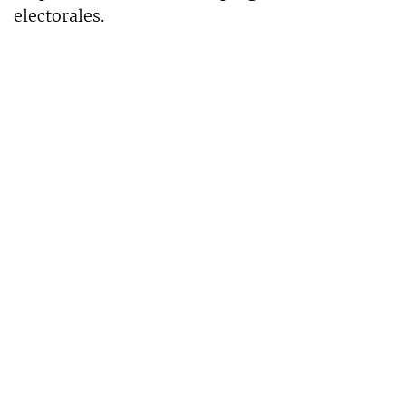
electorales.