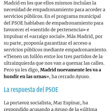
Madrid en los que ellos mismos incluían la
necesidad de empadronamiento para acceder a
servicios públicos. En el programa municipal
del PSOE hablaban de empadronamiento para
favorecer el «sentido de pertenencia» e
impulsar el «arraigo social». Más Madrid, por
su parte, proponía garantizar el acceso a
servicios públicos mediante empadronamiento.
«Tienen un follón entre los tres partidos de la
ultraizquierda que nos van a quemar las calles.
Pero ya les digo,
Madrid nuevamente les va a
hundir en las urnas
», ha cerrado Ayuso.
La respuesta del PSOE
La portavoz socialista, Mar Espinar, ha
respondido acusando a Ayuso de la «última