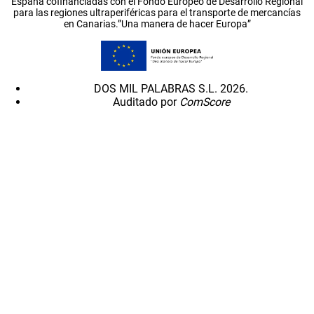
España cofinanciadas con el Fondo Europeo de Desarrollo Regional
para las regiones ultraperiféricas para el transporte de mercancías
en Canarias.”Una manera de hacer Europa”
DOS MIL PALABRAS S.L. 2026.
Auditado por
ComScore