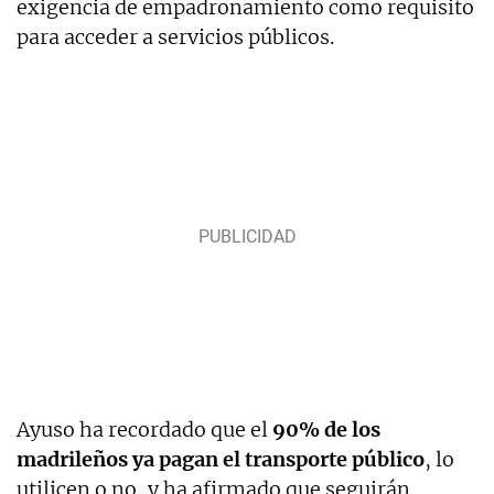
exigencia de empadronamiento como requisito
para acceder a servicios públicos.
Ayuso ha recordado que el
90% de los
madrileños ya pagan el transporte público
, lo
utilicen o no, y ha afirmado que seguirán