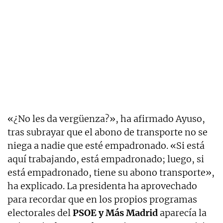
«¿No les da vergüenza?», ha afirmado Ayuso,
tras subrayar que el abono de transporte no se
niega a nadie que esté empadronado. «Si está
aquí trabajando, está empadronado; luego, si
está empadronado, tiene su abono transporte»,
ha explicado. La presidenta ha aprovechado
para recordar que en los propios programas
electorales del
PSOE y Más Madrid
aparecía la