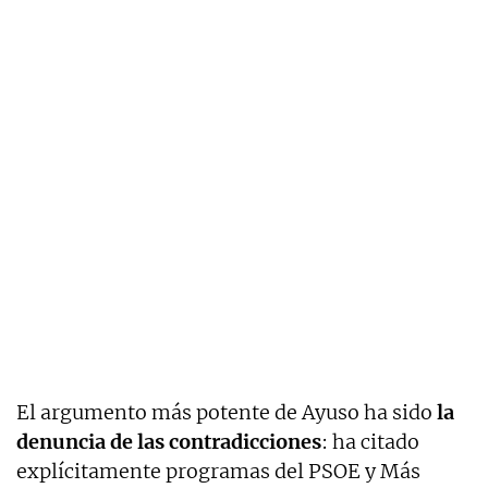
El argumento más potente de Ayuso ha sido
la
denuncia de las contradicciones
: ha citado
explícitamente programas del PSOE y Más