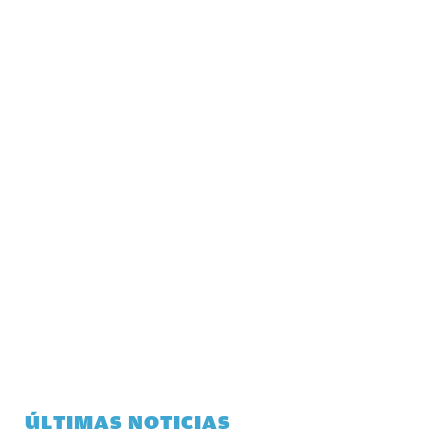
ÚLTIMAS NOTICIAS