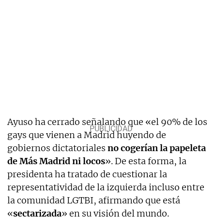
Ayuso ha cerrado señalando que «el 90% de los
gays que vienen a Madrid huyendo de
gobiernos dictatoriales
no cogerían la papeleta
de Más Madrid ni locos
». De esta forma, la
presidenta ha tratado de cuestionar la
representatividad de la izquierda incluso entre
la comunidad LGTBI, afirmando que está
«
sectarizada
» en su visión del mundo.