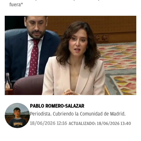
fuera"
PABLO ROMERO-SALAZAR
Periodista. Cubriendo la Comunidad de Madrid.
18/06/2026 12:16
ACTUALIZADO:
18/06/2026 13:40