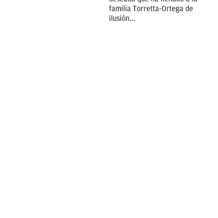
familia Torretta-Ortega de
ilusión...