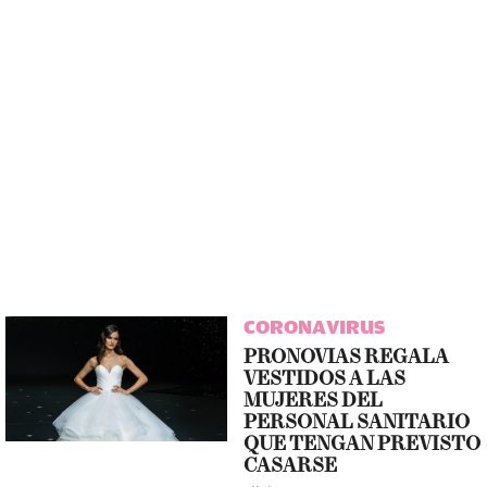
CORONAVIRUS
PRONOVIAS REGALA
VESTIDOS A LAS
MUJERES DEL
PERSONAL SANITARIO
QUE TENGAN PREVISTO
CASARSE