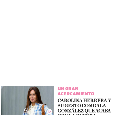
UN GRAN
ACERCAMIENTO
CAROLINA HERRERA Y
SU GESTO CON GALA
GONZÁLEZ QUE ACABA