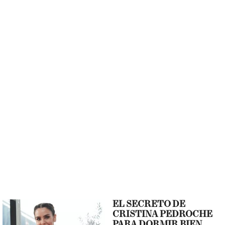
EL SECRETO DE
CRISTINA PEDROCHE
PARA DORMIR BIEN