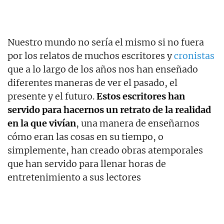
Nuestro mundo no sería el mismo si no fuera
por los relatos de muchos escritores y
cronistas
que a lo largo de los años nos han enseñado
diferentes maneras de ver el pasado, el
presente y el futuro.
Estos escritores han
servido para hacernos un retrato de la realidad
en la que vivían
, una manera de enseñarnos
cómo eran las cosas en su tiempo, o
simplemente, han creado obras atemporales
que han servido para llenar horas de
entretenimiento a sus lectores