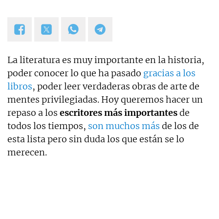
La literatura es muy importante en la historia,
poder conocer lo que ha pasado
gracias a los
libros
, poder leer verdaderas obras de arte de
mentes privilegiadas. Hoy queremos hacer un
repaso a los
escritores más importantes
de
todos los tiempos,
son muchos más
de los de
esta lista pero sin duda los que están se lo
merecen.