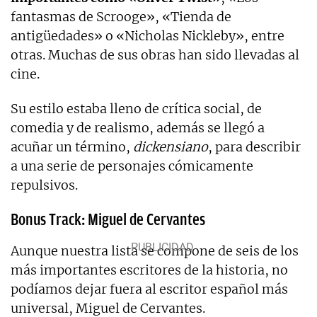
fantasmas de Scrooge», «Tienda de
antigüedades» o «Nicholas Nickleby», entre
otras. Muchas de sus obras han sido llevadas al
cine.
Su estilo estaba lleno de crítica social, de
comedia y de realismo, además se llegó a
acuñar un término,
dickensiano
, para describir
a una serie de personajes cómicamente
repulsivos.
Bonus Track: Miguel de Cervantes
Aunque nuestra lista se compone de seis de los
más importantes escritores de la historia, no
podíamos dejar fuera al escritor español más
universal, Miguel de Cervantes.