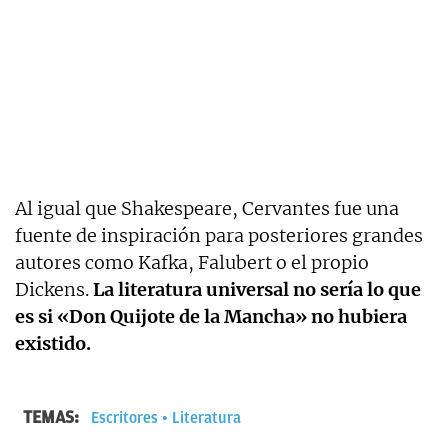
Al igual que Shakespeare, Cervantes fue una
fuente de inspiración para posteriores grandes
autores como Kafka, Falubert o el propio
Dickens.
La literatura universal no sería lo que
es si «Don Quijote de la Mancha» no hubiera
existido.
TEMAS:
Escritores
Literatura