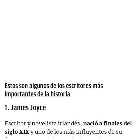
Estos son algunos de los escritores más
importantes de la historia
1. James Joyce
Escritor y novelista irlandés,
nació a finales del
siglo XIX
y uno de los más influyentes de su