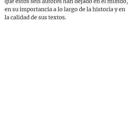
que estos seis autores han dejado en el mundo,
en su importancia a lo largo de la historia y en
la calidad de sus textos.