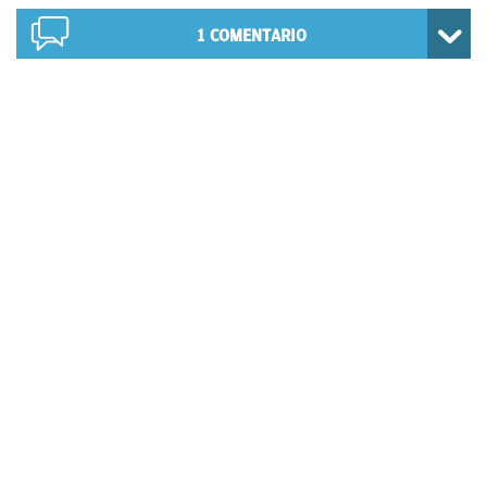
1
COMENTARIO