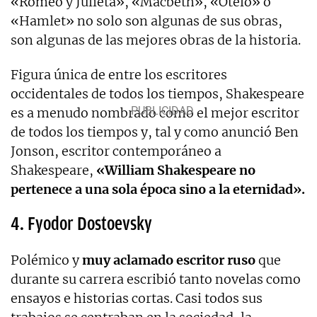
«Romeo y Julieta», «Macbeth», «Otelo» o
«Hamlet» no solo son algunas de sus obras,
son algunas de las mejores obras de la historia.
Figura única de entre los escritores
occidentales de todos los tiempos, Shakespeare
es a menudo nombrado como el mejor escritor
de todos los tiempos y, tal y como anunció Ben
Jonson, escritor contemporáneo a
Shakespeare,
«William Shakespeare no
pertenece a una sola época sino a la eternidad».
4. Fyodor Dostoevsky
Polémico y
muy aclamado escritor ruso
que
durante su carrera escribió tanto novelas como
ensayos e historias cortas. Casi todos sus