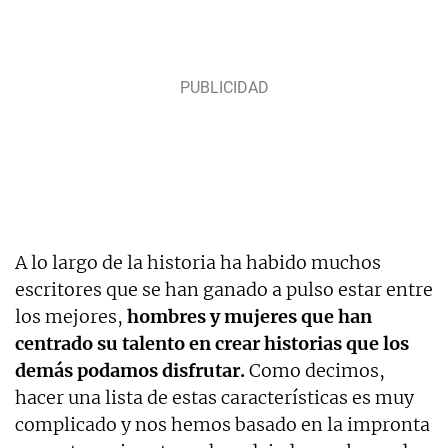
A lo largo de la historia ha habido muchos
escritores que se han ganado a pulso estar entre
los mejores,
hombres y mujeres que han
centrado su talento en crear historias que los
demás podamos disfrutar.
Como decimos,
hacer una lista de estas características es muy
complicado y nos hemos basado en la impronta