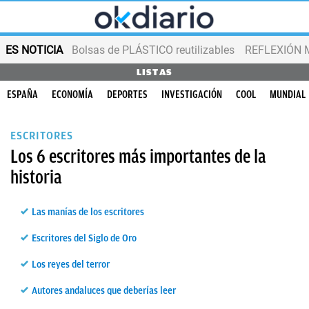
ES NOTICIA
Bolsas de PLÁSTICO reutilizables
REFLEXIÓN 
LISTAS
ESPAÑA
ECONOMÍA
DEPORTES
INVESTIGACIÓN
COOL
MUNDIAL
ESCRITORES
Los 6 escritores más importantes de la
historia
Las manías de los escritores
Escritores del Siglo de Oro
Los reyes del terror
Autores andaluces que deberías leer