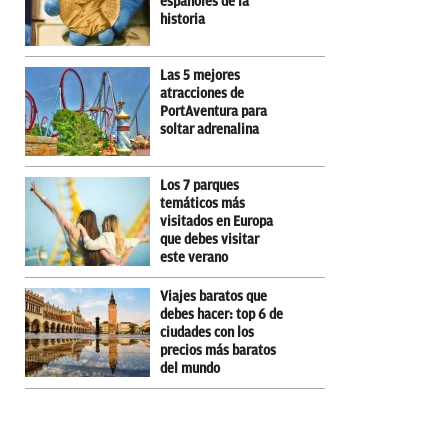
españoles de la
historia
Las 5 mejores
atracciones de
PortAventura para
soltar adrenalina
Los 7 parques
temáticos más
visitados en Europa
que debes visitar
este verano
Viajes baratos que
debes hacer: top 6 de
ciudades con los
precios más baratos
del mundo