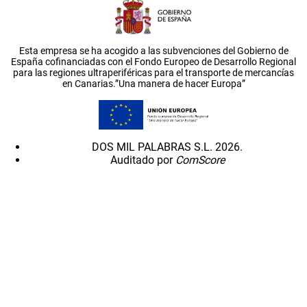
Esta empresa se ha acogido a las subvenciones del Gobierno de
España cofinanciadas con el Fondo Europeo de Desarrollo Regional
para las regiones ultraperiféricas para el transporte de mercancías
en Canarias.”Una manera de hacer Europa”
DOS MIL PALABRAS S.L. 2026.
Auditado por
ComScore