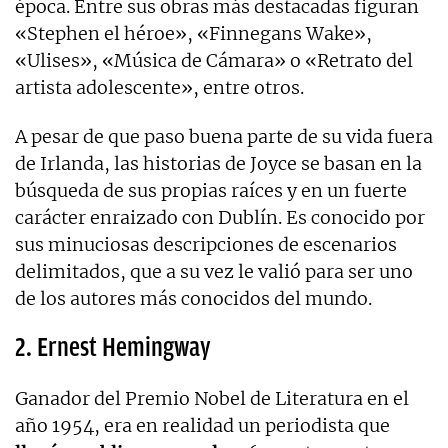
época. Entre sus obras más destacadas figuran
«Stephen el héroe», «Finnegans Wake»,
«Ulises», «Música de Cámara» o «Retrato del
artista adolescente», entre otros.
A pesar de que paso buena parte de su vida fuera
de Irlanda, las historias de Joyce se basan en la
búsqueda de sus propias raíces y en un fuerte
carácter enraizado con Dublín. Es conocido por
sus minuciosas descripciones de escenarios
delimitados, que a su vez le valió para ser uno
de los autores más conocidos del mundo.
2. Ernest Hemingway
Ganador del Premio Nobel de Literatura en el
año 1954, era en realidad un periodista que