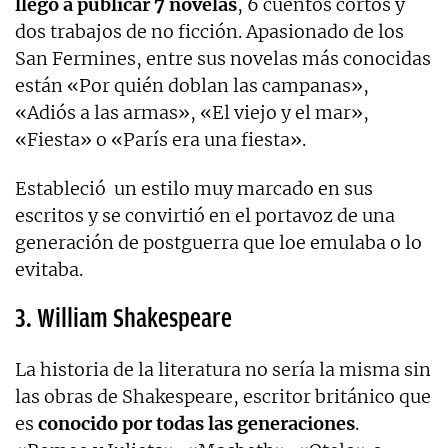
llegó a publicar 7 novelas
, 6 cuentos cortos y
dos trabajos de no ficción. Apasionado de los
San Fermines, entre sus novelas más conocidas
están «Por quién doblan las campanas»,
«Adiós a las armas», «El viejo y el mar»,
«Fiesta» o «París era una fiesta».
Estableció un estilo muy marcado en sus
escritos y se convirtió en el portavoz de una
generación de postguerra que loe emulaba o lo
evitaba.
3. William Shakespeare
La historia de la literatura no sería la misma sin
las obras de Shakespeare, escritor británico que
es
conocido por todas las generaciones
.