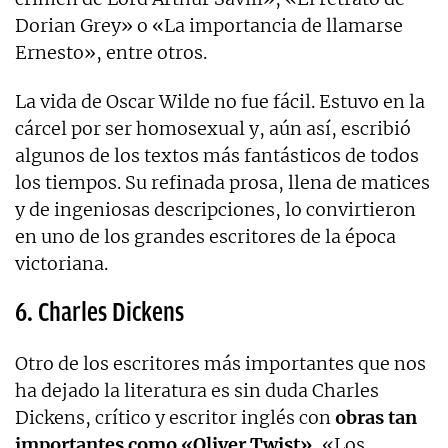
Dorian Grey» o «La importancia de llamarse
Ernesto», entre otros.
La vida de Oscar Wilde no fue fácil. Estuvo en la
cárcel por ser homosexual y, aún así, escribió
algunos de los textos más fantásticos de todos
los tiempos. Su refinada prosa, llena de matices
y de ingeniosas descripciones, lo convirtieron
en uno de los grandes escritores de la época
victoriana.
6. Charles Dickens
Otro de los escritores más importantes que nos
ha dejado la literatura es sin duda Charles
Dickens, crítico y escritor inglés con
obras tan
importantes como «Oliver Twist»
, «Los