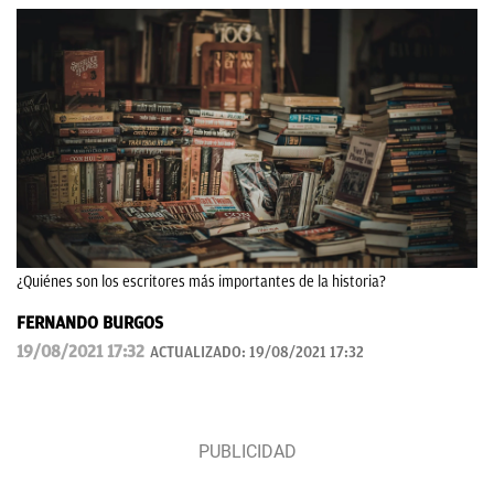
¿Quiénes son los escritores más importantes de la historia?
FERNANDO BURGOS
19/08/2021 17:32
ACTUALIZADO:
19/08/2021 17:32