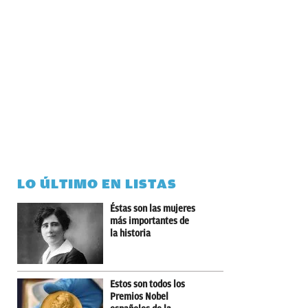
LO ÚLTIMO EN LISTAS
Éstas son las mujeres
más importantes de
la historia
Estos son todos los
Premios Nobel