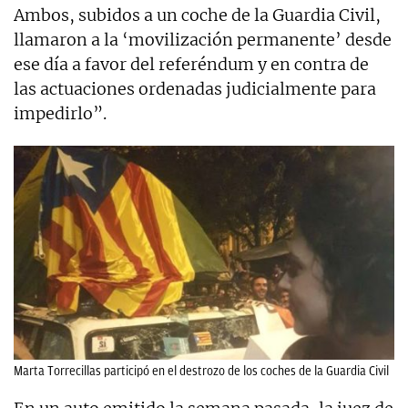
Ambos, subidos a un coche de la Guardia Civil,
llamaron a la ‘movilización permanente’ desde
ese día a favor del referéndum y en contra de
las actuaciones ordenadas judicialmente para
impedirlo”.
Marta Torrecillas participó en el destrozo de los coches de la Guardia Civil