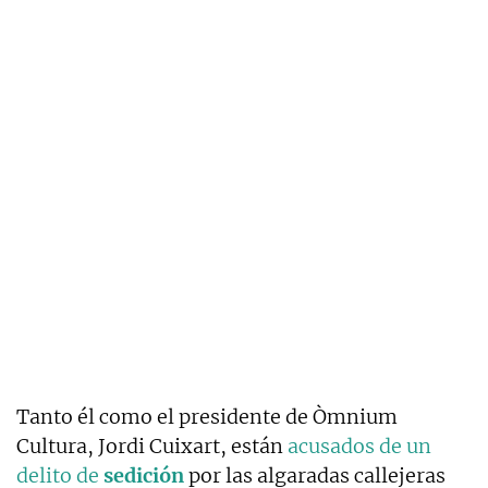
Tanto él como el presidente de Òmnium
Cultura, Jordi Cuixart, están
acusados de un
delito de
sedición
por las algaradas callejeras