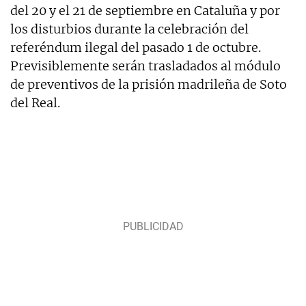
del 20 y el 21 de septiembre en Cataluña y por
los disturbios durante la celebración del
referéndum ilegal del pasado 1 de octubre.
Previsiblemente serán trasladados al módulo
de preventivos de la prisión madrileña de Soto
del Real.