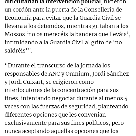
dificultarían la intervención policial
, hicieron
un cordón ante la puerta de la Consellería de
Economía para evitar que la Guardia Civil se
llevara a los detenidos, mientras gritaban a los
Mossos ‘no os merecéis la bandera que lleváis’,
intimidando a la Guardia Civil al grito de ‘no
saldréis’”.
“Durante el transcurso de la jornada los
responsables de ANC y Omnium, Jordi Sánchez
y Jordi Cuixart, se erigieron como
interlocutores de la concentración para sus
fines, intentando negociar durante al menos 5
veces con las fuerzas de seguridad, planteando
diferentes opciones que les convenían
exclusivamente para sus fines políticos, pero
nunca aceptando aquellas opciones que los