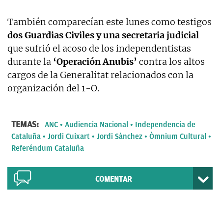
También comparecían este lunes como testigos
dos Guardias Civiles y una secretaria judicial
que sufrió el acoso de los independentistas
durante la
‘Operación Anubis’
contra los altos
cargos de la Generalitat relacionados con la
organización del 1-O.
TEMAS:
ANC
Audiencia Nacional
Independencia de
Cataluña
Jordi Cuixart
Jordi Sànchez
Òmnium Cultural
Referéndum Cataluña
COMENTAR