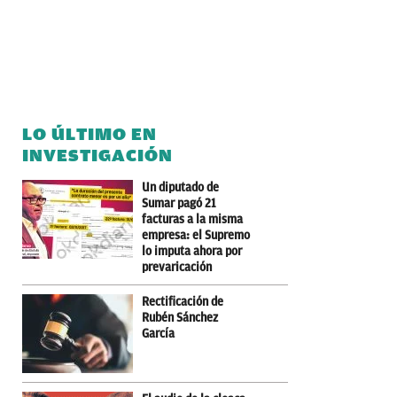
LO ÚLTIMO EN
INVESTIGACIÓN
Un diputado de
Sumar pagó 21
facturas a la misma
empresa: el Supremo
lo imputa ahora por
prevaricación
Rectificación de
Rubén Sánchez
García