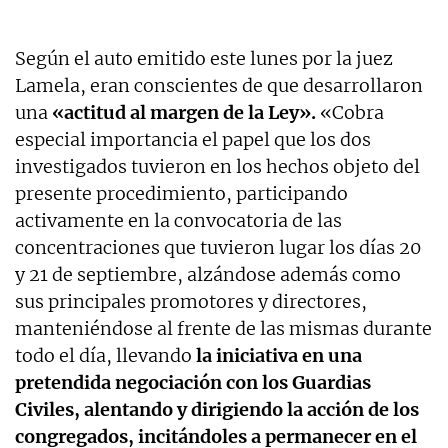
Según el auto emitido este lunes por la juez
Lamela, eran conscientes de que desarrollaron
una
«actitud al margen de la Ley».
«Cobra
especial importancia el papel que los dos
investigados tuvieron en los hechos objeto del
presente procedimiento, participando
activamente en la convocatoria de las
concentraciones que tuvieron lugar los días 20
y 21 de septiembre, alzándose además como
sus principales promotores y directores,
manteniéndose al frente de las mismas durante
todo el día, llevando
la iniciativa en una
pretendida negociación con los Guardias
Civiles, alentando y dirigiendo la acción de los
congregados, incitándoles a permanecer en el