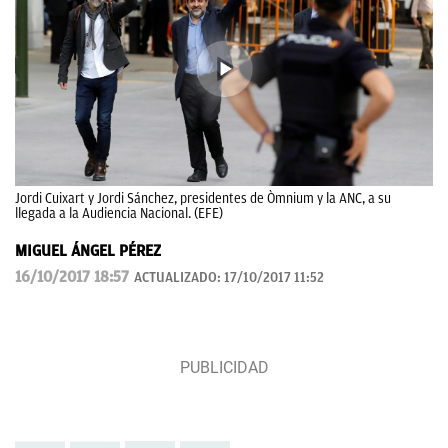
Jordi Cuixart y Jordi Sánchez, presidentes de Òmnium y la ANC, a su
llegada a la Audiencia Nacional. (EFE)
MIGUEL ÁNGEL PÉREZ
16/10/2017 18:57
ACTUALIZADO:
17/10/2017 11:52