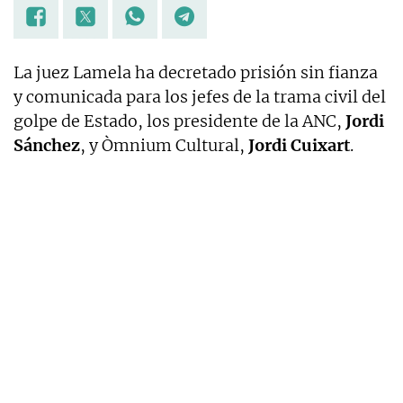
La juez Lamela ha decretado prisión sin fianza
y comunicada para los jefes de la trama civil del
golpe de Estado, los presidente de la ANC,
Jordi
Sánchez
, y Òmnium Cultural,
Jordi Cuixart
.