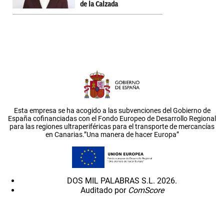
de la Calzada
Esta empresa se ha acogido a las subvenciones del Gobierno de
España cofinanciadas con el Fondo Europeo de Desarrollo Regional
para las regiones ultraperiféricas para el transporte de mercancías
en Canarias.”Una manera de hacer Europa”
DOS MIL PALABRAS S.L. 2026.
Auditado por
ComScore