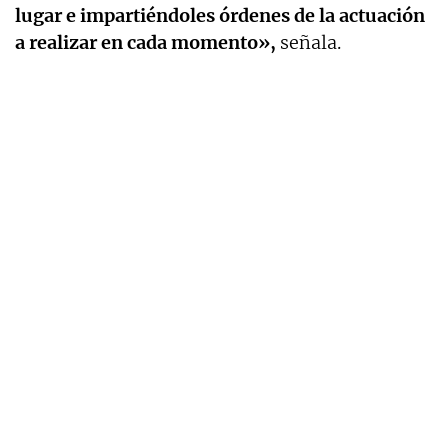
lugar e impartiéndoles órdenes de la actuación
a realizar en cada momento»,
señala.