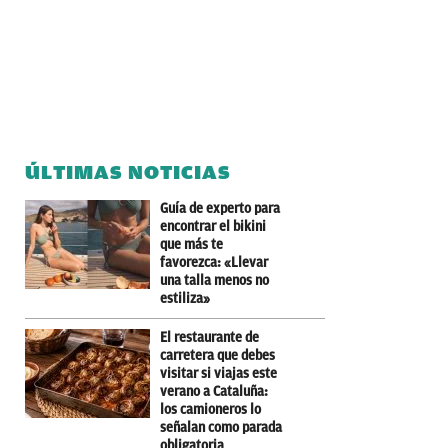
ÚLTIMAS NOTICIAS
Guía de experto para
encontrar el bikini
que más te
favorezca: «Llevar
una talla menos no
estiliza»
El restaurante de
carretera que debes
visitar si viajas este
verano a Cataluña:
los camioneros lo
señalan como parada
obligatoria