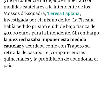
3 de la Audiencia ha dejado en libertad con
medidas cautelares a la intendente de los
Mossos d’Esquadra,
Teresa Laplana
,
investigada por el mismo delito. La Fiscalía
había pedido prisión eludible bajo fianza de
40.000 euros para la intendente. Sin embargo,
la juez rechazaba imponer esta medida
cautelar
y acordaba como con Trapero su
retirada de pasaporte, comparecencias
quincenales y la prohibición de abandonar el
país.