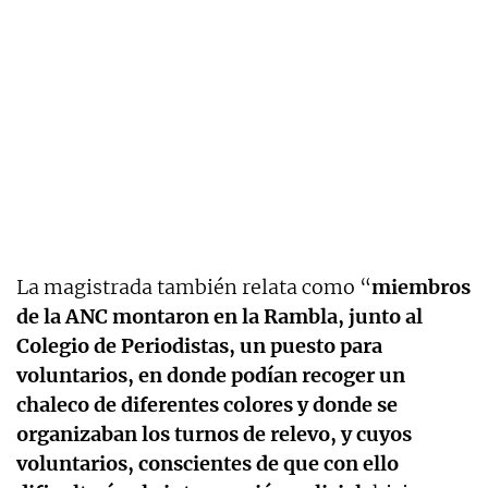
La magistrada también relata como “
miembros
de la ANC montaron en la Rambla, junto al
Colegio de Periodistas, un puesto para
voluntarios, en donde podían recoger un
chaleco de diferentes colores y donde se
organizaban los turnos de relevo, y cuyos
voluntarios, conscientes de que con ello