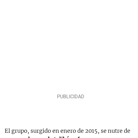
El grupo, surgido en enero de 2015, se nutre de