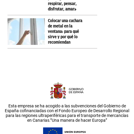
respirar, pensar,
disfrutar, amar»
Colocar una cuchara
de metal en la
ventana: para qué
sirve y por qué lo
recomiendan
Esta empresa se ha acogido a las subvenciones del Gobierno de
España cofinanciadas con el Fondo Europeo de Desarrollo Regional
para las regiones ultraperiféricas para el transporte de mercancías
en Canarias.”Una manera de hacer Europa”