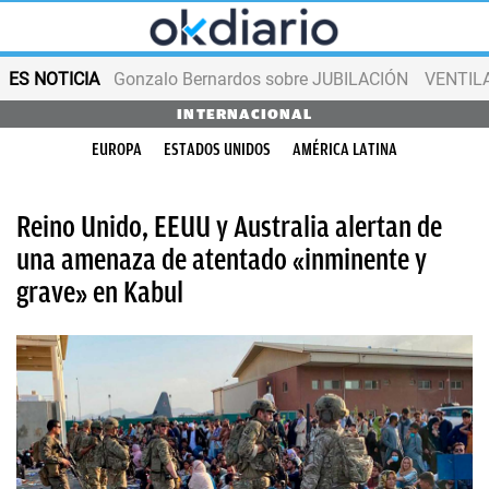
ES NOTICIA
Gonzalo Bernardos sobre JUBILACIÓN
VENTIL
INTERNACIONAL
EUROPA
ESTADOS UNIDOS
AMÉRICA LATINA
Reino Unido, EEUU y Australia alertan de
una amenaza de atentado «inminente y
grave» en Kabul