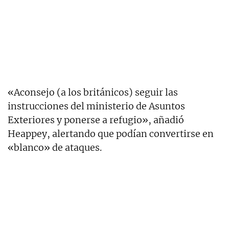
«Aconsejo (a los británicos) seguir las
instrucciones del ministerio de Asuntos
Exteriores y ponerse a refugio», añadió
Heappey, alertando que podían convertirse en
«blanco» de ataques.