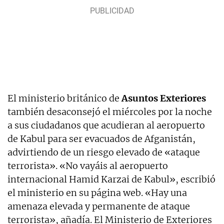
El ministerio británico de
Asuntos Exteriores
también desaconsejó el miércoles por la noche
a sus ciudadanos que acudieran al aeropuerto
de Kabul para ser evacuados de Afganistán,
advirtiendo de un riesgo elevado de «ataque
terrorista». «No vayáis al aeropuerto
internacional Hamid Karzai de Kabul», escribió
el ministerio en su página web. «Hay una
amenaza elevada y permanente de ataque
terrorista», añadía. El Ministerio de Exteriores