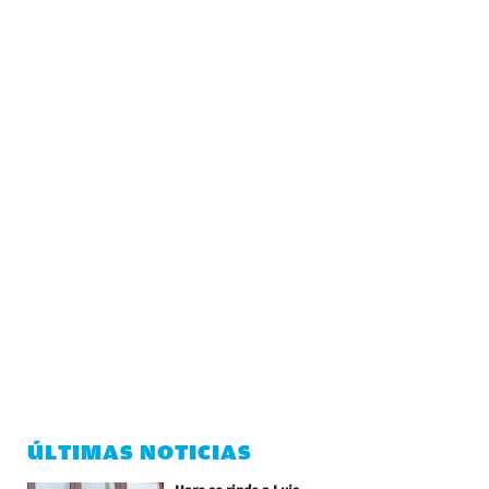
ÚLTIMAS NOTICIAS