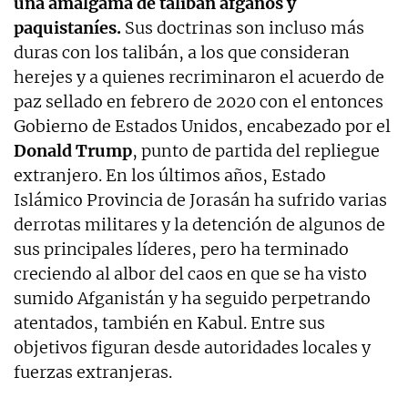
una amalgama de talibán afganos y
paquistaníes.
Sus doctrinas son incluso más
duras con los talibán, a los que consideran
herejes y a quienes recriminaron el acuerdo de
paz sellado en febrero de 2020 con el entonces
Gobierno de Estados Unidos, encabezado por el
Donald Trump
, punto de partida del repliegue
extranjero. En los últimos años, Estado
Islámico Provincia de Jorasán ha sufrido varias
derrotas militares y la detención de algunos de
sus principales líderes, pero ha terminado
creciendo al albor del caos en que se ha visto
sumido Afganistán y ha seguido perpetrando
atentados, también en Kabul. Entre sus
objetivos figuran desde autoridades locales y
fuerzas extranjeras.