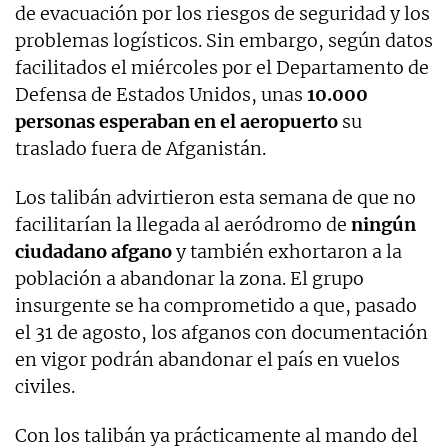
de evacuación por los riesgos de seguridad y los
problemas logísticos. Sin embargo, según datos
facilitados el miércoles por el Departamento de
Defensa de Estados Unidos, unas
10.000
personas esperaban en el aeropuerto
su
traslado fuera de Afganistán.
Los talibán advirtieron esta semana de que no
facilitarían la llegada al aeródromo de
ningún
ciudadano afgano
y también exhortaron a la
población a abandonar la zona. El grupo
insurgente se ha comprometido a que, pasado
el 31 de agosto, los afganos con documentación
en vigor podrán abandonar el país en vuelos
civiles.
Con los talibán ya prácticamente al mando del