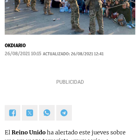
OKDIARIO
26/08/2021 10:15
ACTUALIZADO:
26/08/2021 12:41
El
Reino Unido
ha alertado este jueves sobre