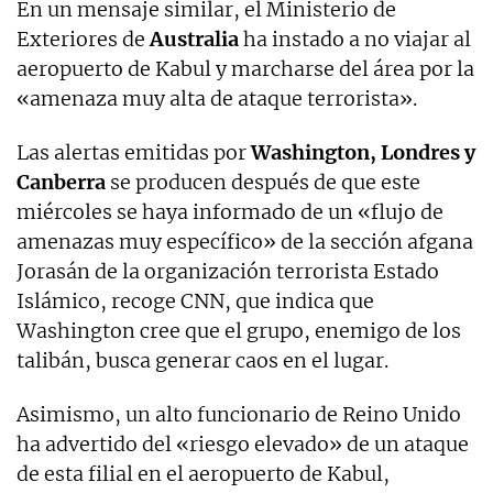
En un mensaje similar, el Ministerio de
Exteriores de
Australia
ha instado a no viajar al
aeropuerto de Kabul y marcharse del área por la
«amenaza muy alta de ataque terrorista».
Las alertas emitidas por
Washington, Londres y
Canberra
se producen después de que este
miércoles se haya informado de un «flujo de
amenazas muy específico» de la sección afgana
Jorasán de la organización terrorista Estado
Islámico, recoge CNN, que indica que
Washington cree que el grupo, enemigo de los
talibán, busca generar caos en el lugar.
Asimismo, un alto funcionario de Reino Unido
ha advertido del «riesgo elevado» de un ataque
de esta filial en el aeropuerto de Kabul,