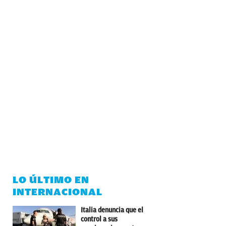
LO ÚLTIMO EN
INTERNACIONAL
Italia denuncia que el
control a sus