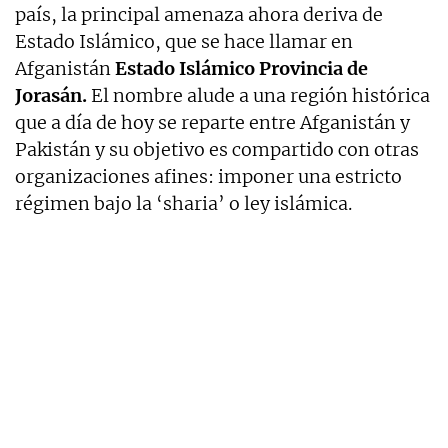
país, la principal amenaza ahora deriva de
Estado Islámico, que se hace llamar en
Afganistán
Estado Islámico Provincia de
Jorasán.
El nombre alude a una región histórica
que a día de hoy se reparte entre Afganistán y
Pakistán y su objetivo es compartido con otras
organizaciones afines: imponer una estricto
régimen bajo la ‘sharia’ o ley islámica.