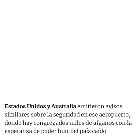
Estados Unidos y Australia
emitieron avisos
similares sobre la seguridad en ese aeropuerto,
donde hay congregados miles de afganos con la
esperanza de poder huir del país caído