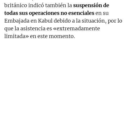
británico indicó también la
suspensión de
todas sus operaciones no esenciales
en su
Embajada en Kabul debido a la situación, por lo
que la asistencia es «extremadamente
limitada» en este momento.