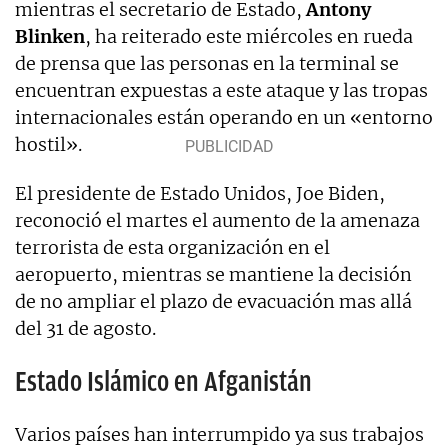
mientras el secretario de Estado,
Antony
Blinken
, ha reiterado este miércoles en rueda
de prensa que las personas en la terminal se
encuentran expuestas a este ataque y las tropas
internacionales están operando en un «entorno
hostil».
El presidente de Estado Unidos, Joe Biden,
reconoció el martes el aumento de la amenaza
terrorista de esta organización en el
aeropuerto, mientras se mantiene la decisión
de no ampliar el plazo de evacuación mas allá
del 31 de agosto.
Estado Islámico en Afganistán
Varios países han interrumpido ya sus trabajos