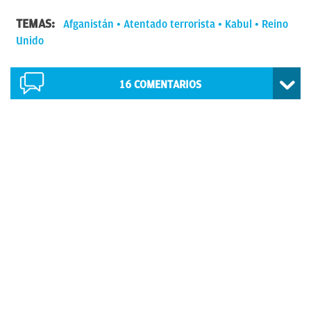
TEMAS:
Afganistán
Atentado terrorista
Kabul
Reino
Unido
16
COMENTARIOS