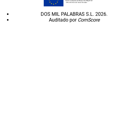
DOS MIL PALABRAS S.L. 2026.
Auditado por
ComScore