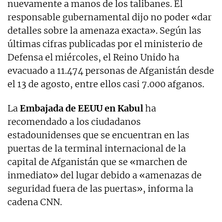
nuevamente a manos de los talibanes. El
responsable gubernamental dijo no poder «dar
detalles sobre la amenaza exacta». Según las
últimas cifras publicadas por el ministerio de
Defensa el miércoles, el Reino Unido ha
evacuado a 11.474 personas de Afganistán desde
el 13 de agosto, entre ellos casi 7.000 afganos.
La
Embajada de EEUU en Kabul
ha
recomendado a los ciudadanos
estadounidenses que se encuentran en las
puertas de la terminal internacional de la
capital de Afganistán que se «marchen de
inmediato» del lugar debido a «amenazas de
seguridad fuera de las puertas», informa la
cadena CNN.