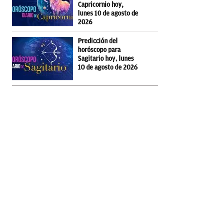
Capricornio hoy,
lunes 10 de agosto de
2026
Predicción del
horóscopo para
Sagitario hoy, lunes
10 de agosto de 2026