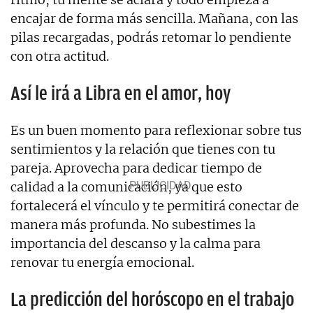
encajar de forma más sencilla. Mañana, con las
pilas recargadas, podrás retomar lo pendiente
con otra actitud.
Así le irá a Libra en el amor, hoy
Es un buen momento para reflexionar sobre tus
sentimientos y la relación que tienes con tu
pareja. Aprovecha para dedicar tiempo de
calidad a la comunicación, ya que esto
fortalecerá el vínculo y te permitirá conectar de
manera más profunda. No subestimes la
importancia del descanso y la calma para
renovar tu energía emocional.
La predicción del horóscopo en el trabajo