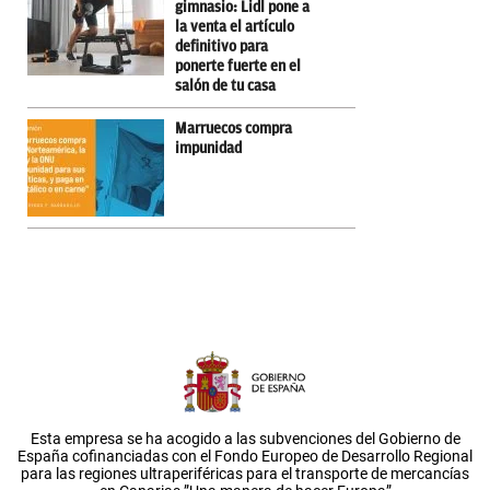
gimnasio: Lidl pone a
la venta el artículo
definitivo para
ponerte fuerte en el
salón de tu casa
Marruecos compra
impunidad
Esta empresa se ha acogido a las subvenciones del Gobierno de
España cofinanciadas con el Fondo Europeo de Desarrollo Regional
para las regiones ultraperiféricas para el transporte de mercancías