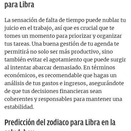
para Libra
La sensación de falta de tiempo puede nublar tu
juicio en el trabajo, así que es crucial que te
tomes un momento para priorizar y organizar
tus tareas. Una buena gestión de tu agenda te
permitirá no solo ser más productivo, sino
también evitar el agotamiento que puede surgir
al intentar abarcar demasiado. En términos
económicos, es recomendable que hagas un
análisis de tus gastos e ingresos, asegurándote
de que tus decisiones financieras sean
coherentes y responsables para mantener una
estabilidad.
Predicción del zodiaco para Libra en la