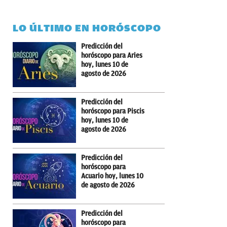
LO ÚLTIMO EN HORÓSCOPO
Predicción del
horóscopo para Aries
hoy, lunes 10 de
agosto de 2026
Predicción del
horóscopo para Piscis
hoy, lunes 10 de
agosto de 2026
Predicción del
horóscopo para
Acuario hoy, lunes 10
de agosto de 2026
Predicción del
horóscopo para