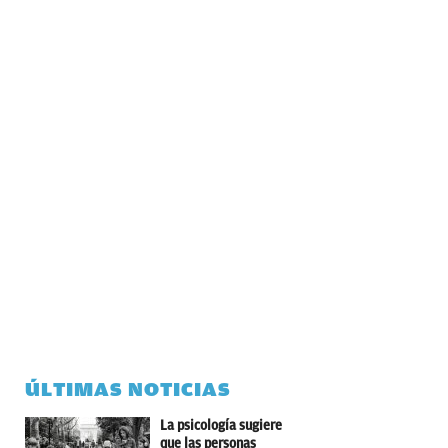
ÚLTIMAS NOTICIAS
La psicología sugiere
que las personas