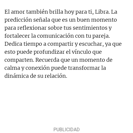
El amor también brilla hoy para ti, Libra. La
predicción señala que es un buen momento
para reflexionar sobre tus sentimientos y
fortalecer la comunicación con tu pareja.
Dedica tiempo a compartir y escuchar, ya que
esto puede profundizar el vínculo que
comparten. Recuerda que un momento de
calma y conexión puede transformar la
dinámica de su relación.