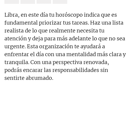
Libra, en este día tu horóscopo indica que es
fundamental priorizar tus tareas. Haz una lista
realista de lo que realmente necesita tu
atención y deja para más adelante lo que no sea
urgente. Esta organización te ayudará a
enfrentar el día con una mentalidad más clara y
tranquila. Con una perspectiva renovada,
podrás encarar las responsabilidades sin
sentirte abrumado.