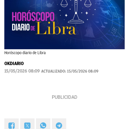
Horóscopo diario de Libra
OKDIARIO
15/05/2026 08:09
ACTUALIZADO:
15/05/2026 08:09