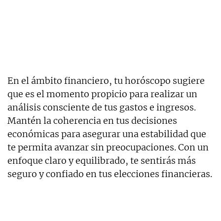
En el ámbito financiero, tu horóscopo sugiere
que es el momento propicio para realizar un
análisis consciente de tus gastos e ingresos.
Mantén la coherencia en tus decisiones
económicas para asegurar una estabilidad que
te permita avanzar sin preocupaciones. Con un
enfoque claro y equilibrado, te sentirás más
seguro y confiado en tus elecciones financieras.