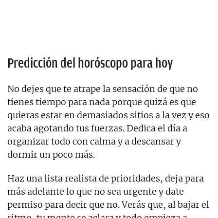
Predicción del horóscopo para hoy
No dejes que te atrape la sensación de que no
tienes tiempo para nada porque quizá es que
quieras estar en demasiados sitios a la vez y eso
acaba agotando tus fuerzas. Dedica el día a
organizar todo con calma y a descansar y
dormir un poco más.
Haz una lista realista de prioridades, deja para
más adelante lo que no sea urgente y date
permiso para decir que no. Verás que, al bajar el
ritmo, tu mente se aclara y todo empieza a