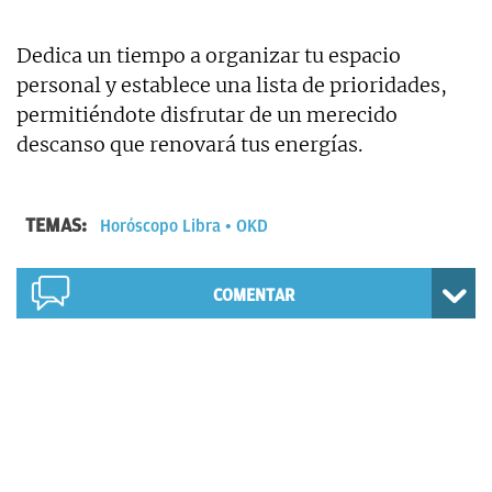
Dedica un tiempo a organizar tu espacio
personal y establece una lista de prioridades,
permitiéndote disfrutar de un merecido
descanso que renovará tus energías.
TEMAS:
Horóscopo Libra
OKD
COMENTAR