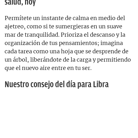
salud, hoy
Permítete un instante de calma en medio del
ajetreo, como si te sumergieras en un suave
mar de tranquilidad. Prioriza el descanso y la
organización de tus pensamientos; imagina
cada tarea como una hoja que se desprende de
un árbol, liberándote de la carga y permitiendo
que el nuevo aire entre en tu ser.
Nuestro consejo del día para Libra