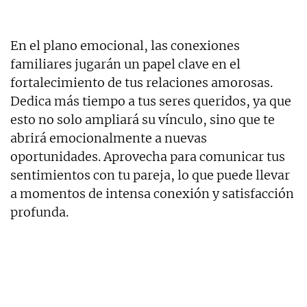
En el plano emocional, las conexiones
familiares jugarán un papel clave en el
fortalecimiento de tus relaciones amorosas.
Dedica más tiempo a tus seres queridos, ya que
esto no solo ampliará su vínculo, sino que te
abrirá emocionalmente a nuevas
oportunidades. Aprovecha para comunicar tus
sentimientos con tu pareja, lo que puede llevar
a momentos de intensa conexión y satisfacción
profunda.