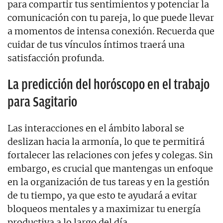
para compartir tus sentimientos y potenciar la
comunicación con tu pareja, lo que puede llevar
a momentos de intensa conexión. Recuerda que
cuidar de tus vínculos íntimos traerá una
satisfacción profunda.
La predicción del horóscopo en el trabajo
para Sagitario
Las interacciones en el ámbito laboral se
deslizan hacia la armonía, lo que te permitirá
fortalecer las relaciones con jefes y colegas. Sin
embargo, es crucial que mantengas un enfoque
en la organización de tus tareas y en la gestión
de tu tiempo, ya que esto te ayudará a evitar
bloqueos mentales y a maximizar tu energía
productiva a lo largo del día.