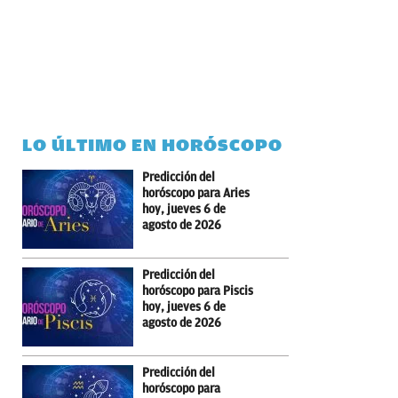
LO ÚLTIMO EN HORÓSCOPO
Predicción del
horóscopo para Aries
hoy, jueves 6 de
agosto de 2026
Predicción del
horóscopo para Piscis
hoy, jueves 6 de
agosto de 2026
Predicción del
horóscopo para