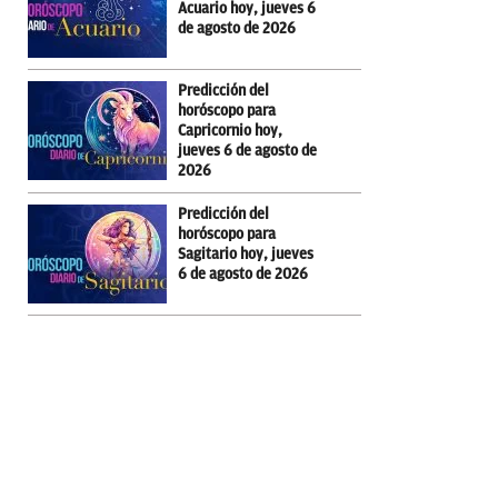
Acuario hoy, jueves 6
de agosto de 2026
Predicción del
horóscopo para
Capricornio hoy,
jueves 6 de agosto de
2026
Predicción del
horóscopo para
Sagitario hoy, jueves
6 de agosto de 2026