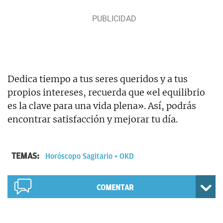
Dedica tiempo a tus seres queridos y a tus
propios intereses, recuerda que «el equilibrio
es la clave para una vida plena». Así, podrás
encontrar satisfacción y mejorar tu día.
TEMAS:
Horóscopo Sagitario
OKD
COMENTAR