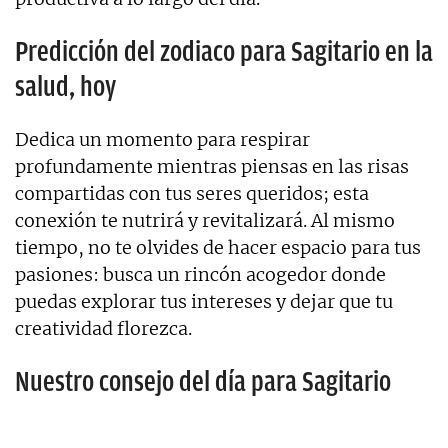
Predicción del zodiaco para Sagitario en la
salud, hoy
Dedica un momento para respirar
profundamente mientras piensas en las risas
compartidas con tus seres queridos; esta
conexión te nutrirá y revitalizará. Al mismo
tiempo, no te olvides de hacer espacio para tus
pasiones: busca un rincón acogedor donde
puedas explorar tus intereses y dejar que tu
creatividad florezca.
Nuestro consejo del día para Sagitario