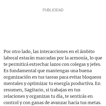
Por otro lado, las interacciones en el ámbito
laboral estarán marcadas por la armonía, lo que
te permitirá estrechar lazos con colegas y jefes.
Es fundamental que mantengas una buena
organización en tus tareas para evitar bloqueos
mentales y optimizar tu energía productiva. En
resumen, Sagitario, si trabajas en tus
relaciones y organizas tu día, te sentirás en
control y con ganas de avanzar hacia tus metas.