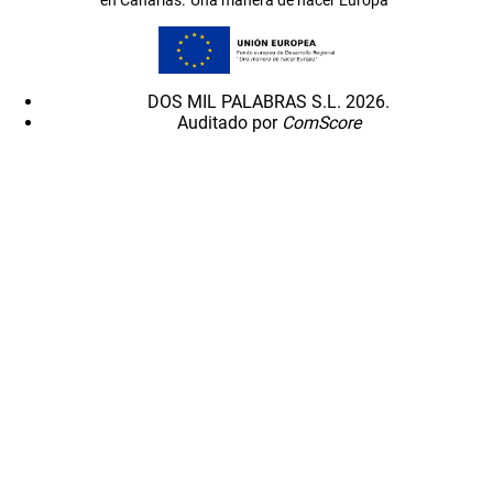
DOS MIL PALABRAS S.L. 2026.
Auditado por
ComScore