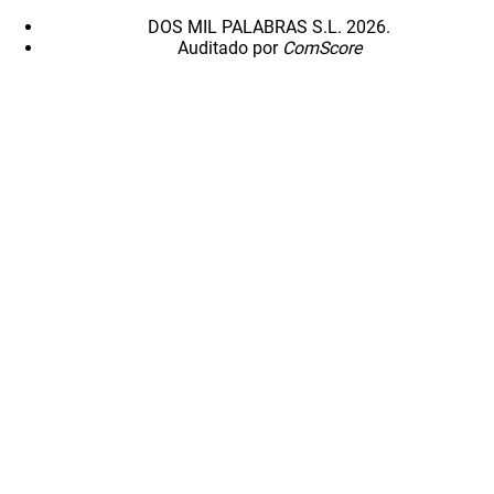
DOS MIL PALABRAS S.L. 2026.
Auditado por
ComScore