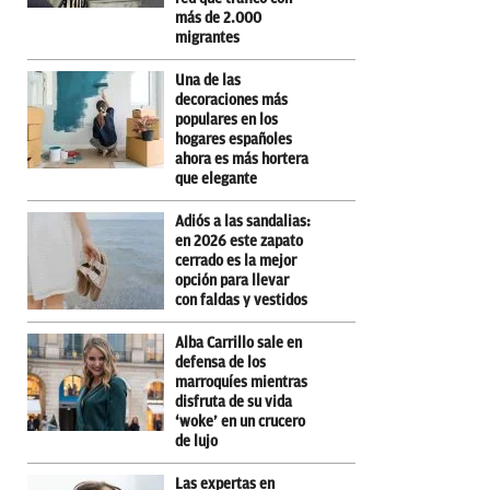
más de 2.000
migrantes
Una de las
decoraciones más
populares en los
hogares españoles
ahora es más hortera
que elegante
Adiós a las sandalias:
en 2026 este zapato
cerrado es la mejor
opción para llevar
con faldas y vestidos
Alba Carrillo sale en
defensa de los
marroquíes mientras
disfruta de su vida
‘woke’ en un crucero
de lujo
Las expertas en