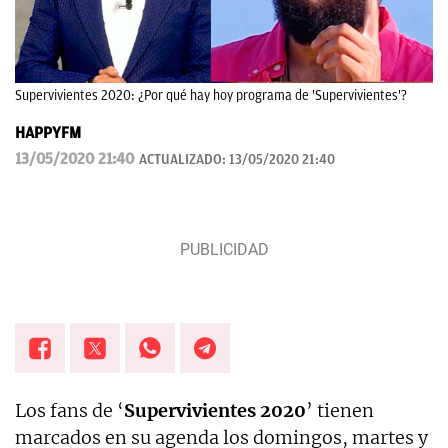
Supervivientes 2020: ¿Por qué hay hoy programa de 'Supervivientes'?
HAPPYFM
13/05/2020 21:40
ACTUALIZADO:
13/05/2020 21:40
Los fans de ‘
Supervivientes 2020
’ tienen
marcados en su agenda los domingos, martes y