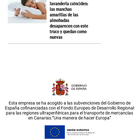
lavandería coinciden:
las manchas
amarillas de las
almohadas
desaparecen con este
truco y quedan como
nuevas
Esta empresa se ha acogido a las subvenciones del Gobierno de
España cofinanciadas con el Fondo Europeo de Desarrollo Regional
para las regiones ultraperiféricas para el transporte de mercancías
en Canarias.”Una manera de hacer Europa”