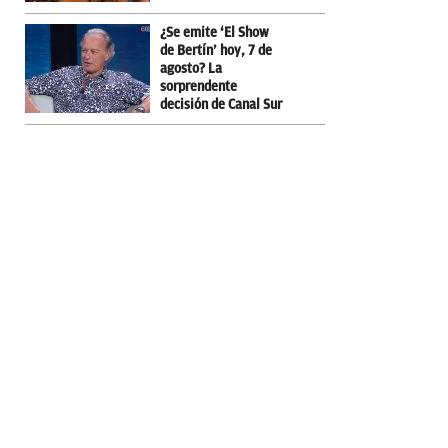
¿Se emite ‘El Show
de Bertín’ hoy, 7 de
agosto? La
sorprendente
decisión de Canal Sur