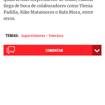
llega de boca de colaboradores como Ylenia
Padilla, Kiko Matamoros o Rafa Mora, entre
otros.
TEMAS:
Supervivientes
Telecinco
COMENTAR