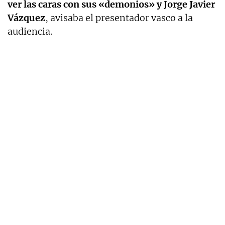
ver las caras con sus «demonios» y Jorge Javier
Vázquez
, avisaba el presentador vasco a la
audiencia.