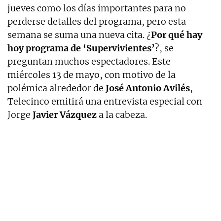
jueves como los días importantes para no
perderse detalles del programa, pero esta
semana se suma una nueva cita. ¿
Por qué hay
hoy programa de ‘Supervivientes’
?, se
preguntan muchos espectadores. Este
miércoles 13 de mayo, con motivo de la
polémica alrededor de
José Antonio
Avilés
,
Telecinco emitirá una entrevista especial con
Jorge
Javier Vázquez
a la cabeza.