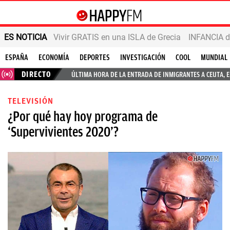
ES NOTICIA
Vivir GRATIS en una ISLA de Grecia
INFANCIA d
ESPAÑA
ECONOMÍA
DEPORTES
INVESTIGACIÓN
COOL
MUNDIAL
DIRECTO
ÚLTIMA HORA DE LA ENTRADA DE INMIGRANTES A CEUTA, 
TELEVISIÓN
¿Por qué hay hoy programa de
‘Supervivientes 2020’?