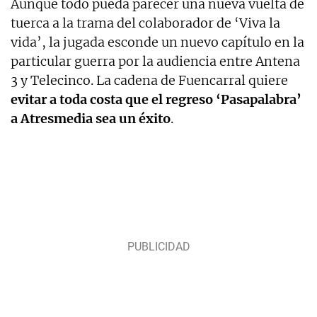
Aunque todo pueda parecer una nueva vuelta de
tuerca a la trama del colaborador de ‘Viva la
vida’, la jugada esconde un nuevo capítulo en la
particular guerra por la audiencia entre Antena
3 y Telecinco. La cadena de Fuencarral quiere
evitar a toda costa que el regreso ‘Pasapalabra’
a Atresmedia sea un éxito
.