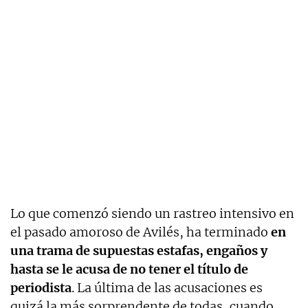
Lo que comenzó siendo un rastreo intensivo en
el pasado amoroso de Avilés, ha terminado
en
una trama de supuestas estafas, engaños y
hasta se le acusa de no tener el título de
periodista
. La última de las acusaciones es
quizá la más sorprendente de todas, cuando