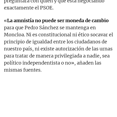
preguntará con quién y qué está negociando
exactamente el PSOE.
«
La amnistía no puede ser moneda de cambio
para que Pedro Sánchez se mantenga en
Moncloa. Ni es constitucional ni ético socavar el
principio de igualdad entre los ciudadanos de
nuestro país, ni existe autorización de las urnas
para tratar de manera privilegiada a nadie, sea
político independentista o no», añaden las
mismas fuentes.