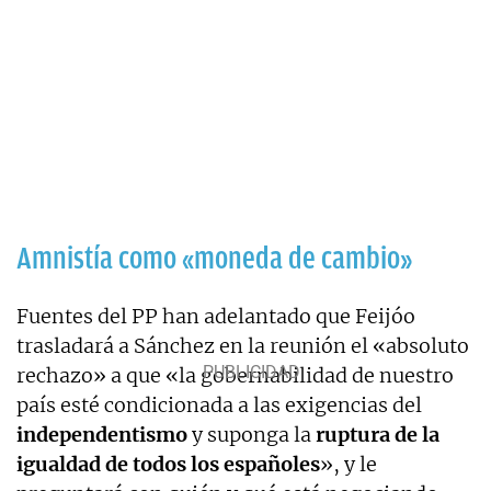
Amnistía como «moneda de cambio»
Fuentes del PP han adelantado que Feijóo
trasladará a Sánchez en la reunión el «absoluto
rechazo» a que «la gobernabilidad de nuestro
país esté condicionada a las exigencias del
independentismo
y suponga la
ruptura de la
igualdad de todos los españoles
», y le