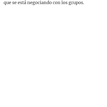
que se está negociando con los grupos.