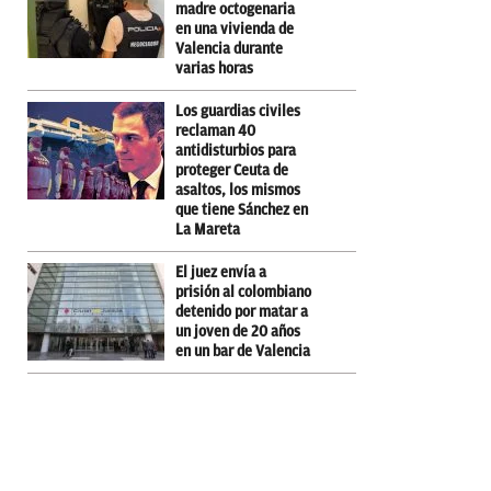
madre octogenaria
en una vivienda de
Valencia durante
varias horas
Los guardias civiles
reclaman 40
antidisturbios para
proteger Ceuta de
asaltos, los mismos
que tiene Sánchez en
La Mareta
El juez envía a
prisión al colombiano
detenido por matar a
un joven de 20 años
en un bar de Valencia