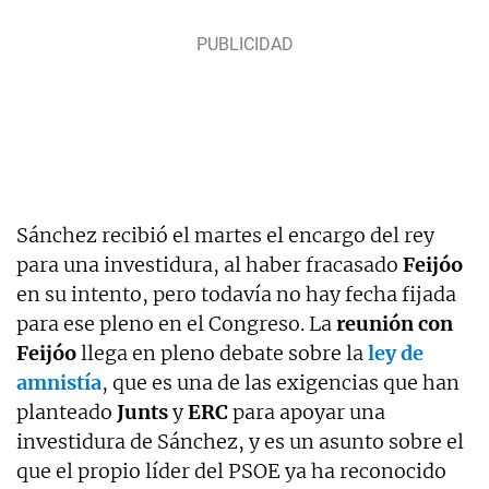
Sánchez recibió el martes el encargo del rey
para una investidura, al haber fracasado
Feijóo
en su intento, pero todavía no hay fecha fijada
para ese pleno en el Congreso. La
reunión con
Feijóo
llega en pleno debate sobre la
ley de
amnistía
, que es una de las exigencias que han
planteado
Junts
y
ERC
para apoyar una
investidura de Sánchez, y es un asunto sobre el
que el propio líder del PSOE ya ha reconocido