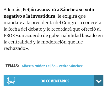
Además,
Feijóo avanzará a Sánchez su voto
negativo a la investidura
, le exigirá que
mandate a la presidenta del Congreso concretar
la fecha del debate y le recordará que ofreció al
PSOE «un acuerdo de gobernabilidad basado en
la centralidad y la moderación que fue
rechazado».
TEMAS:
Alberto Núñez Feijóo
Pedro Sánchez
30
COMENTARIOS