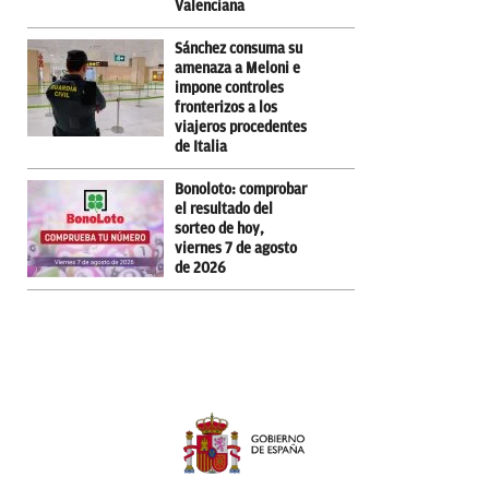
Valenciana
Sánchez consuma su
amenaza a Meloni e
impone controles
fronterizos a los
viajeros procedentes
de Italia
Bonoloto: comprobar
el resultado del
sorteo de hoy,
viernes 7 de agosto
de 2026