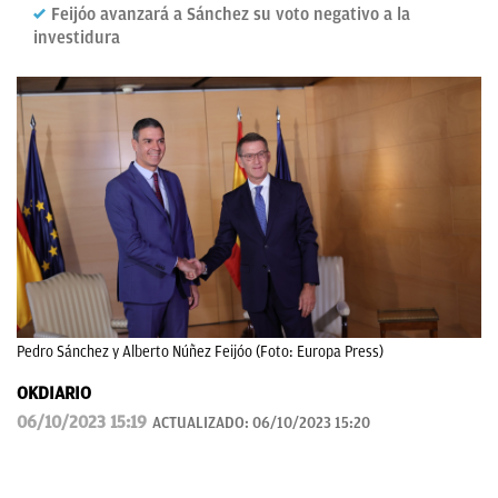
Feijóo avanzará a Sánchez su voto negativo a la
investidura
Pedro Sánchez y Alberto Núñez Feijóo (Foto: Europa Press)
OKDIARIO
06/10/2023 15:19
ACTUALIZADO:
06/10/2023 15:20