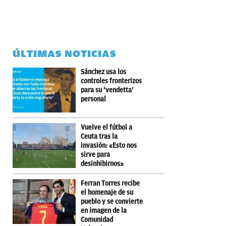
ÚLTIMAS NOTICIAS
Sánchez usa los
controles fronterizos
para su ‘vendetta’
personal
Vuelve el fútbol a
Ceuta tras la
invasión: «Esto nos
sirve para
desinhibirnos»
Ferran Torres recibe
el homenaje de su
pueblo y se convierte
en imagen de la
Comunidad