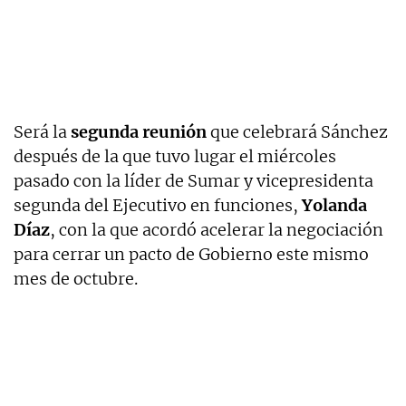
Será la
segunda reunión
que celebrará Sánchez
después de la que tuvo lugar el miércoles
pasado con la líder de Sumar y vicepresidenta
segunda del Ejecutivo en funciones,
Yolanda
Díaz
, con la que acordó acelerar la negociación
para cerrar un pacto de Gobierno este mismo
mes de octubre.