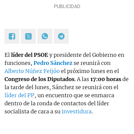
El
líder del PSOE
y presidente del Gobierno en
funciones,
Pedro Sánchez
se reunirá con
Alberto Núñez Feijóo
el próximo lunes en el
Congreso de los Diputados
. A las
17:00 horas
de
la tarde del lunes, Sánchez se reunirá con el
líder del PP
, un encuentro que se enmarca
dentro de la ronda de contactos del líder
socialista de cara a su
investidura
.