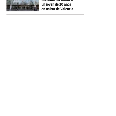
un joven de 20 años
en un bar de Valencia