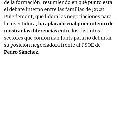
de la formación, resumiendo en qué punto está
el debate interno entre las familias de JxCat.
Puigdemont, que lidera las negociaciones para
la investidura,
ha aplacado cualquier intento de
mostrar las diferencias
entre los distintos
sectores que conforman Junts para no debilitar
su posición negociadora frente al PSOE de
Pedro Sánchez
.