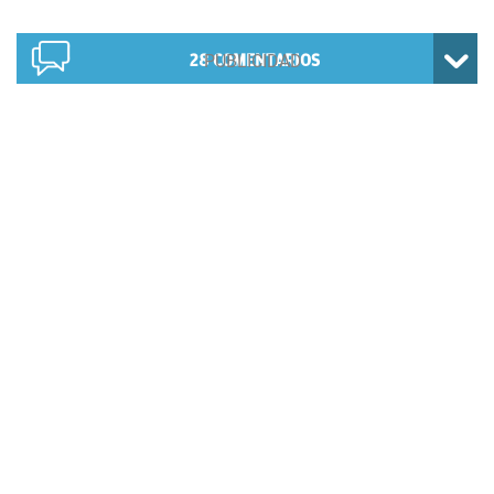
28
COMENTARIOS