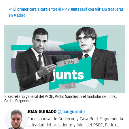
El primer cara a cara entre el PP y Junts será con Míriam Nogueras
en Madrid
El secretario general del PSOE, Pedro Sánchez, y el fundador de Junts,
Carles Puigdemont.
JOAN GUIRADO
@joanguirado
Corresponsal de Gobierno y Casa Real. Siguiendo la
actividad del presidente y líder del PSOE, Pedro