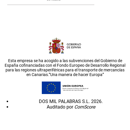
Esta empresa se ha acogido a las subvenciones del Gobierno de
España cofinanciadas con el Fondo Europeo de Desarrollo Regional
para las regiones ultraperiféricas para el transporte de mercancías
en Canarias.”Una manera de hacer Europa”
DOS MIL PALABRAS S.L. 2026.
Auditado por
ComScore