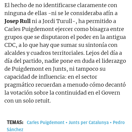
El hecho de no identificarse claramente con
ninguna de ellas -ni se le consideraba afín a
Josep Rull
ni a Jordi Turull-, ha permitido a
Carles Puigdemont ejercer como bisagra entre
grupos que se disputaron el poder en la antigua
CDC, a lo que hay que sumar su sintonía con
alcaldes y cuadros territoriales. Lejos del día a
día del partido, nadie pone en duda el liderazgo
de Puigdemont en Junts, ni tampoco su
capacidad de influencia: en el sector
pragmático recuerdan a menudo cómo decantó
la votación sobre la continuidad en el Govern
con un solo retuit.
TEMAS:
Carles Puigdemont
Junts per Catalunya
Pedro
Sánchez