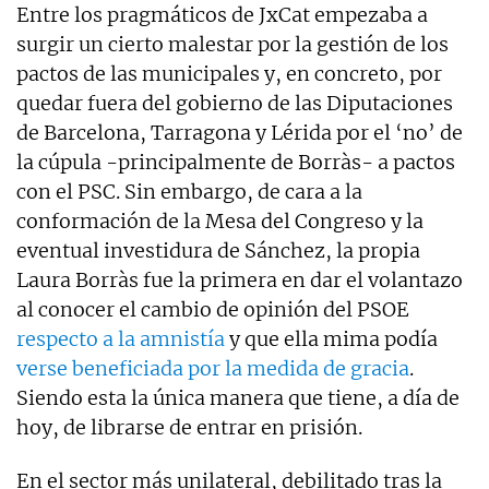
Entre los pragmáticos de JxCat empezaba a
surgir un cierto malestar por la gestión de los
pactos de las municipales y, en concreto, por
quedar fuera del gobierno de las Diputaciones
de Barcelona, Tarragona y Lérida por el ‘no’ de
la cúpula -principalmente de Borràs- a pactos
con el PSC. Sin embargo, de cara a la
conformación de la Mesa del Congreso y la
eventual investidura de Sánchez, la propia
Laura Borràs fue la primera en dar el volantazo
al conocer el cambio de opinión del PSOE
respecto a la amnistía
y que ella mima podía
verse beneficiada por la medida de gracia
.
Siendo esta la única manera que tiene, a día de
hoy, de librarse de entrar en prisión.
En el sector más unilateral, debilitado tras la