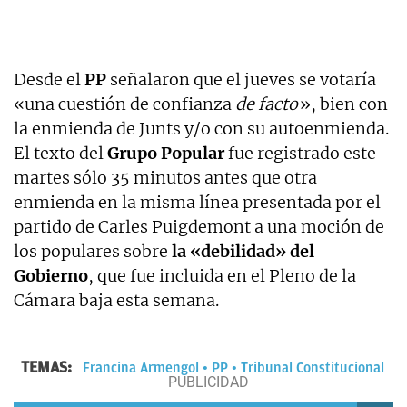
Desde el
PP
señalaron que el jueves se votaría
«una cuestión de confianza
de facto
», bien con
la enmienda de Junts y/o con su autoenmienda.
El texto del
Grupo Popular
fue registrado este
martes sólo 35 minutos antes que otra
enmienda en la misma línea presentada por el
partido de Carles Puigdemont a una moción de
los populares sobre
la «debilidad» del
Gobierno
, que fue incluida en el Pleno de la
Cámara baja esta semana.
TEMAS:
Francina Armengol
PP
Tribunal Constitucional