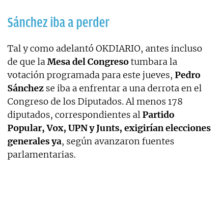
Sánchez iba a perder
Tal y como adelantó OKDIARIO, antes incluso
de que la
Mesa del Congreso
tumbara la
votación programada para este jueves,
Pedro
Sánchez
se iba a enfrentar a una derrota en el
Congreso de los Diputados. Al menos 178
diputados, correspondientes al
Partido
Popular, Vox, UPN y Junts, exigirían elecciones
generales ya
, según avanzaron fuentes
parlamentarias.