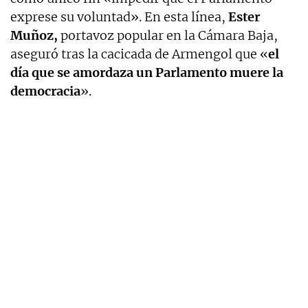
exprese su voluntad». En esta línea,
Ester
Muñoz,
portavoz popular en la Cámara Baja,
aseguró tras la cacicada de Armengol que «
el
día que se amordaza un Parlamento muere la
democracia
».