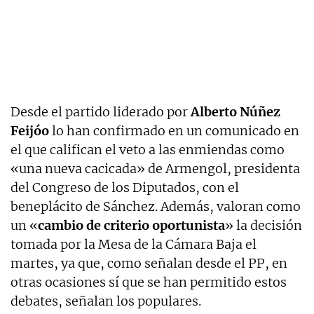
Desde el partido liderado por
Alberto Núñez
Feijóo
lo han confirmado en un comunicado en
el que califican el veto a las enmiendas como
«una nueva cacicada» de Armengol, presidenta
del Congreso de los Diputados, con el
beneplácito de Sánchez. Además, valoran como
un «
cambio de criterio oportunista
» la decisión
tomada por la Mesa de la Cámara Baja el
martes, ya que, como señalan desde el PP, en
otras ocasiones sí que se han permitido estos
debates, señalan los populares.