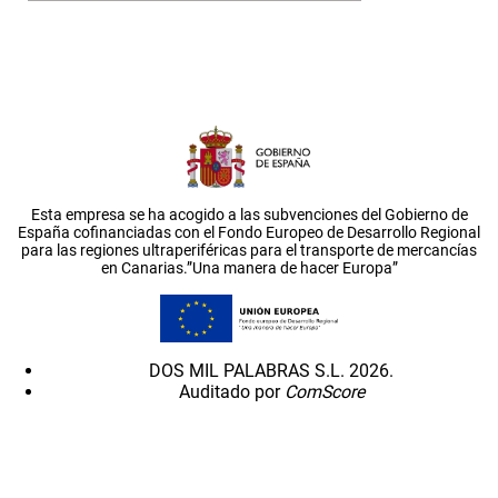
Esta empresa se ha acogido a las subvenciones del Gobierno de
España cofinanciadas con el Fondo Europeo de Desarrollo Regional
para las regiones ultraperiféricas para el transporte de mercancías
en Canarias.”Una manera de hacer Europa”
DOS MIL PALABRAS S.L. 2026.
Auditado por
ComScore