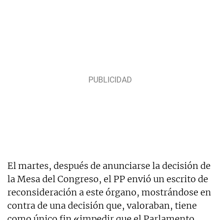
El martes, después de anunciarse la decisión de
la Mesa del Congreso, el PP envió un escrito de
reconsideración a este órgano, mostrándose en
contra de una decisión que, valoraban, tiene
como único fin «impedir que el Parlamento