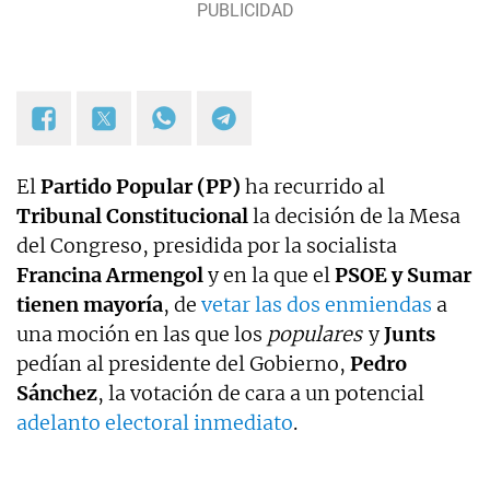
El
Partido Popular (PP)
ha recurrido al
Tribunal Constitucional
la decisión de la Mesa
del Congreso, presidida por la socialista
Francina Armengol
y en la que el
PSOE y Sumar
tienen mayoría
, de
vetar las dos enmiendas
a
una moción en las que los
populares
y
Junts
pedían al presidente del Gobierno,
Pedro
Sánchez
, la votación de cara a un potencial
adelanto electoral inmediato
.