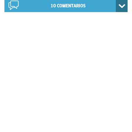
10
COMENTARIOS