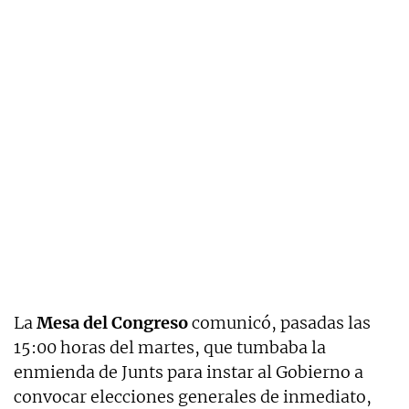
La
Mesa del Congreso
comunicó, pasadas las
15:00 horas del martes, que tumbaba la
enmienda de Junts para instar al Gobierno a
convocar elecciones generales de inmediato,