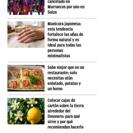
cancelado en
Marruecos por uno en
Suiza
Manicura japonesa:
esta tendencia
fortalece las uñas de
forma natural y es
ideal para todas las
personas
minimalistas
Sabe mejor que en un
restaurante: solo
necesitas atún
enlatado, patatas y
un horno
Colocar cajas de
cartón sobre la tierra
alrededor del
limonero: para qué
sirve y por qué
recomiendan hacerlo