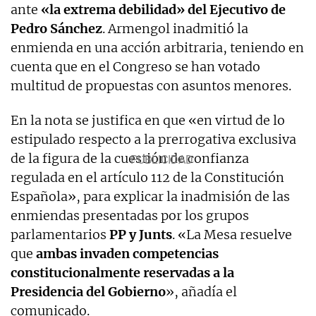
ante
«la extrema debilidad» del Ejecutivo de
Pedro Sánchez
. Armengol inadmitió la
enmienda en una acción arbitraria, teniendo en
cuenta que en el Congreso se han votado
multitud de propuestas con asuntos menores.
En la nota se justifica en que «en virtud de lo
estipulado respecto a la prerrogativa exclusiva
de la figura de la cuestión de confianza
regulada en el artículo 112 de la Constitución
Española», para explicar la inadmisión de las
enmiendas presentadas por los grupos
parlamentarios
PP y Junts
. «La Mesa resuelve
que
ambas invaden competencias
constitucionalmente reservadas a la
Presidencia del Gobierno
», añadía el
comunicado.