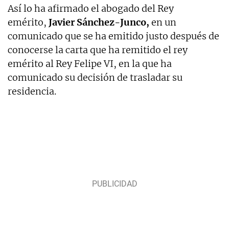
Así lo ha afirmado el abogado del Rey
emérito,
Javier Sánchez-Junco,
en un
comunicado que se ha emitido justo después de
conocerse la carta que ha remitido el rey
emérito al Rey Felipe VI, en la que ha
comunicado su decisión de trasladar su
residencia.