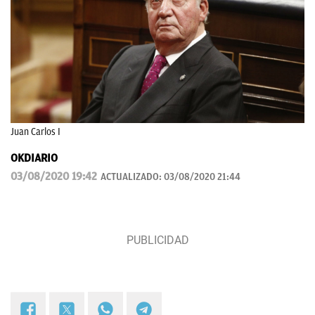
Juan Carlos I
OKDIARIO
03/08/2020 19:42
ACTUALIZADO:
03/08/2020 21:44