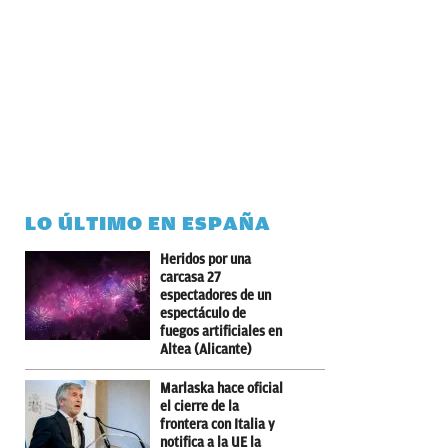
LO ÚLTIMO EN ESPAÑA
Heridos por una
carcasa 27
espectadores de un
espectáculo de
fuegos artificiales en
Altea (Alicante)
Marlaska hace oficial
el cierre de la
frontera con Italia y
notifica a la UE la