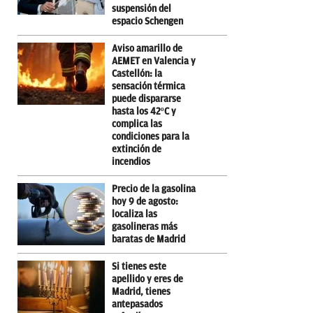
suspensión del
espacio Schengen
Aviso amarillo de
AEMET en Valencia y
Castellón: la
sensación térmica
puede dispararse
hasta los 42ºC y
complica las
condiciones para la
extinción de
incendios
Precio de la gasolina
hoy 9 de agosto:
localiza las
gasolineras más
baratas de Madrid
Si tienes este
apellido y eres de
Madrid, tienes
antepasados