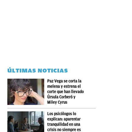
ÚLTIMAS NOTICIAS
Paz Vega se corta la
melena y estrena el
corte que han llevado
Úrsula Corberó y
Miley Cyrus
Los psicólogos lo
explican: aparentar
tranquilidad en una
crisis no siempre es