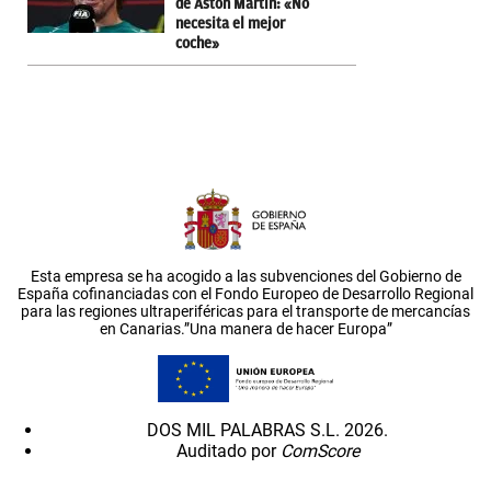
de Aston Martin: «No
necesita el mejor
coche»
Esta empresa se ha acogido a las subvenciones del Gobierno de
España cofinanciadas con el Fondo Europeo de Desarrollo Regional
para las regiones ultraperiféricas para el transporte de mercancías
en Canarias.”Una manera de hacer Europa”
DOS MIL PALABRAS S.L. 2026.
Auditado por
ComScore