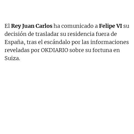
El
Rey Juan Carlos
ha comunicado a
Felipe VI
su
decisión de trasladar su residencia fuera de
España, tras el escándalo por las informaciones
reveladas por OKDIARIO sobre su fortuna en
Suiza.