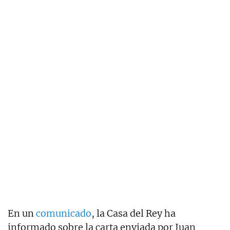
En un
comunicado
, la Casa del Rey ha
informado sobre la carta enviada por Juan