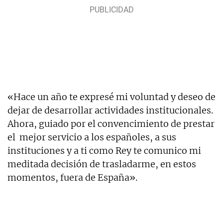
«Hace un año te expresé mi voluntad y deseo de
dejar de desarrollar actividades institucionales.
Ahora, guiado por el convencimiento de prestar
el mejor servicio a los españoles, a sus
instituciones y a ti como Rey te comunico mi
meditada decisión de trasladarme, en estos
momentos, fuera de España».