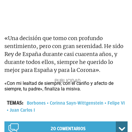
«Una decisión que tomo con profundo
sentimiento, pero con gran serenidad. He sido
Rey de España durante casi cuarenta años, y
durante todos ellos, siempre he querido lo
mejor para España y para la Corona».
«Con mi lealtad de siempre, con el cariño y afecto de
siempre, tu padre», finaliza la misiva.
TEMAS:
Borbones
Corinna Sayn-Wittgenstein
Felipe VI
Juan Carlos I
20
COMENTARIOS