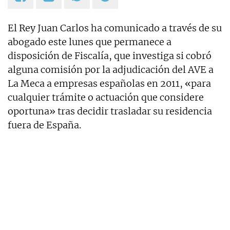
El Rey Juan Carlos ha comunicado a través de su
abogado este lunes que permanece a
disposición de Fiscalía, que investiga si cobró
alguna comisión por la adjudicación del AVE a
La Meca a empresas españolas en 2011, «para
cualquier trámite o actuación que considere
oportuna» tras decidir trasladar su residencia
fuera de España.