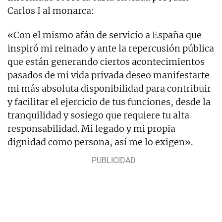
Carlos I al monarca:
«Con el mismo afán de servicio a España que
inspiró mi reinado y ante la repercusión pública
que están generando ciertos acontecimientos
pasados de mi vida privada deseo manifestarte
mi más absoluta disponibilidad para contribuir
y facilitar el ejercicio de tus funciones, desde la
tranquilidad y sosiego que requiere tu alta
responsabilidad. Mi legado y mi propia
dignidad como persona, así me lo exigen».