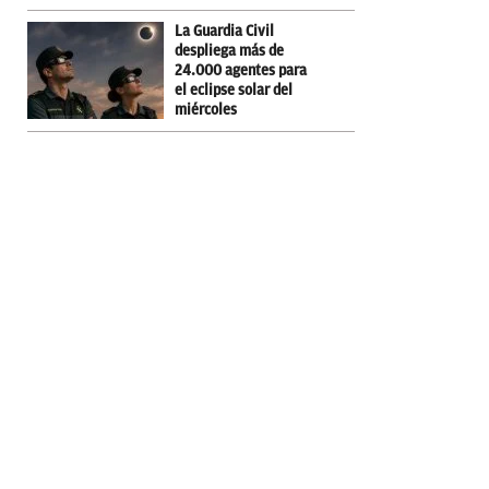
La Guardia Civil
despliega más de
24.000 agentes para
el eclipse solar del
miércoles