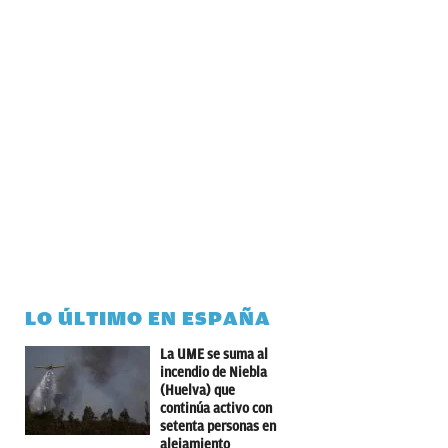
LO ÚLTIMO EN ESPAÑA
La UME se suma al
incendio de Niebla
(Huelva) que
continúa activo con
setenta personas en
alejamiento