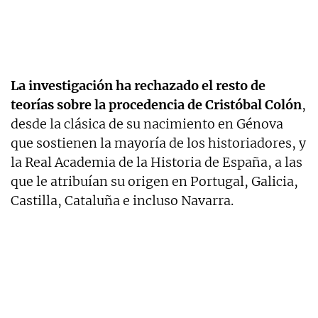
La investigación ha rechazado el resto de
teorías sobre la procedencia de Cristóbal Colón
,
desde la clásica de su nacimiento en Génova
que sostienen la mayoría de los historiadores, y
la Real Academia de la Historia de España, a las
que le atribuían su origen en Portugal, Galicia,
Castilla, Cataluña e incluso Navarra.