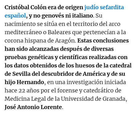
Cristóbal Colón era de origen
judío sefardita
español
, y no genovés ni italiano
. Su
nacimiento se sitúa en el territorio del arco
mediterráneo o Baleares que pertenecían a la
corona hispana de Aragón.
Estas conclusiones
han sido alcanzadas después de diversas
pruebas genéticas y científicas realizadas con
los datos obtenidos de los huesos de la catedral
de Sevilla del descubridor de América y de su
hijo Hernando
, en una investigación iniciada
hace 22 años por el forense y catedrático de
Medicina Legal de la Universidad de Granada,
José Antonio Lorente
.