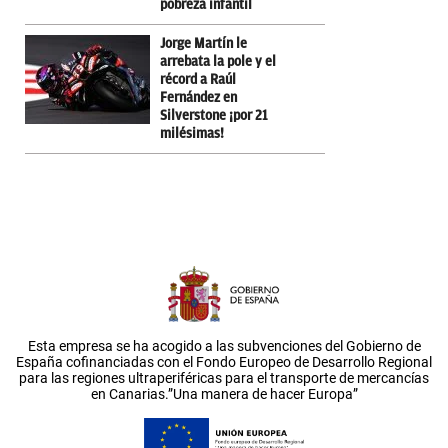
pobreza infantil
Jorge Martín le
arrebata la pole y el
récord a Raúl
Fernández en
Silverstone ¡por 21
milésimas!
Esta empresa se ha acogido a las subvenciones del Gobierno de
España cofinanciadas con el Fondo Europeo de Desarrollo Regional
para las regiones ultraperiféricas para el transporte de mercancías
en Canarias.”Una manera de hacer Europa”