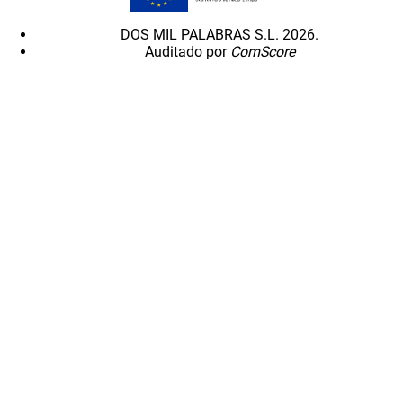
DOS MIL PALABRAS S.L. 2026.
Auditado por
ComScore