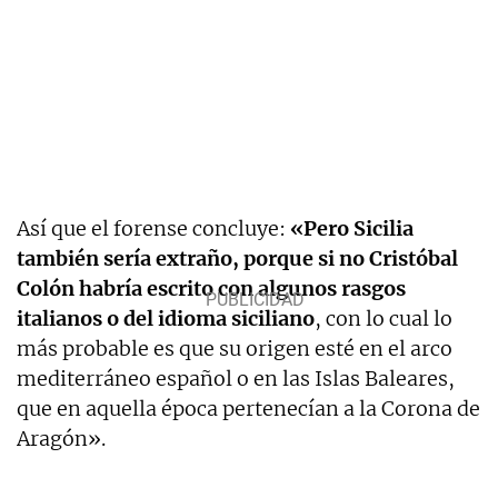
Así que el forense concluye:
«Pero Sicilia
también sería extraño, porque si no Cristóbal
Colón habría escrito con algunos rasgos
italianos o del idioma siciliano
, con lo cual lo
más probable es que su origen esté en el arco
mediterráneo español o en las Islas Baleares,
que en aquella época pertenecían a la Corona de
Aragón».