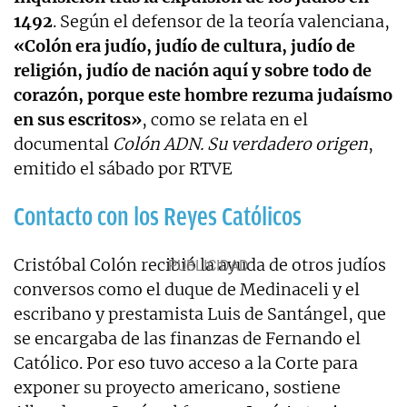
1492
. Según el defensor de la teoría valenciana,
«Colón era judío, judío de cultura, judío de
religión, judío de nación aquí y sobre todo de
corazón, porque este hombre rezuma judaísmo
en sus escritos»
, como se relata en el
documental
Colón ADN. Su verdadero origen
,
emitido el sábado por RTVE
Contacto con los Reyes Católicos
Cristóbal Colón recibió la ayuda de otros judíos
conversos como el duque de Medinaceli y el
escribano y prestamista Luis de Santángel, que
se encargaba de las finanzas de Fernando el
Católico. Por eso tuvo acceso a la Corte para
exponer su proyecto americano, sostiene