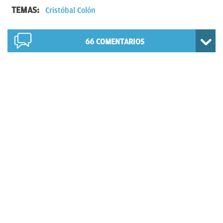
TEMAS:
Cristóbal Colón
66
COMENTARIOS