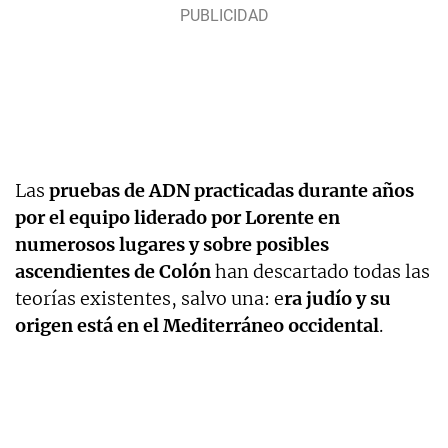
Las
pruebas de ADN practicadas durante años
por el equipo liderado por Lorente en
numerosos lugares y sobre posibles
ascendientes de Colón
han descartado todas las
teorías existentes, salvo una: e
ra judío y su
origen está en el Mediterráneo occidental
.