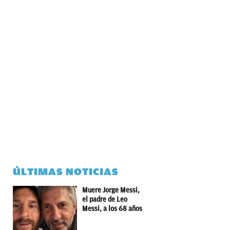
ÚLTIMAS NOTICIAS
Muere Jorge Messi,
el padre de Leo
Messi, a los 68 años