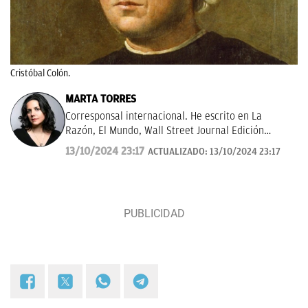
Cristóbal Colón.
MARTA TORRES
Corresponsal internacional. He escrito en La
Razón, El Mundo, Wall Street Journal Edición
Américas.
13/10/2024 23:17
ACTUALIZADO:
13/10/2024 23:17