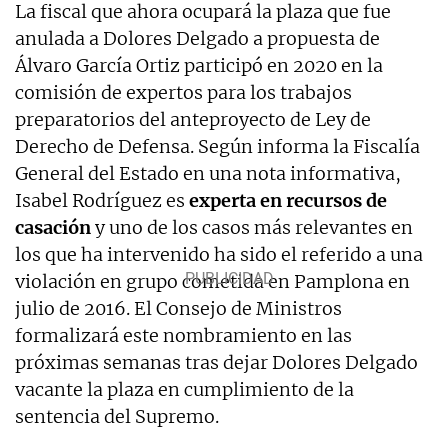
La fiscal que ahora ocupará la plaza que fue
anulada a Dolores Delgado a propuesta de
Álvaro García Ortiz participó en 2020 en la
comisión de expertos para los trabajos
preparatorios del anteproyecto de Ley de
Derecho de Defensa. Según informa la Fiscalía
General del Estado en una nota informativa,
Isabel Rodríguez es
experta en recursos de
casación
y uno de los casos más relevantes en
los que ha intervenido ha sido el referido a una
violación en grupo cometida en Pamplona en
julio de 2016. El Consejo de Ministros
formalizará este nombramiento en las
próximas semanas tras dejar Dolores Delgado
vacante la plaza en cumplimiento de la
sentencia del Supremo.