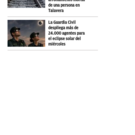
de una persona en
Talavera
La Guardia Civil
despliega más de
24.000 agentes para
el eclipse solar del
miércoles