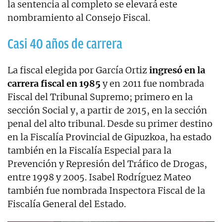
la sentencia al completo se elevará este
nombramiento al Consejo Fiscal.
Casi 40 años de carrera
La fiscal elegida por García Ortiz
ingresó en la
carrera fiscal en 1985
y en 2011 fue nombrada
Fiscal del Tribunal Supremo; primero en la
sección Social y, a partir de 2015, en la sección
penal del alto tribunal. Desde su primer destino
en la Fiscalía Provincial de Gipuzkoa, ha estado
también en la Fiscalía Especial para la
Prevención y Represión del Tráfico de Drogas,
entre 1998 y 2005.
Isabel Rodríguez Mateo
también fue nombrada Inspectora Fiscal de la
Fiscalía General del Estado.