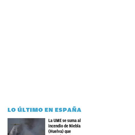
LO ÚLTIMO EN ESPAÑA
La UME se suma al
incendio de Niebla
(Huelva) que