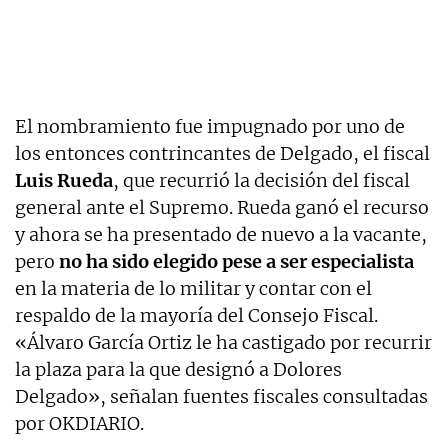
El nombramiento fue impugnado por uno de
los entonces contrincantes de Delgado, el fiscal
Luis Rueda
, que recurrió la decisión del fiscal
general ante el Supremo. Rueda ganó el recurso
y ahora se ha presentado de nuevo a la vacante,
pero
no ha sido elegido pese a ser especialista
en la materia de lo militar y contar con el
respaldo de la mayoría del Consejo Fiscal.
«Álvaro García Ortiz le ha castigado por recurrir
la plaza para la que designó a Dolores
Delgado», señalan fuentes fiscales consultadas
por OKDIARIO.