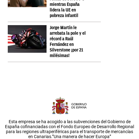
mientras España
lidera la UE en
pobreza infantil
Jorge Martín le
arrebata la pole y el
récord a Raúl
Fernández en
Silverstone ¡por 21
milésimas!
Esta empresa se ha acogido a las subvenciones del Gobierno de
España cofinanciadas con el Fondo Europeo de Desarrollo Regional
para las regiones ultraperiféricas para el transporte de mercancías
en Canarias.”Una manera de hacer Europa”