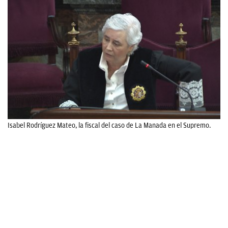
Isabel Rodríguez Mateo, la fiscal del caso de La Manada en el Supremo.