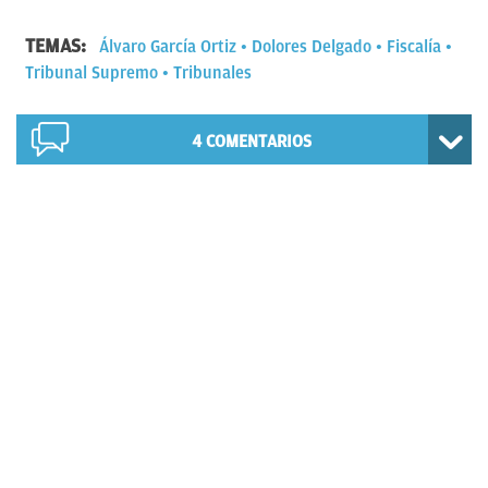
TEMAS:
Álvaro García Ortiz
Dolores Delgado
Fiscalía
Tribunal Supremo
Tribunales
4
COMENTARIOS