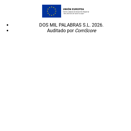
DOS MIL PALABRAS S.L. 2026.
Auditado por
ComScore