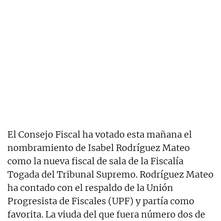
El Consejo Fiscal ha votado esta mañana el
nombramiento de
Isabel Rodríguez Mateo
como la nueva fiscal de sala de la Fiscalía
Togada del Tribunal Supremo. Rodríguez Mateo
ha contado con el respaldo de la Unión
Progresista de Fiscales (UPF) y partía como
favorita. La viuda del que fuera número dos de