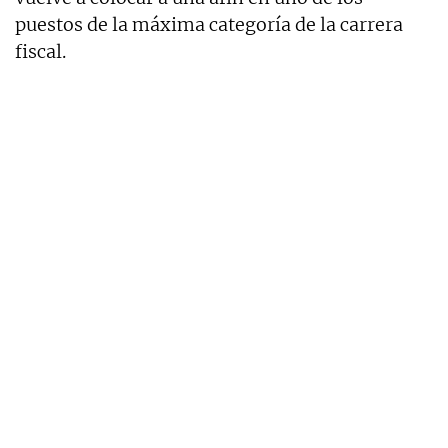
puestos de la máxima categoría de la carrera
fiscal.