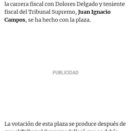
la carrera fiscal con Dolores Delgado y teniente
fiscal del Tribunal Supremo,
Juan Ignacio
Campos
, se ha hecho con la plaza.
La votación de esta plaza se produce después de