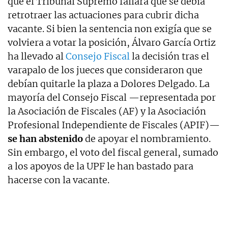
que el Tribunal Supremo fallará que se debía
retrotraer las actuaciones para cubrir dicha
vacante. Si bien la sentencia non exigía que se
volviera a votar la posición, Álvaro García Ortiz
ha llevado al
Consejo Fiscal
la decisión tras el
varapalo de los jueces que consideraron que
debían quitarle la plaza a Dolores Delgado. La
mayoría del Consejo Fiscal —representada por
la Asociación de Fiscales (AF) y la Asociación
Profesional Independiente de Fiscales (APIF)—
se han abstenido
de apoyar el nombramiento.
Sin embargo, el voto del fiscal general, sumado
a los apoyos de la UPF le han bastado para
hacerse con la vacante.