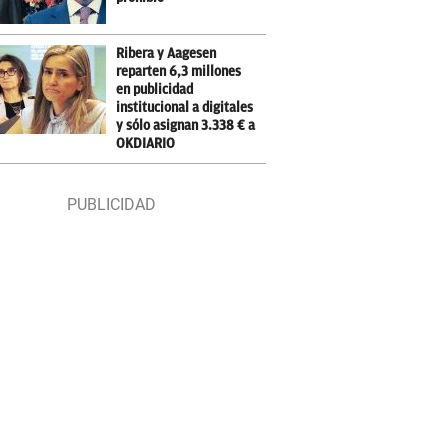
Ribera y Aagesen
reparten 6,3 millones
en publicidad
institucional a digitales
y sólo asignan 3.338 € a
OKDIARIO