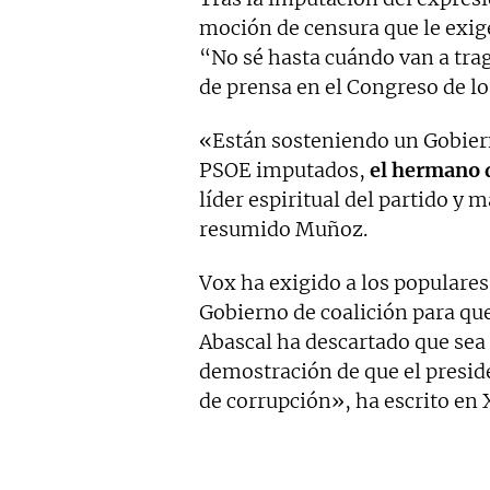
moción de censura que le exig
“No sé hasta cuándo van a tra
de prensa en el Congreso de lo
«Están sosteniendo un Gobie
PSOE imputados,
el hermano d
líder espiritual del partido y
resumido Muñoz.
Vox ha exigido a los populares
Gobierno de coalición para que
Abascal ha descartado que sea
demostración de que el presid
de corrupción», ha escrito en 