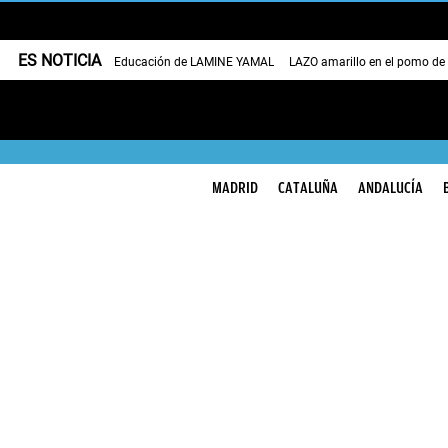
ES NOTICIA
Educación de LAMINE YAMAL
LAZO amarillo en el pomo de
MADRID
CATALUÑA
ANDALUCÍA