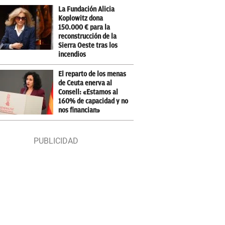
La Fundación Alicia
Koplowitz dona
150.000 € para la
reconstrucción de la
Sierra Oeste tras los
incendios
El reparto de los menas
de Ceuta enerva al
Consell: «Estamos al
160% de capacidad y no
nos financian»