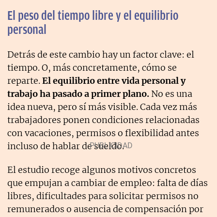
El peso del tiempo libre y el equilibrio
personal
Detrás de este cambio hay un factor clave: el
tiempo. O, más concretamente, cómo se
reparte.
El equilibrio entre vida personal y
trabajo ha pasado a primer plano.
No es una
idea nueva, pero sí más visible. Cada vez más
trabajadores ponen condiciones relacionadas
con vacaciones, permisos o flexibilidad antes
incluso de hablar de sueldo.
El estudio recoge algunos motivos concretos
que empujan a cambiar de empleo: falta de días
libres, dificultades para solicitar permisos no
remunerados o ausencia de compensación por