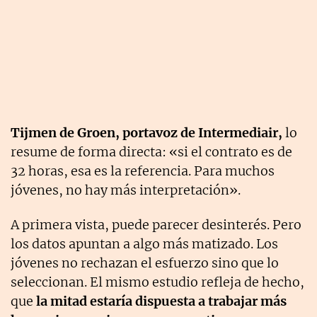
Tijmen de Groen, portavoz de Intermediair,
lo
resume de forma directa: «si el contrato es de
32 horas, esa es la referencia. Para muchos
jóvenes, no hay más interpretación».
A primera vista, puede parecer desinterés. Pero
los datos apuntan a algo más matizado. Los
jóvenes no rechazan el esfuerzo sino que lo
seleccionan. El mismo estudio refleja de hecho,
que
la mitad estaría dispuesta a trabajar más