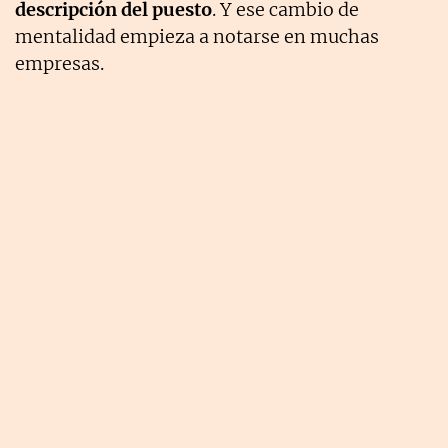
descripción del puesto
. Y ese cambio de
mentalidad empieza a notarse en muchas
empresas.