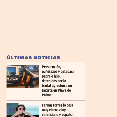
ÚLTIMAS NOTICIAS
Persecución,
puñetazos y patadas:
padre e hijo,
detenidos por la
brutal agresión a un
taxista en Playa de
Palma
Ferran Torres lo deja
muy claro: «Soy
valenciano y español