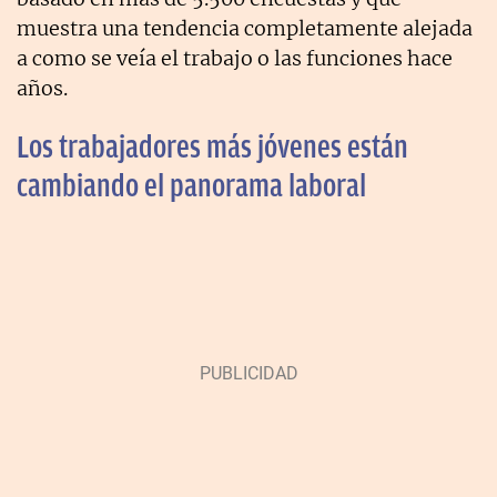
muestra una tendencia completamente alejada
a como se veía el trabajo o las funciones hace
años.
Los trabajadores más jóvenes están
cambiando el panorama laboral