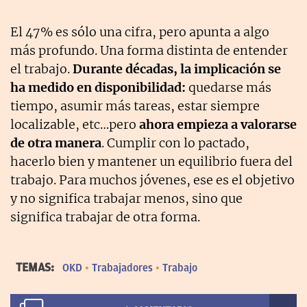
El 47% es sólo una cifra, pero apunta a algo
más profundo. Una forma distinta de entender
el trabajo.
Durante décadas, la implicación se
ha medido en disponibilidad:
quedarse más
tiempo, asumir más tareas, estar siempre
localizable, etc…pero
ahora empieza a valorarse
de otra manera
. Cumplir con lo pactado,
hacerlo bien y mantener un equilibrio fuera del
trabajo. Para muchos jóvenes, ese es el objetivo
y no significa trabajar menos, sino que
significa trabajar de otra forma.
TEMAS:
OKD
Trabajadores
Trabajo