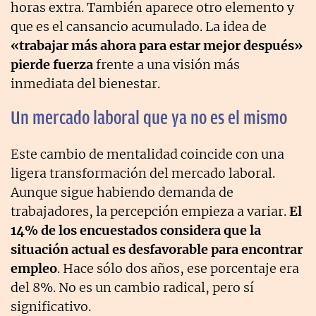
horas extra. También aparece otro elemento y
que es el cansancio acumulado. La idea de
«trabajar más ahora para estar mejor después»
pierde fuerza
frente a una visión más
inmediata del bienestar.
Un mercado laboral que ya no es el mismo
Este cambio de mentalidad coincide con una
ligera transformación del mercado laboral.
Aunque sigue habiendo demanda de
trabajadores, la percepción empieza a variar.
El
14% de los encuestados considera que la
situación actual es desfavorable para encontrar
empleo
. Hace sólo dos años, ese porcentaje era
del 8%. No es un cambio radical, pero sí
significativo.