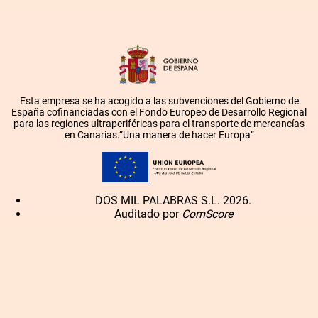
Esta empresa se ha acogido a las subvenciones del Gobierno de
España cofinanciadas con el Fondo Europeo de Desarrollo Regional
para las regiones ultraperiféricas para el transporte de mercancías
en Canarias.”Una manera de hacer Europa”
DOS MIL PALABRAS S.L. 2026.
Auditado por
ComScore