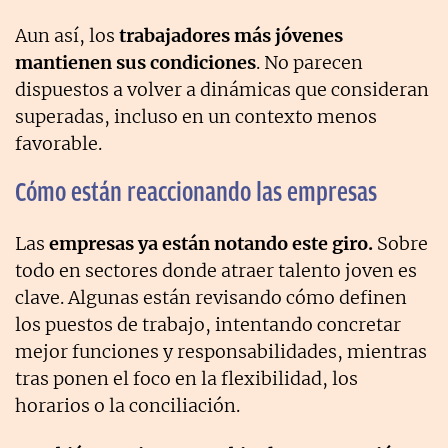
Aun así, los
trabajadores más jóvenes
mantienen sus condiciones
. No parecen
dispuestos a volver a dinámicas que consideran
superadas, incluso en un contexto menos
favorable.
Cómo están reaccionando las empresas
Las
empresas ya están notando este giro.
Sobre
todo en sectores donde atraer talento joven es
clave. Algunas están revisando cómo definen
los puestos de trabajo, intentando concretar
mejor funciones y responsabilidades, mientras
tras ponen el foco en la flexibilidad, los
horarios o la conciliación.