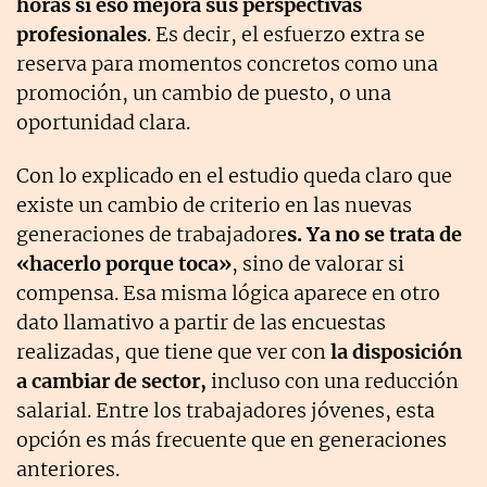
horas si eso mejora sus perspectivas
profesionales
. Es decir, el esfuerzo extra se
reserva para momentos concretos como una
promoción, un cambio de puesto, o una
oportunidad clara.
Con lo explicado en el estudio queda claro que
existe un cambio de criterio en las nuevas
generaciones de trabajadore
s. Ya no se trata de
«hacerlo porque toca»
, sino de valorar si
compensa. Esa misma lógica aparece en otro
dato llamativo a partir de las encuestas
realizadas, que tiene que ver con
la disposición
a cambiar de sector,
incluso con una reducción
salarial. Entre los trabajadores jóvenes, esta
opción es más frecuente que en generaciones
anteriores.