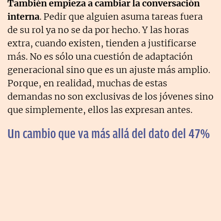
También empieza a cambiar la conversación
interna
. Pedir que alguien asuma tareas fuera
de su rol ya no se da por hecho. Y las horas
extra, cuando existen, tienden a justificarse
más. No es sólo una cuestión de adaptación
generacional sino que es un ajuste más amplio.
Porque, en realidad, muchas de estas
demandas no son exclusivas de los jóvenes sino
que simplemente, ellos las expresan antes.
Un cambio que va más allá del dato del 47%