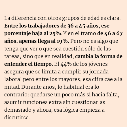
La diferencia con otros grupos de edad es clara.
Entre los trabajadores de 36 a 45 años, ese
porcentaje baja al 25%
. Y en el tramo
de 46 a 67
años, apenas llega al 19%.
Pero no es algo que
tenga que ver o que sea cuestión sólo de las
tareas, sino que en realidad,
cambia la forma de
entender el tiempo.
El 44% de los jóvenes
asegura que se limita a cumplir su jornada
laboral pero entre los mayores, esa cifra cae a la
mitad. Durante años, lo habitual era lo
contrario: quedarse un poco más si hacía falta,
asumir funciones extra sin cuestionarlas
demasiado y ahora, esa lógica empieza a
discutirse.