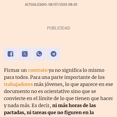
ACTUALIZADO:
08/07/2026 08:30
Firmar un
contrato
ya no significa lo mismo
para todos. Para una parte importante de los
trabajadores
más jóvenes, lo que aparece en ese
documento no es orientativo sino que se
convierte en el límite de lo que tienen que hacer
y nada más. Es decir,
ni más horas de las
pactadas, ni tareas que no figuren en la