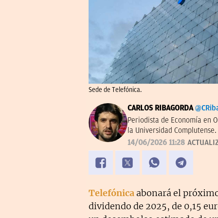
Sede de Telefónica.
CARLOS RIBAGORDA
@CRib
Periodista de Economía en O
la Universidad Complutense.
14/06/2026 11:28
ACTUALI
Telefónica
abonará el próxim
dividendo de 2025, de 0,15 eur