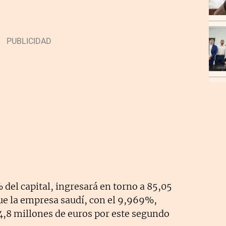
 del capital, ingresará en torno a 85,05
ue la empresa saudí, con el 9,969%,
,8 millones de euros por este segundo