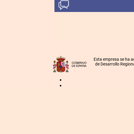
Esta empresa se ha a
de Desarrollo Regiona