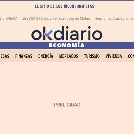
EL SITIO DE LOS INCONFORMISTAS
isla GRIEGA
JESUCRISTO, según el Evangelio de Mateo
Hermanos Aranguren so
ECONOMÍA
ESAS
FINANZAS
ENERGÍA
MERCADOS
TURISMO
VIVIENDA
CO