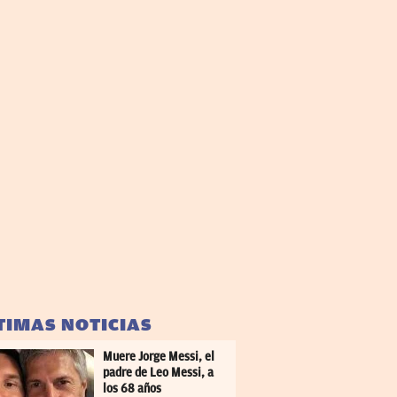
TIMAS NOTICIAS
Muere Jorge Messi, el
padre de Leo Messi, a
los 68 años