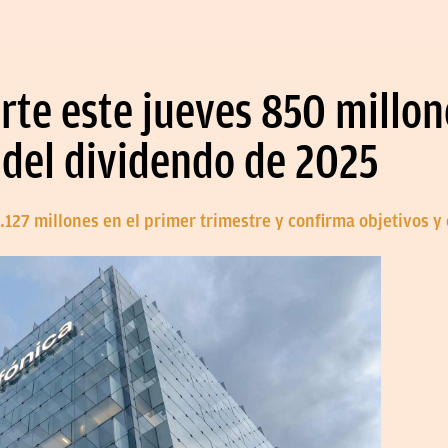
rte este jueves 850 millon
del dividendo de 2025
8.127 millones en el primer trimestre y confirma objetivos y