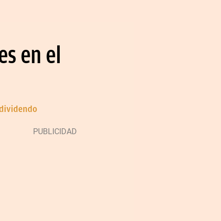
es en el
 dividendo