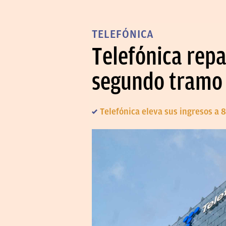
TELEFÓNICA
Telefónica repa
segundo tramo 
Telefónica eleva sus ingresos a 