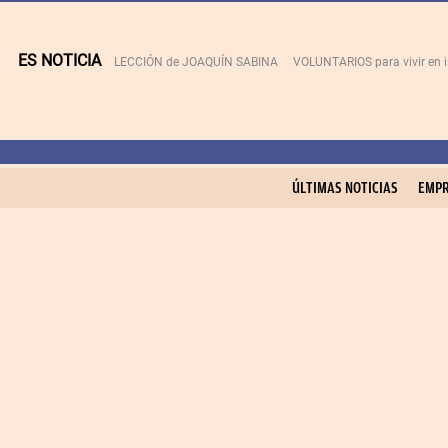
ES NOTICIA
LECCIÓN de JOAQUÍN SABINA
VOLUNTARIOS para vivir en 
ÚLTIMAS NOTICIAS
EMPR