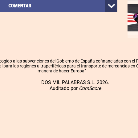
COMENTAR
cogido a las subvenciones del Gobierno de España cofinanciadas con el
l para las regiones ultraperiféricas para el transporte de mercancías en
manera de hacer Europa”
DOS MIL PALABRAS S.L. 2026.
Auditado por
ComScore