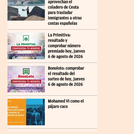
aprovechan el
coladero de Ceuta
para trasladar
inmigrantes a otras
costas españolas
La Primitiva:
resultado y
comprobar número
premiado hoy, jueves
6 de agosto de 2026
Bonoloto: comprobar
el resultado del
sorteo de hoy, jueves
6 de agosto de 2026
Mohamed VI como el
pájaro cuco