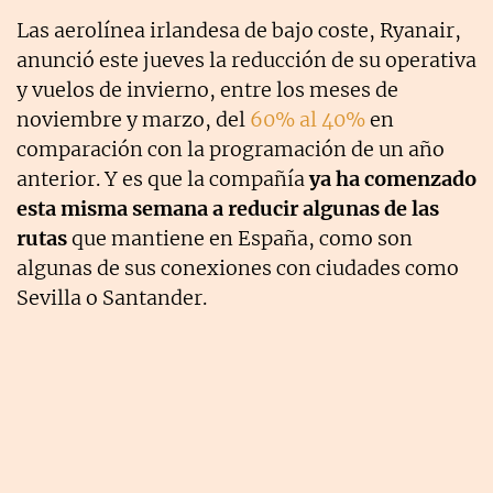
Las aerolínea irlandesa de bajo coste, Ryanair,
anunció este jueves la reducción de su operativa
y vuelos de invierno, entre los meses de
noviembre y marzo, del
60% al 40%
en
comparación con la programación de un año
anterior. Y es que la compañía
ya ha comenzado
esta misma semana a reducir algunas de las
rutas
que mantiene en España, como son
algunas de sus conexiones con ciudades como
Sevilla o Santander.