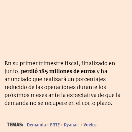
En su primer trimestre fiscal, finalizado en
junio,
perdió 185 millones de euros
y ha
anunciado que realizará un porcentajes
reducido de las operaciones durante los
próximos meses ante la expectativa de que la
demanda no se recupere en el corto plazo.
TEMAS:
Demanda
ERTE
Ryanair
Vuelos