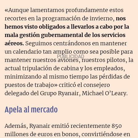
«Aunque lamentamos profundamente estos
recortes en la programación de invierno,
nos
hemos visto obligados a llevarlos a cabo por la
mala gestión gubernamental de los servicios
aéreos.
Seguimos centrándonos en mantener
un calendario tan amplio como sea posible para
mantener nuestros aviones, nuestros pilotos, la
actual tripulación de cabina y los empleados,
minimizando al mismo tiempo las pérdidas de
puestos de trabajo» criticó el consejero
delegado del Grupo Ryanair, Michael O’Leary.
Apela al mercado
Además, Ryanair emitió recientemente 850
millones de euros en bonos, convirtiéndose en