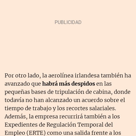
Por otro lado, la aerolínea irlandesa también ha
avanzado que
habrá más despidos
en las
pequeñas bases de tripulación de cabina, donde
todavía no han alcanzado un acuerdo sobre el
tiempo de trabajo y los recortes salariales.
Además, la empresa recurrirá también a los
Expedientes de Regulación Temporal del
Empleo (ERTE) como una salida frente a los