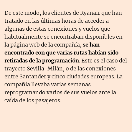
De este modo, los clientes de Ryanair que han
tratado en las últimas horas de acceder a
algunas de estas conexiones y vuelos que
habitualmente se encontraban disponibles en
la página web de la compañía,
se han
encontrado con que varias rutas habían sido
retiradas de la programación
. Este es el caso del
trayecto Sevilla-Milán, o de las conexiones
entre Santander y cinco ciudades europeas. La
compañía llevaba varias semanas
reprogramando varios de sus vuelos ante la
caída de los pasajeros.