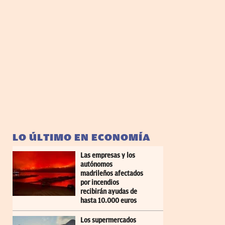
LO ÚLTIMO EN ECONOMÍA
Las empresas y los
autónomos
madrileños afectados
por incendios
recibirán ayudas de
hasta 10.000 euros
Los supermercados