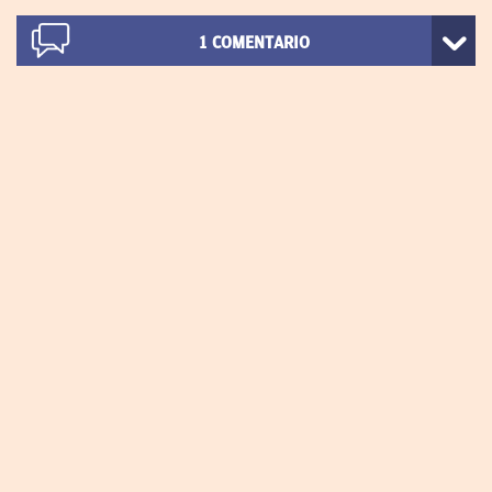
1
COMENTARIO