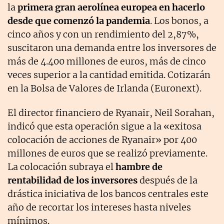
la
primera gran aerolínea europea en hacerlo
desde que comenzó la pandemia
. Los bonos, a
cinco años y con un rendimiento del 2,87%,
suscitaron una demanda entre los inversores de
más de 4.400 millones de euros, más de cinco
veces superior a la cantidad emitida. Cotizarán
en la Bolsa de Valores de Irlanda (Euronext).
El director financiero de Ryanair, Neil Sorahan,
indicó que esta operación sigue a la «exitosa
colocación de acciones de Ryanair» por 400
millones de euros que se realizó previamente.
La colocación subraya el
hambre de
rentabilidad de los inversores
después de la
drástica iniciativa de los bancos centrales este
año de recortar los intereses hasta niveles
mínimos.