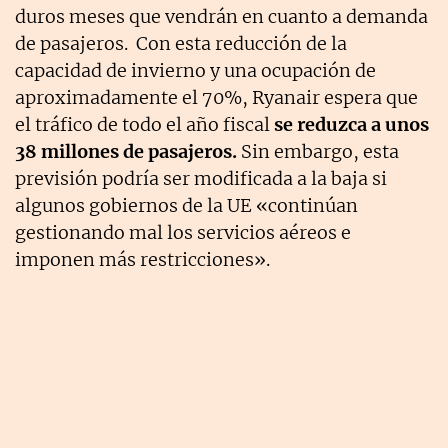
duros meses que vendrán en cuanto a demanda
de pasajeros. Con esta reducción de la
capacidad de invierno y una ocupación de
aproximadamente el 70%, Ryanair espera que
el tráfico de todo el año fiscal
se reduzca a unos
38 millones de pasajeros.
Sin embargo, esta
previsión podría ser modificada a la baja si
algunos gobiernos de la UE «continúan
gestionando mal los servicios aéreos e
imponen más restricciones».