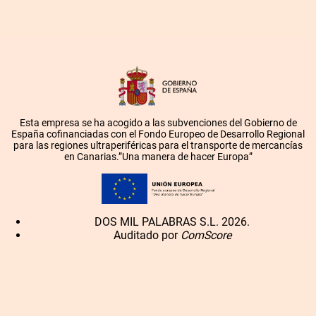
Esta empresa se ha acogido a las subvenciones del Gobierno de
España cofinanciadas con el Fondo Europeo de Desarrollo Regional
para las regiones ultraperiféricas para el transporte de mercancías
en Canarias.”Una manera de hacer Europa”
DOS MIL PALABRAS S.L. 2026.
Auditado por
ComScore