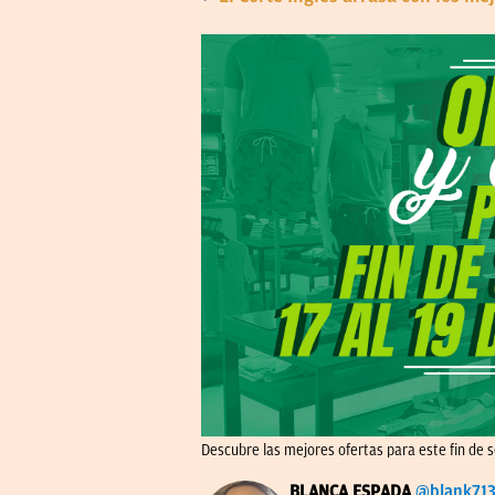
Descubre las mejores ofertas para este fin de 
BLANCA ESPADA
@blank71