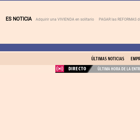
ES NOTICIA
Adquirir una VIVIENDA en solitario
PAGAR las REFORMAS de 
ÚLTIMAS NOTICIAS
EMPR
DIRECTO
ÚLTIMA HORA DE LA ENTR