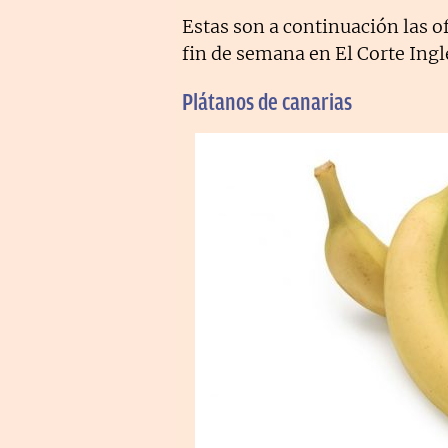
Estas son a continuación las o
fin de semana en El Corte Ingl
Plátanos de canarias