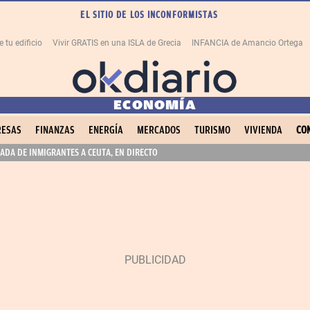
EL SITIO DE LOS INCONFORMISTAS
tu edificio
Vivir GRATIS en una ISLA de Grecia
INFANCIA de Amancio Ortega
ECONOMÍA
ESAS
FINANZAS
ENERGÍA
MERCADOS
TURISMO
VIVIENDA
CO
ADA DE INMIGRANTES A CEUTA, EN DIRECTO