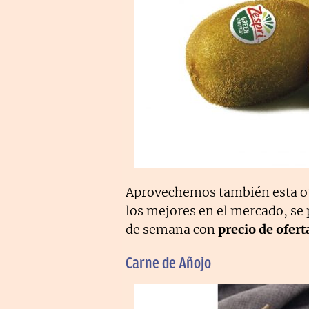
Aprovechemos también esta otra
los mejores en el mercado, se 
de semana con
precio de ofert
Carne de Añojo