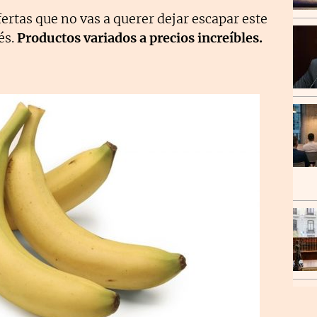
fertas que no vas a querer dejar escapar este
és.
Productos variados a precios increíbles.