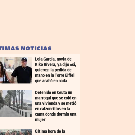
TIMAS NOTICIAS
Lola García, novia de
Kiko Rivera, ya dijo «sí,
quiero»: la pedida de
mano en la Torre Eiffel
que acabó en nada
Detenido en Ceuta un
marroquí que se coló en
una vivienda y se metió
en calzoncillos en la
cama donde dormía una
mujer
Última hora de la