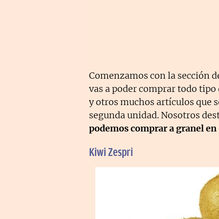
Comenzamos con la sección 
vas a poder comprar todo tipo 
y otros muchos artículos que 
segunda unidad. Nosotros des
podemos comprar a granel en of
Kiwi Zespri