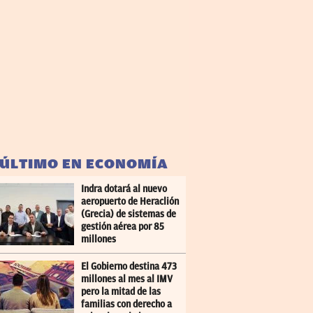
 ÚLTIMO EN ECONOMÍA
Indra dotará al nuevo
aeropuerto de Heraclión
(Grecia) de sistemas de
gestión aérea por 85
millones
El Gobierno destina 473
millones al mes al IMV
pero la mitad de las
familias con derecho a