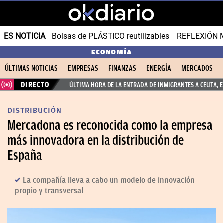
ES NOTICIA
Bolsas de PLÁSTICO reutilizables
REFLEXIÓN 
ECONOMÍA
ÚLTIMAS NOTICIAS
EMPRESAS
FINANZAS
ENERGÍA
MERCADOS
DIRECTO
ÚLTIMA HORA DE LA ENTRADA DE INMIGRANTES A CEUTA, 
DISTRIBUCIÓN
Mercadona es reconocida como la empresa
más innovadora en la distribución de
España
La compañía lleva a cabo un modelo de innovación
propio y transversal