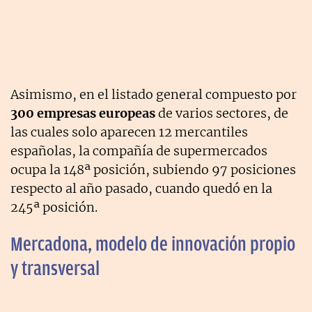
Asimismo, en el listado general compuesto por
300 empresas europeas
de varios sectores, de
las cuales solo aparecen 12 mercantiles
españolas, la compañía de supermercados
ocupa la 148ª posición, subiendo 97 posiciones
respecto al año pasado, cuando quedó en la
245ª posición.
Mercadona, modelo de innovación propio
y transversal