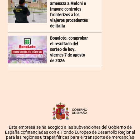
amenaza a Meloni e
impone controles
fronterizos a los
viajeros procedentes
de Italia
Bonoloto: comprobar
el resultado del
sorteo de hoy,
viernes 7 de agosto
de 2026
Esta empresa se ha acogido a las subvenciones del Gobierno de
España cofinanciadas con el Fondo Europeo de Desarrollo Regional
para las regiones ultraperiféricas para el transporte de mercancías