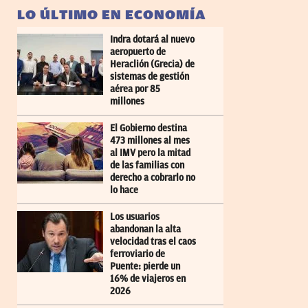
LO ÚLTIMO EN ECONOMÍA
Indra dotará al nuevo
aeropuerto de
Heraclión (Grecia) de
sistemas de gestión
aérea por 85
millones
El Gobierno destina
473 millones al mes
al IMV pero la mitad
de las familias con
derecho a cobrarlo no
lo hace
Los usuarios
abandonan la alta
velocidad tras el caos
ferroviario de
Puente: pierde un
16% de viajeros en
2026