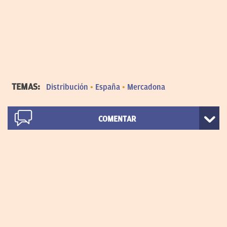
TEMAS:
Distribución
España
Mercadona
COMENTAR