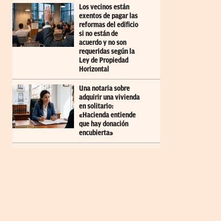
Los vecinos están
exentos de pagar las
reformas del edificio
si no están de
acuerdo y no son
requeridas según la
Ley de Propiedad
Horizontal
Una notaria sobre
adquirir una vivienda
en solitario:
«Hacienda entiende
que hay donación
encubierta»