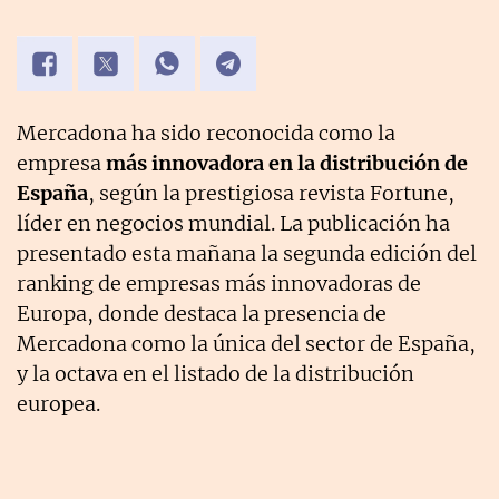
Mercadona ha sido reconocida como la
empresa
más innovadora en la distribución de
España
, según la prestigiosa revista Fortune,
líder en negocios mundial. La publicación ha
presentado esta mañana la segunda edición del
ranking de empresas más innovadoras de
Europa, donde destaca la presencia de
Mercadona como la única del sector de España,
y la octava en el listado de la distribución
europea.