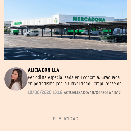
ALICIA BONILLA
Periodista especializada en Economía. Graduada
en periodismo por la Universidad Complutense de
Madrid.
18/06/2026 13:16
ACTUALIZADO:
18/06/2026 13:17