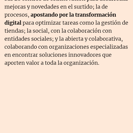
mejoras y novedades en el surtido; la de
procesos,
apostando por la transformación
digital
para optimizar tareas como la gestión de
tiendas; la social, con la colaboración con
entidades sociales; y la abierta y colaborativa,
colaborando con organizaciones especializadas
en encontrar soluciones innovadores que
aporten valor a toda la organización.