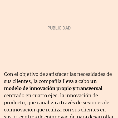
Con el objetivo de satisfacer las necesidades de
sus clientes, la compañía lleva a cabo
un
modelo de innovación propio y transversal
centrado en cuatro ejes: la innovación de
producto, que canaliza a través de sesiones de
coinnovación que realiza con sus clientes en
sus 20 centros de coinnovación para desarrollar