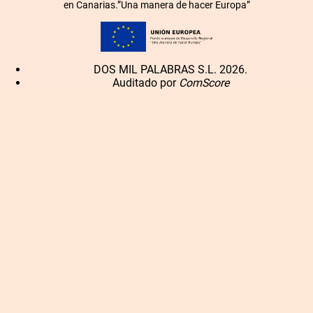
en Canarias.”Una manera de hacer Europa”
DOS MIL PALABRAS S.L. 2026.
Auditado por
ComScore