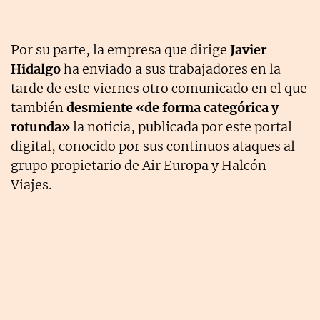
Por su parte, la empresa que dirige
Javier
Hidalgo
ha enviado a sus trabajadores en la
tarde de este viernes otro comunicado en el que
también
desmiente «de forma categórica y
rotunda»
la noticia, publicada por este portal
digital, conocido por sus continuos ataques al
grupo propietario de Air Europa y Halcón
Viajes.