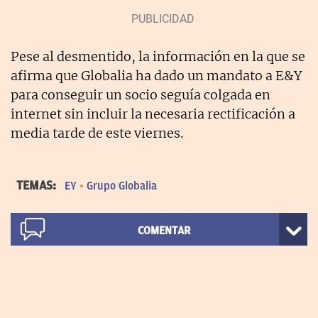
Pese al desmentido, la información en la que se
afirma que Globalia ha dado un mandato a E&Y
para conseguir un socio seguía colgada en
internet sin incluir la necesaria rectificación a
media tarde de este viernes.
TEMAS:
EY
Grupo Globalia
COMENTAR