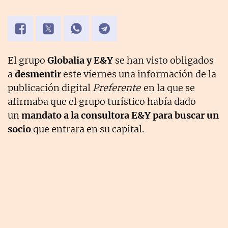
El grupo
Globalia y E&Y
se han visto obligados
a
desmentir
este viernes una información de la
publicación digital
Preferente
en la que se
afirmaba que el grupo turístico había dado
un
mandato a la consultora E&Y para buscar un
socio
que entrara en su capital.