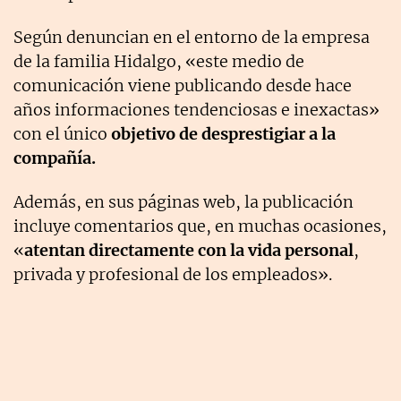
Según denuncian en el entorno de la empresa
de la familia Hidalgo, «este medio de
comunicación viene publicando desde hace
años informaciones tendenciosas e inexactas»
con el único
objetivo de desprestigiar a la
compañía.
Además, en sus páginas web, la publicación
incluye comentarios que, en muchas ocasiones,
«
atentan directamente con la vida personal
,
privada y profesional de los empleados».