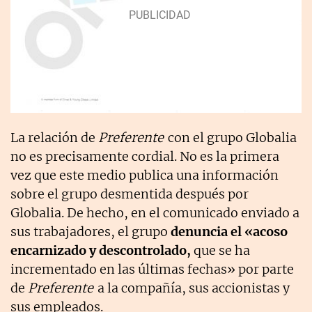
La relación de
Preferente
con el grupo Globalia
no es precisamente cordial. No es la primera
vez que este medio publica una información
sobre el grupo desmentida después por
Globalia. De hecho, en el comunicado enviado a
sus trabajadores, el grupo
denuncia el «acoso
encarnizado y descontrolado,
que se ha
incrementado en las últimas fechas» por parte
de
Preferente
a la compañía, sus accionistas y
sus empleados.