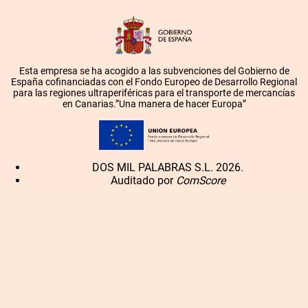
Esta empresa se ha acogido a las subvenciones del Gobierno de
España cofinanciadas con el Fondo Europeo de Desarrollo Regional
para las regiones ultraperiféricas para el transporte de mercancías
en Canarias.”Una manera de hacer Europa”
DOS MIL PALABRAS S.L. 2026.
Auditado por
ComScore