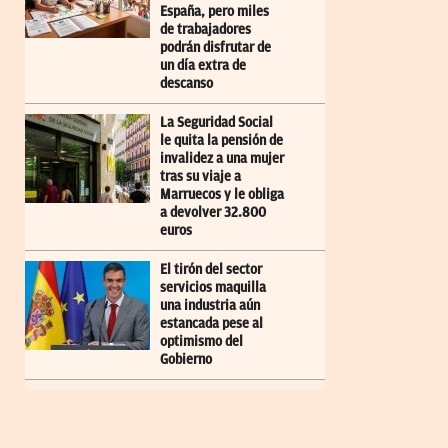
España, pero miles
de trabajadores
podrán disfrutar de
un día extra de
descanso
La Seguridad Social
le quita la pensión de
invalidez a una mujer
tras su viaje a
Marruecos y le obliga
a devolver 32.800
euros
El tirón del sector
servicios maquilla
una industria aún
estancada pese al
optimismo del
Gobierno