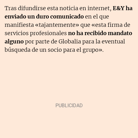
Tras difundirse esta noticia en internet,
E&Y ha
enviado un duro comunicado
en el que
manifiesta «tajantemente» que «esta firma de
servicios profesionales
no ha recibido mandato
alguno
por parte de Globalia para la eventual
búsqueda de un socio para el grupo».