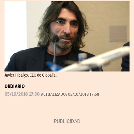
Javier Hidalgo, CEO de Globalia.
OKDIARIO
05/10/2018 17:30
ACTUALIZADO:
05/10/2018 17:58