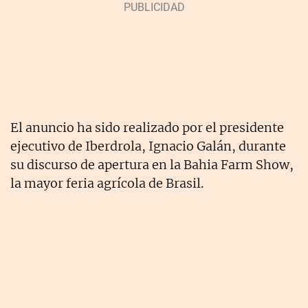
El anuncio ha sido realizado por el presidente
ejecutivo de Iberdrola, Ignacio Galán, durante
su discurso de apertura en la Bahia Farm Show,
la mayor feria agrícola de Brasil.