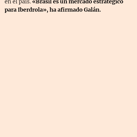
en el país.
«Brasil es un mercado estratégico
para Iberdrola», ha afirmado Galán.