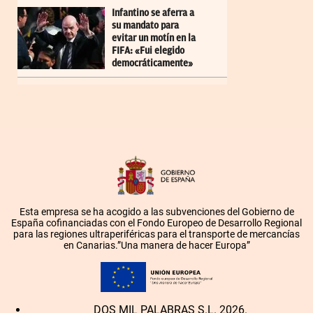
Infantino se aferra a
su mandato para
evitar un motín en la
FIFA: «Fui elegido
democráticamente»
Esta empresa se ha acogido a las subvenciones del Gobierno de
España cofinanciadas con el Fondo Europeo de Desarrollo Regional
para las regiones ultraperiféricas para el transporte de mercancías
en Canarias.”Una manera de hacer Europa”
DOS MIL PALABRAS S.L. 2026.