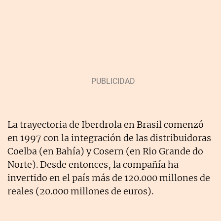
La trayectoria de Iberdrola en Brasil comenzó
en 1997 con la integración de las distribuidoras
Coelba (en Bahía) y Cosern (en Rio Grande do
Norte). Desde entonces, la compañía ha
invertido en el país más de 120.000 millones de
reales (20.000 millones de euros).