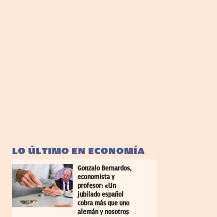
LO ÚLTIMO EN ECONOMÍA
Gonzalo Bernardos,
economista y
profesor: «Un
jubilado español
cobra más que uno
alemán y nosotros