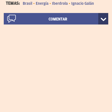
TEMAS:
Brasil
Energía
Iberdrola
Ignacio Galán
COMENTAR