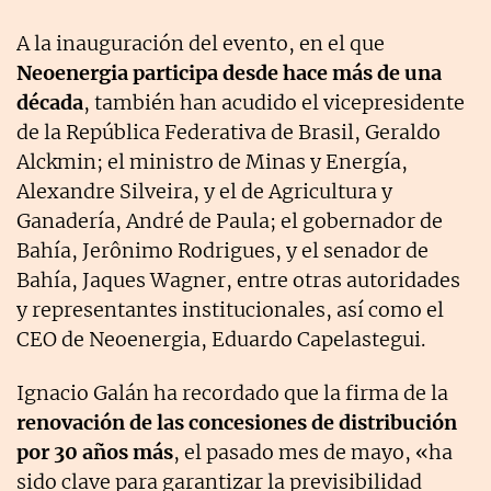
A la inauguración del evento, en el que
Neoenergia participa desde hace más de una
década
, también han acudido el vicepresidente
de la República Federativa de Brasil, Geraldo
Alckmin; el ministro de Minas y Energía,
Alexandre Silveira, y el de Agricultura y
Ganadería, André de Paula; el gobernador de
Bahía, Jerônimo Rodrigues, y el senador de
Bahía, Jaques Wagner, entre otras autoridades
y representantes institucionales, así como el
CEO de Neoenergia, Eduardo Capelastegui.
Ignacio Galán ha recordado que la firma de la
renovación de las concesiones de distribución
por 30 años más
, el pasado mes de mayo, «ha
sido clave para garantizar la previsibilidad