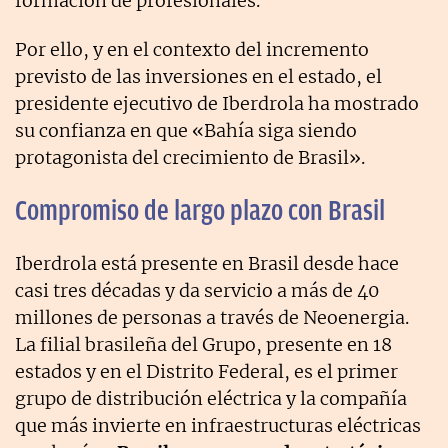
formación de profesionales.
Por ello, y en el contexto del incremento
previsto de las inversiones en el estado, el
presidente ejecutivo de Iberdrola ha mostrado
su confianza en que «Bahía siga siendo
protagonista del crecimiento de Brasil».
Compromiso de largo plazo con Brasil
Iberdrola está presente en Brasil desde hace
casi tres décadas y da servicio a más de 40
millones de personas a través de Neoenergia.
La filial brasileña del Grupo, presente en 18
estados y en el Distrito Federal, es el primer
grupo de distribución eléctrica y la compañía
que más invierte en infraestructuras eléctricas