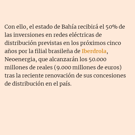
Con ello, el estado de Bahía recibirá el 50% de
las inversiones en redes eléctricas de
distribución previstas en los próximos cinco
años por la filial brasileña de
Iberdrola
,
Neoenergia, que alcanzarán los 50.000
millones de reales (9.000 millones de euros)
tras la reciente renovación de sus concesiones
de distribución en el país.