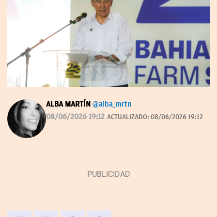
ALBA MARTÍN
@alba_mrtn
08/06/2026 19:12
ACTUALIZADO:
08/06/2026 19:12