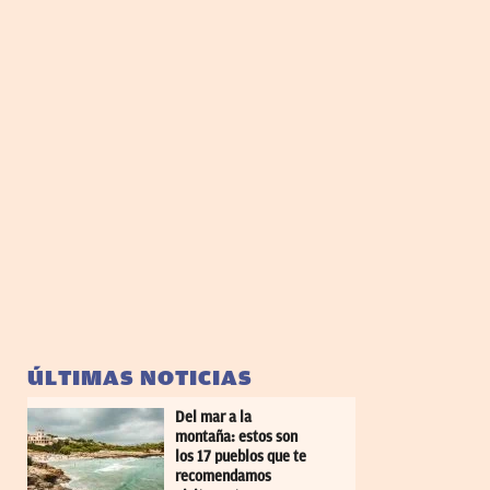
ÚLTIMAS NOTICIAS
Del mar a la
montaña: estos son
los 17 pueblos que te
recomendamos