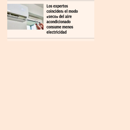
Los expertos
coinciden: el modo
«seco» del aire
acondicionado
consume menos
electricidad