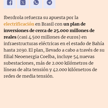
Iberdrola refuerza su apuesta por la
electrificación
en Brasil con
un plan de
inversiones de cerca de 25.000 millones de
reales
(casi 4.500 millones de euros) en
infraestructuras eléctricas en el estado de Bahía
hasta 2030. El plan, llevado a cabo a través de su
filial Neoenergia Coelba, incluye 54 nuevas
subestaciones, más de 2.000 kilómetros de
líneas de alta tensión y 42.000 kilómetros de
redes de media tensión.