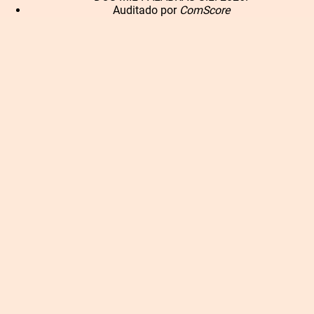
Auditado por
ComScore