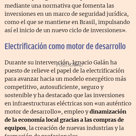
mediante una normativa que fomenta las
inversiones en un marco de seguridad jurídica,
como el que se mantiene en Brasil, impulsando
así el inicio de un nuevo ciclo de inversiones».
Electrificación como motor de desarrollo
Durante su intervención, Ignacio Galán ha
puesto de relieve el papel de la electrificación
para avanzar hacia un modelo energético más
competitivo, autosuficiente, seguro y
sostenible y ha destacado que las inversiones
en infraestructuras eléctricas son «un auténtico
motor de desarrollo», empleo y
dinamización
de la economía local gracias a las compras de
equipos
, la creación de nuevas industrias y la