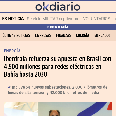
ES NOTICIA
Servicio MILITAR septiembre
VOLUNTARIOS para
ECONOMÍA
ÚLTIMAS NOTICIAS
EMPRESAS
FINANZAS
ENERGÍA
MERCADOS
ENERGÍA
Iberdrola refuerza su apuesta en Brasil con
4.500 millones para redes eléctricas en
Bahía hasta 2030
Incluye 54 nuevas subestaciones, 2.000 kilómetros de
líneas de alta tensión y 42.000 kilómetros de media