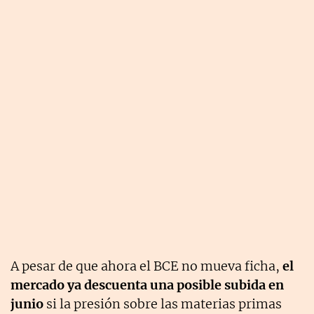
A pesar de que ahora el BCE no mueva ficha,
el
mercado ya descuenta una posible
subida en
junio
si la presión sobre las materias primas