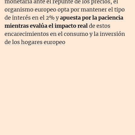
monetaria ante el repunte de los
precios, el
organismo europeo opta por mantener el tipo
de interés en el 2% y
apuesta por la paciencia
mientras evalúa el impacto real
de estos
encarecimientos en el consumo y la inversión
de los hogares europeo