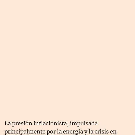
La presión inflacionista, impulsada
principalmente por la energía y la crisis en