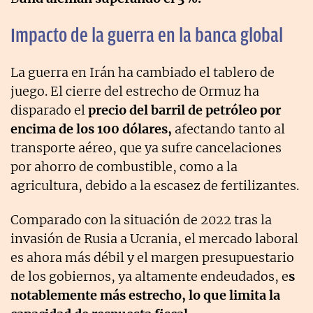
Impacto de la guerra en la banca global
La guerra en Irán ha cambiado el tablero de
juego. El cierre del estrecho de Ormuz
ha
disparado el
precio del barril de petróleo por
encima de los 100 dólares,
afectando tanto al
transporte aéreo, que ya sufre cancelaciones
por ahorro de
combustible, como a la
agricultura, debido a la escasez de fertilizantes.
Comparado con la situación de 2022 tras la
invasión de Rusia a Ucrania, el
mercado laboral
es ahora más débil y el margen presupuestario
de los gobiernos,
ya altamente endeudados, e
s
notablemente más estrecho, lo que limita la