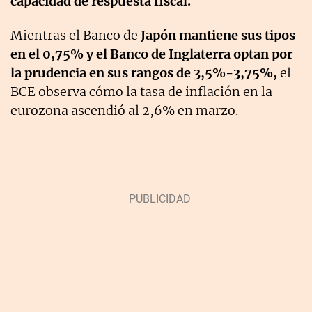
capacidad de respuesta fiscal.
Mientras el Banco de
Japón mantiene sus tipos
en el 0,75% y el
Banco de Inglaterra optan por
la prudencia en sus rangos de 3,5%-3,75%,
el
BCE
observa cómo la tasa de inflación en la
eurozona ascendió al 2,6% en marzo.