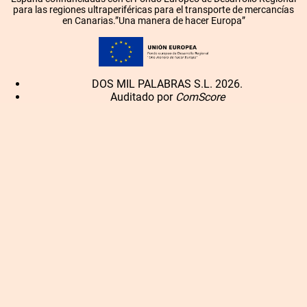
para las regiones ultraperiféricas para el transporte de mercancías
en Canarias.”Una manera de hacer Europa”
DOS MIL PALABRAS S.L. 2026.
Auditado por
ComScore