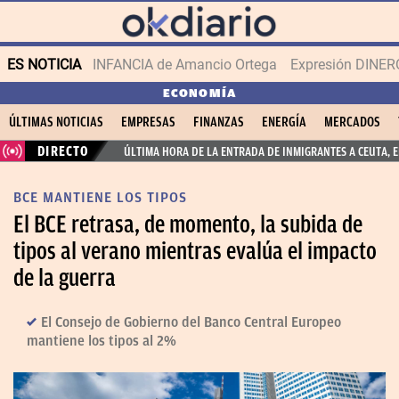
ES NOTICIA
INFANCIA de Amancio Ortega
Expresión DINERO
ECONOMÍA
ÚLTIMAS NOTICIAS
EMPRESAS
FINANZAS
ENERGÍA
MERCADOS
DIRECTO
ÚLTIMA HORA DE LA ENTRADA DE INMIGRANTES A CEUTA, 
BCE MANTIENE LOS TIPOS
El BCE retrasa, de momento, la subida de
tipos al verano mientras evalúa el impacto
de la guerra
El Consejo de Gobierno del Banco Central Europeo
mantiene los tipos al 2%