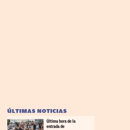
ÚLTIMAS NOTICIAS
Última hora de la
entrada de