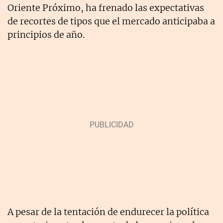
Oriente Próximo, ha frenado las expectativas
de recortes de tipos que el mercado anticipaba a
principios de año.
A pesar de la tentación de endurecer la política