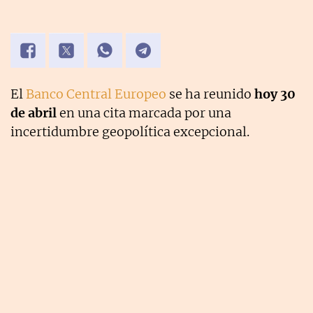
El
Banco Central Europeo
se ha reunido
hoy 30
de abril
en una
cita marcada por una
incertidumbre geopolítica excepcional.