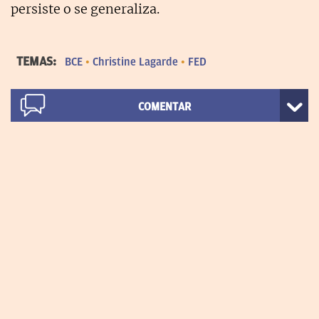
persiste o se generaliza.
TEMAS:
BCE
Christine Lagarde
FED
COMENTAR