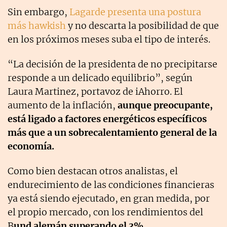
Sin embargo,
Lagarde presenta una postura
más hawkish
y no descarta la posibilidad de que
en los próximos meses suba el tipo de interés.
“La decisión de la presidenta de no precipitarse
responde a un delicado equilibrio”, según
Laura Martinez, portavoz de iAhorro. El
aumento de la inflación,
aunque preocupante,
está ligado a factores energéticos específicos
más que a un sobrecalentamiento general de la
economía.
Como bien destacan otros analistas, el
endurecimiento de las condiciones financieras
ya está siendo ejecutado, en gran medida, por
el propio mercado, con los rendimientos del
B
und alemán superando el 3%.