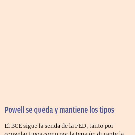
Powell se queda y mantiene los tipos
El BCE sigue la senda de la FED, tanto por
congelar tipos como por la tensión durante la