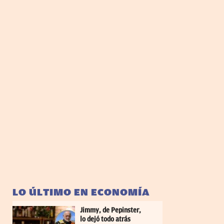
LO ÚLTIMO EN ECONOMÍA
Jimmy, de Pepinster,
lo dejó todo atrás