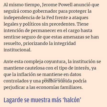
Al mismo tiempo, Jerome Powell anunció que
seguirá como gobernador para proteger la
independencia de la Fed frente a ataques
legales y políticos sin precedentes. Tiene
intención de permanecer en el cargo hasta
sentirse seguro de que estas amenazas se han
resuelto, priorizando la integridad
institucional.
Ante esta compleja coyuntura, la institución se
mantiene cautelosa con el tipo de
interés, ya
que la inflación se mantiene en datos
controlados y una posible subida
podría
perjudicar a las economías familiares.
Lagarde se muestra más ‘halcón’