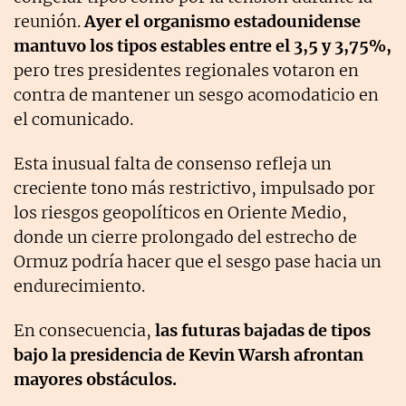
reunión.
Ayer el organismo estadounidense
mantuvo los tipos estables entre el 3,5 y 3,75%,
pero tres presidentes regionales votaron en
contra de mantener un sesgo acomodaticio en
el comunicado.
Esta inusual falta de consenso refleja un
creciente tono más restrictivo, impulsado por
los riesgos geopolíticos en Oriente Medio,
donde un cierre prolongado del estrecho de
Ormuz podría hacer que el sesgo pase hacia un
endurecimiento.
En consecuencia,
las futuras bajadas de tipos
bajo la presidencia de Kevin Warsh afrontan
mayores obstáculos.