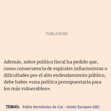
Además, sobre política fiscal ha pedido que,
como consecuencia de espirales inflacionistas o
dificultades por el alto endeudamiento público,
debe haber «una política presupuestaria para
los más vulnerables».
TEMAS:
Pablo Hernández de Cos
Unión Europea (UE)