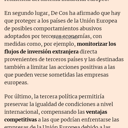
En segundo lugar, De Cos ha afirmado que hay
que proteger a los países de la Unión Europea
de posibles comportamientos abusivos
adoptados por terceras economías, con
medidas como, por ejemplo,
monitorizar los
flujos de inversión extranjera
directa
provenientes de terceros países y las destinadas
también a limitar las acciones positivas a las
que pueden verse sometidas las empresas
europeas.
Por último, la tercera política permitiría
preservar la igualdad de condiciones a nivel
internacional, compensando las
ventajas
competitivas
a las que podrían enfrentarse las
empresas de la Unión Europea debido a las