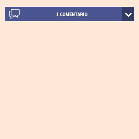
1
COMENTARIO