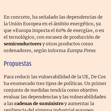
En concreto, ha señalado las dependencias de
la Unión Europea en el ámbito energético, ya
que «Europa importa el 60% de energía», o en
el tecnológico, con escasez de producción de
semiconductores
y otros productos como
ordenadores, según informa
Europa Press.
Propuestas
Para reducir las vulnerabilidad de la UE, De Cos
ha enumerado tres tipos de políticas. Un primer
conjunto de medidas tendría como objetivo
evaluar las dependencias y las vulnerabilidades
a las
cadenas de suministro
y aumentar la
resiliencia del sistema industrial europeo.