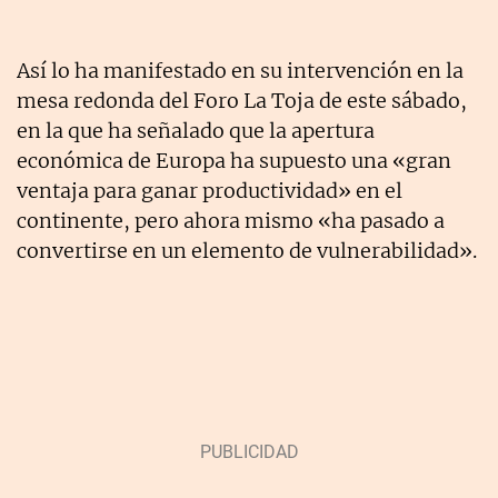
Así lo ha manifestado en su intervención en la
mesa redonda del Foro La Toja de este sábado,
en la que ha señalado que la apertura
económica de Europa ha supuesto una «gran
ventaja para ganar productividad» en el
continente, pero ahora mismo «ha pasado a
convertirse en un elemento de vulnerabilidad».