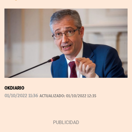
OKDIARIO
01/10/2022 11:36
ACTUALIZADO:
01/10/2022 12:35