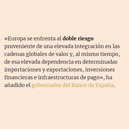
«Europa se enfrenta al
doble riesgo
proveniente de una elevada integración en las
cadenas globales de valor y, al mismo tiempo,
de esa elevada dependencia en determinadas
importaciones y exportaciones, inversiones
financieras e infraestructuras de pago», ha
añadido el
gobernador del Banco de España
.