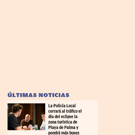
ÚLTIMAS NOTICIAS
La Policía Local
cerrará al tráfico el
día del eclipse la
zona turística de
Playa de Palma y
pondrá más buses