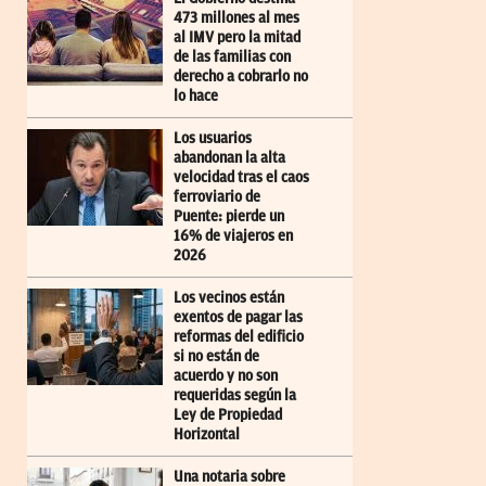
473 millones al mes
al IMV pero la mitad
de las familias con
derecho a cobrarlo no
lo hace
Los usuarios
abandonan la alta
velocidad tras el caos
ferroviario de
Puente: pierde un
16% de viajeros en
2026
Los vecinos están
exentos de pagar las
reformas del edificio
si no están de
acuerdo y no son
requeridas según la
Ley de Propiedad
Horizontal
Una notaria sobre