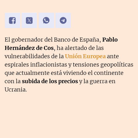
El gobernador del Banco de España,
Pablo
Hernández de Cos
, ha alertado de las
vulnerabilidades de la
Unión Europea
ante
espirales inflacionistas y tensiones geopolíticas
que actualmente está viviendo el continente
con la
subida de los precios
y la guerra en
Ucrania.