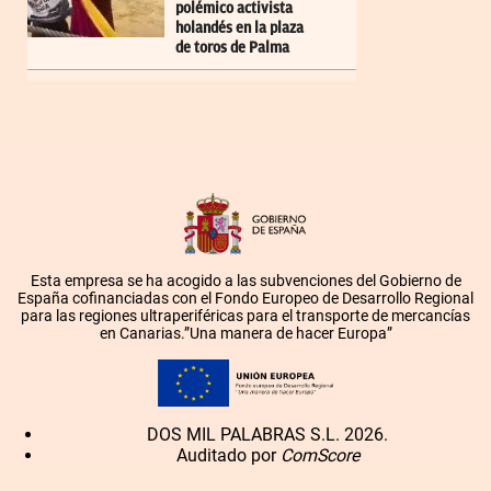
polémico activista
holandés en la plaza
de toros de Palma
Esta empresa se ha acogido a las subvenciones del Gobierno de
España cofinanciadas con el Fondo Europeo de Desarrollo Regional
para las regiones ultraperiféricas para el transporte de mercancías
en Canarias.”Una manera de hacer Europa”
DOS MIL PALABRAS S.L. 2026.
Auditado por
ComScore