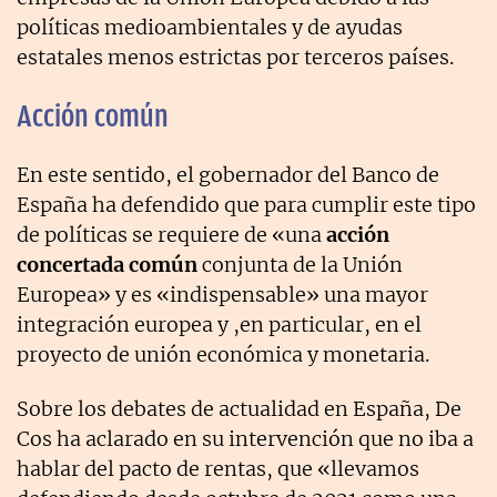
políticas medioambientales y de ayudas
estatales menos estrictas por terceros países.
Acción común
En este sentido, el gobernador del Banco de
España ha defendido que para cumplir este tipo
de políticas se requiere de «una
acción
concertada común
conjunta de la Unión
Europea» y es «indispensable» una mayor
integración europea y ,en particular, en el
proyecto de unión económica y monetaria.
Sobre los debates de actualidad en España, De
Cos ha aclarado en su intervención que no iba a
hablar del pacto de rentas, que «llevamos