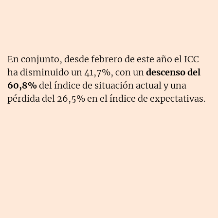
En conjunto, desde febrero de este año el ICC
ha disminuido un 41,7%, con un
descenso del
60,8%
del índice de situación actual y una
pérdida del 26,5% en el índice de expectativas.