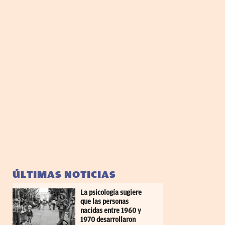
ÚLTIMAS NOTICIAS
La psicología sugiere
que las personas
nacidas entre 1960 y
1970 desarrollaron