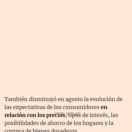
También disminuyó en agosto la evolución de
las expectativas de los consumidores
en
relación con los precios
, tipos de interés, las
posibilidades de ahorro de los hogares y la
compra de bienes duraderos.