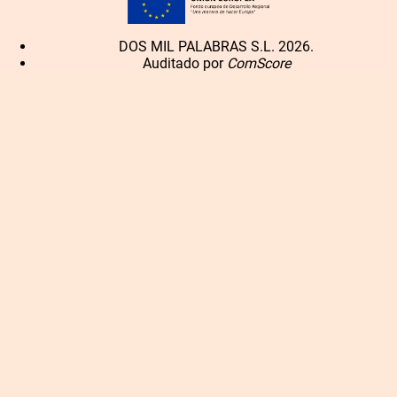
DOS MIL PALABRAS S.L. 2026.
Auditado por
ComScore