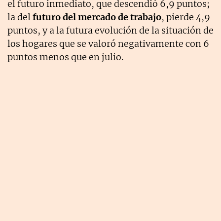
el futuro inmediato, que descendió 6,9 puntos;
la del
futuro del mercado de trabajo
, pierde 4,9
puntos, y a la futura evolución de la situación de
los hogares que se valoró negativamente con 6
puntos menos que en julio.