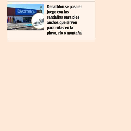
Decathlon se pasa el
juego con las
sandalias para pies
anchos que sirven
para rutas en la
playa, río o montaña