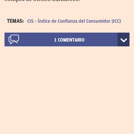
TEMAS:
CIS
Índice de Confianza del Consumidor (ICC)
1
COMENTARIO