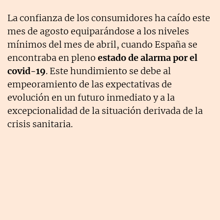
La confianza de los consumidores ha caído este
mes de agosto equiparándose a los niveles
mínimos del mes de abril, cuando España se
encontraba en pleno
estado de alarma por el
covid-19
. Este hundimiento se debe al
empeoramiento de las expectativas de
evolución en un futuro inmediato y a la
excepcionalidad de la situación derivada de la
crisis sanitaria.