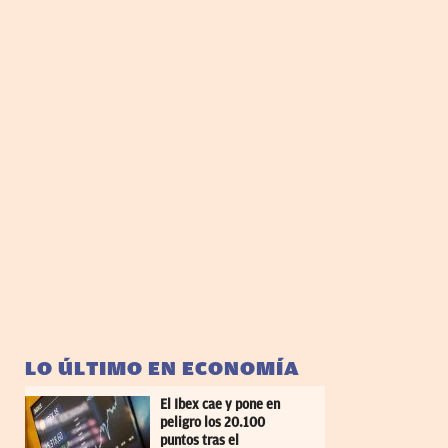
LO ÚLTIMO EN ECONOMÍA
El Ibex cae y pone en
peligro los 20.100
puntos tras el