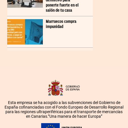
definitivo para
ponerte fuerte en el
salón de tu casa
Marruecos compra
impunidad
Esta empresa se ha acogido a las subvenciones del Gobierno de
España cofinanciadas con el Fondo Europeo de Desarrollo Regional
para las regiones ultraperiféricas para el transporte de mercancías
en Canarias.”Una manera de hacer Europa”