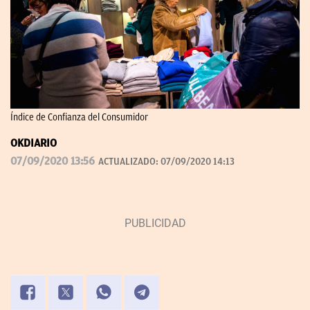
Índice de Confianza del Consumidor
OKDIARIO
07/09/2020 13:56
ACTUALIZADO:
07/09/2020 14:13