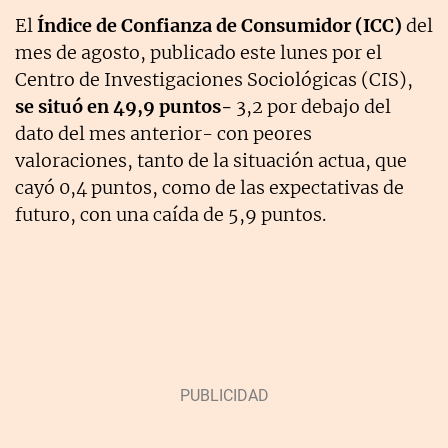
El
Índice de Confianza de Consumidor (ICC)
del
mes de agosto, publicado este lunes por el
Centro de Investigaciones Sociológicas (CIS),
se situó en 49,9 puntos-
3,2 por debajo del
dato del mes anterior- con peores
valoraciones, tanto de la situación actua, que
cayó 0,4 puntos, como de las expectativas de
futuro, con una caída de 5,9 puntos.