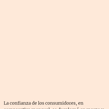
La confianza de los consumidores, en