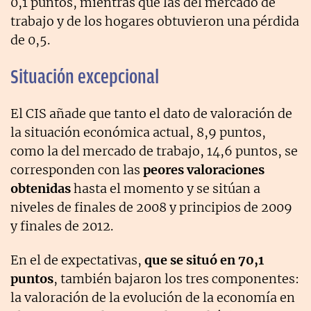
0,1 puntos, mientras que las del mercado de
trabajo y de los hogares obtuvieron una pérdida
de 0,5.
Situación excepcional
El CIS añade que tanto el dato de valoración de
la situación económica actual, 8,9 puntos,
como la del mercado de trabajo, 14,6 puntos, se
corresponden con las
peores valoraciones
obtenidas
hasta el momento y se sitúan a
niveles de finales de 2008 y principios de 2009
y finales de 2012.
En el de expectativas,
que se situó en 70,1
puntos
, también bajaron los tres componentes:
la valoración de la evolución de la economía en