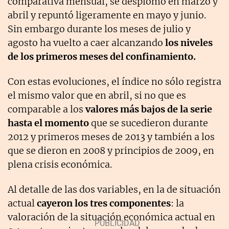
comparativa mensual, se desplomó en marzo y
abril y repuntó ligeramente en mayo y junio.
Sin embargo durante los meses de julio y
agosto ha vuelto a caer alcanzando
los niveles
de los primeros meses del confinamiento.
Con estas evoluciones, el índice no sólo registra
el mismo valor que en abril, si no que es
comparable a los
valores más bajos de la serie
hasta el momento
que se sucedieron durante
2012 y primeros meses de 2013 y también a los
que se dieron en 2008 y principios de 2009, en
plena crisis económica.
Al detalle de las dos variables, en la de situación
actual
cayeron los tres componentes
: la
valoración de la situación económica actual en