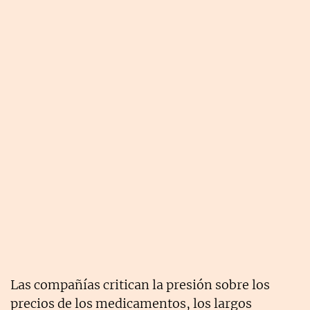
Las compañías critican la presión sobre los
precios de los medicamentos, los largos