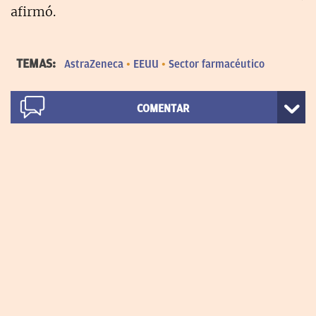
afirmó.
TEMAS:
AstraZeneca
EEUU
Sector farmacéutico
COMENTAR