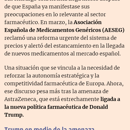
de que España ya manifestase sus
preocupaciones en lo relevante al sector
farmacéutico. En marzo, la
Asociación
Española de Medicamentos Genéricos (AESEG)
reclamó una reforma urgente del sistema de
precios y alertó del estancamiento en la llegada
de nuevos medicamentos al mercado español.
Una situación que se vincula a la necesidad de
reforzar la autonomía estratégica y la
competitividad farmacéutica de Europa. Ahora,
ese discurso pesa más tras la
amenaza de
AstraZeneca, que está estrechamente
ligada a
la nueva política farmacéutica de Donald
Trump.