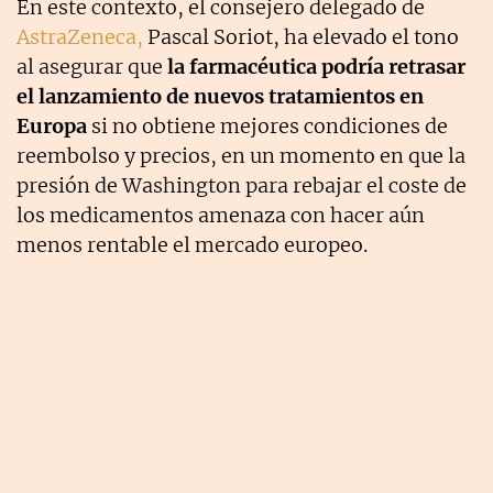
En este contexto, el consejero delegado de
AstraZeneca,
Pascal Soriot, ha elevado el tono
al asegurar que
la farmacéutica podría retrasar
el lanzamiento de nuevos tratamientos en
Europa
si no obtiene mejores condiciones de
reembolso y precios, en un momento en que la
presión de Washington para rebajar el coste de
los medicamentos amenaza con hacer aún
menos rentable el mercado europeo.