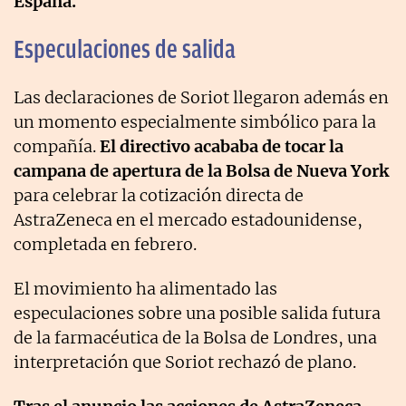
España.
Especulaciones de salida
Las declaraciones de Soriot llegaron además en
un momento especialmente simbólico para la
compañía.
El directivo acababa de tocar la
campana de apertura de la Bolsa de Nueva York
para celebrar la cotización directa de
AstraZeneca en el mercado estadounidense,
completada en febrero.
El movimiento ha alimentado las
especulaciones sobre una posible salida futura
de la farmacéutica de la Bolsa de Londres, una
interpretación que Soriot rechazó de plano.