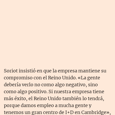
Soriot insistió en que la empresa mantiene su
compromiso con el Reino Unido. «La gente
debería verlo no como algo negativo, sino
como algo positivo. Si nuestra empresa tiene
más éxito, el Reino Unido también lo tendrá,
porque damos empleo a mucha gente y
tenemos un gran centro de I+D en Cambridge»,