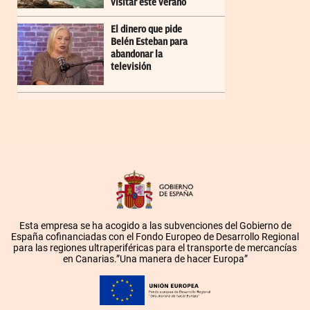
visitar este verano
El dinero que pide
Belén Esteban para
abandonar la
televisión
Esta empresa se ha acogido a las subvenciones del Gobierno de
España cofinanciadas con el Fondo Europeo de Desarrollo Regional
para las regiones ultraperiféricas para el transporte de mercancías
en Canarias.”Una manera de hacer Europa”