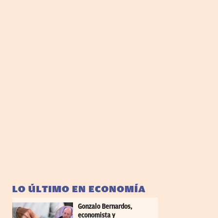
LO ÚLTIMO EN ECONOMÍA
Gonzalo Bernardos,
economista y