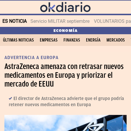
ES NOTICIA
Servicio MILITAR septiembre
VOLUNTARIOS para
ECONOMÍA
ÚLTIMAS NOTICIAS
EMPRESAS
FINANZAS
ENERGÍA
MERCADOS
ADVERTENCIA A EUROPA
AstraZeneca amenaza con retrasar nuevos
medicamentos en Europa y priorizar el
mercado de EEUU
El director de AstraZeneca advierte que el grupo podría
retener nuevos medicamentos en Europa