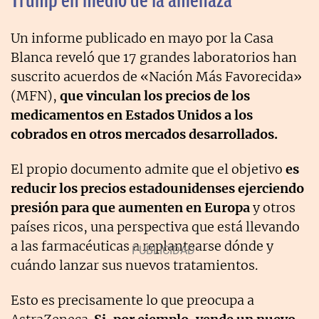
Trump en medio de la amenaza
Un informe publicado en mayo por la Casa
Blanca reveló que 17 grandes laboratorios han
suscrito acuerdos de «Nación Más Favorecida»
(MFN),
que vinculan los precios de los
medicamentos en Estados Unidos a los
cobrados en otros mercados desarrollados.
El propio documento admite que el objetivo
es
reducir los precios estadounidenses ejerciendo
presión para que aumenten en Europa
y otros
países ricos, una perspectiva que está llevando
a las farmacéuticas a replantearse dónde y
cuándo lanzar sus nuevos tratamientos.
Esto es precisamente lo que preocupa a