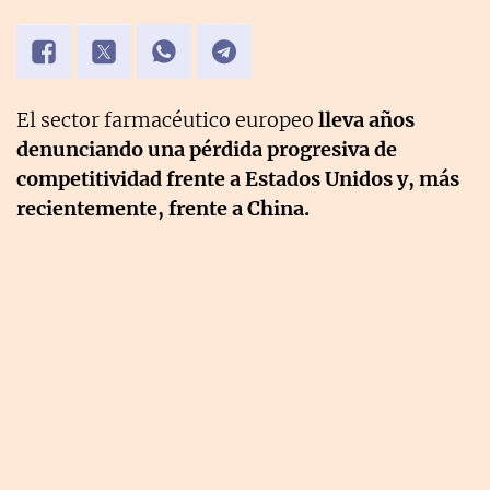
El sector farmacéutico europeo
lleva años
denunciando una pérdida progresiva de
competitividad frente a Estados Unidos y, más
recientemente, frente a China.