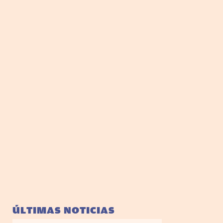
ÚLTIMAS NOTICIAS