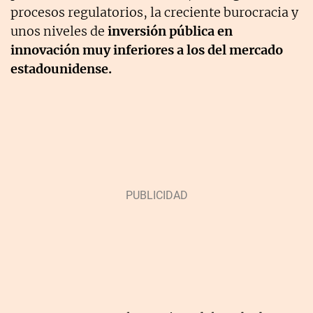
procesos regulatorios, la creciente burocracia y
unos niveles de
inversión pública en
innovación muy inferiores a los del mercado
estadounidense.