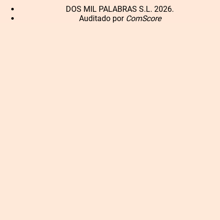
DOS MIL PALABRAS S.L. 2026.
Auditado por
ComScore