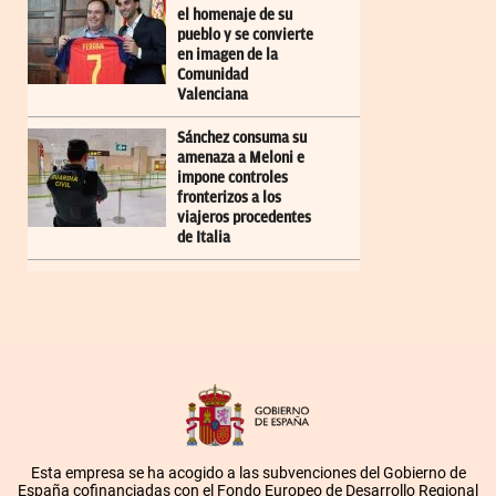
el homenaje de su
pueblo y se convierte
en imagen de la
Comunidad
Valenciana
Sánchez consuma su
amenaza a Meloni e
impone controles
fronterizos a los
viajeros procedentes
de Italia
Esta empresa se ha acogido a las subvenciones del Gobierno de
España cofinanciadas con el Fondo Europeo de Desarrollo Regional