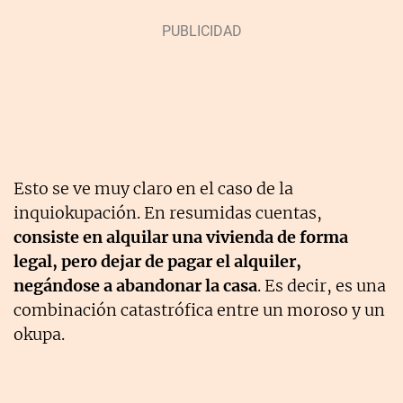
Esto se ve muy claro en el caso de la
inquiokupación. En resumidas cuentas,
consiste en alquilar una vivienda de forma
legal, pero dejar de pagar el alquiler,
negándose a abandonar la casa
. Es decir, es una
combinación catastrófica entre un moroso y un
okupa.