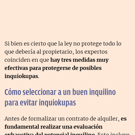
Si bien es cierto que la ley no protege todo lo
que debería al propietario, los expertos
coinciden en que
hay tres medidas muy
efectivas para protegerse de posibles
inquiokupas
.
Cómo seleccionar a un buen inquilino
para evitar inquiokupas
Antes de formalizar un contrato de alquiler,
es
fundamental realizar una evaluación
exhaustiva del potencial inquilino
. Esto incluye