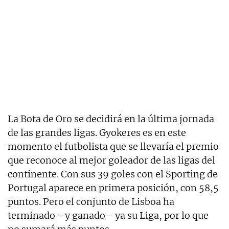
La Bota de Oro se decidirá en la última jornada
de las grandes ligas. Gyokeres es en este
momento el futbolista que se llevaría el premio
que reconoce al mejor goleador de las ligas del
continente. Con sus 39 goles con el Sporting de
Portugal aparece en primera posición, con 58,5
puntos. Pero el conjunto de Lisboa ha
terminado –y ganado– ya su Liga, por lo que