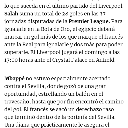
lo que suceda en el último partido del Liverpool.
Salah
suma un total de 28 goles en las 37
jornadas disputadas de la
Premier League.
Para
igualarle en la Bota de Oro, el egipcio deberá
marcar un gol más de los que marque el francés
ante la Real para igualarle y dos más para poder
superarle. El Liverpool jugará el domingo a las
17:00 horas ante el Crystal Palace en Anfield.
Mbappé
no estuvo especialmente acertado
contra el Sevilla, donde gozó de una gran
oportunidad, estrellando un balón en el
travesaño, hasta que por fin encontró el camino
del gol. El francés se sacó un derechazo raso
que terminó dentro de la portería del Sevilla.
Una diana que prácticamente le asegura el