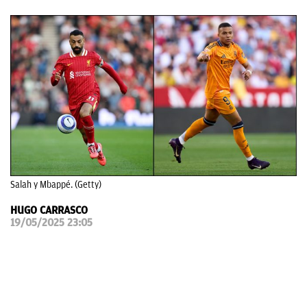
OKDIARIO
Salah y Mbappé. (Getty)
HUGO CARRASCO
19/05/2025 23:05