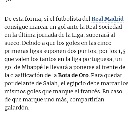
De esta forma, si el futbolista del
Real Madrid
consigue marcar un gol ante la Real Sociedad
en la última jornada de la Liga, superará al
sueco. Debido a que los goles en las cinco
primeras ligas suponen dos puntos, por los 1,5
que valen los tantos en la liga portuguesa, un
gol de Mbappé le llevará a ponerse al frente de
la clasificación de la
Bota de Oro
. Para quedar
por delante de Salah, el egipcio debe marcar los
mismos goles que marque el francés. En caso
de que marque uno más, compartirían
galardón.