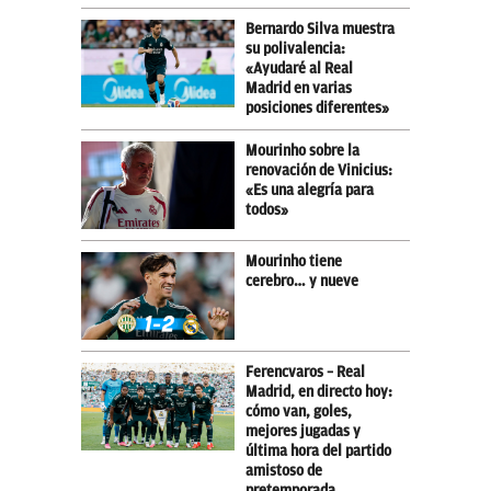
Bernardo Silva muestra
su polivalencia:
«Ayudaré al Real
Madrid en varias
posiciones diferentes»
Mourinho sobre la
renovación de Vinicius:
«Es una alegría para
todos»
Mourinho tiene
cerebro… y nueve
Ferencvaros – Real
Madrid, en directo hoy:
cómo van, goles,
mejores jugadas y
última hora del partido
amistoso de
pretemporada