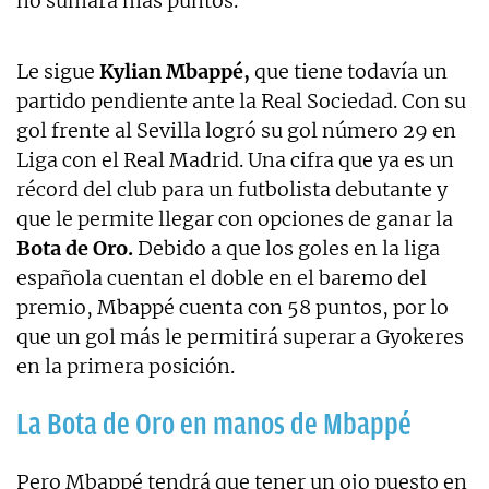
no sumará más puntos.
Le sigue
Kylian Mbappé,
que tiene todavía un
partido pendiente ante la Real Sociedad. Con su
gol frente al Sevilla logró su gol número 29 en
Liga con el Real Madrid. Una cifra que ya es un
récord del club para un futbolista debutante y
que le permite llegar con opciones de ganar la
Bota de Oro.
Debido a que los goles en la liga
española cuentan el doble en el baremo del
premio, Mbappé cuenta con 58 puntos, por lo
que un gol más le permitirá superar a Gyokeres
en la primera posición.
La Bota de Oro en manos de Mbappé
Pero Mbappé tendrá que tener un ojo puesto en