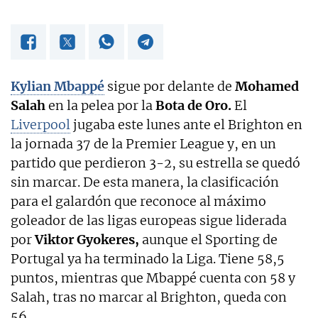
Kylian Mbappé
sigue por delante de
Mohamed
Salah
en la pelea por la
Bota de Oro.
El
Liverpool
jugaba este lunes ante el Brighton en
la jornada 37 de la Premier League y, en un
partido que perdieron 3-2, su estrella se quedó
sin marcar. De esta manera, la clasificación
para el galardón que reconoce al máximo
goleador de las ligas europeas sigue liderada
por
Viktor Gyokeres,
aunque el Sporting de
Portugal ya ha terminado la Liga. Tiene 58,5
puntos, mientras que Mbappé cuenta con 58 y
Salah, tras no marcar al Brighton, queda con
56.