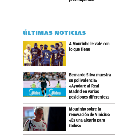
ÚLTIMAS NOTICIAS
A Mourinho le vale con
lo que tiene
Bernardo Silva muestra
su polivalencia:
«Ayudaré al Real
Madrid en varias
posiciones diferentes»
Mourinho sobre la
renovación de Vinicius:
«Es una alegría para
todos»