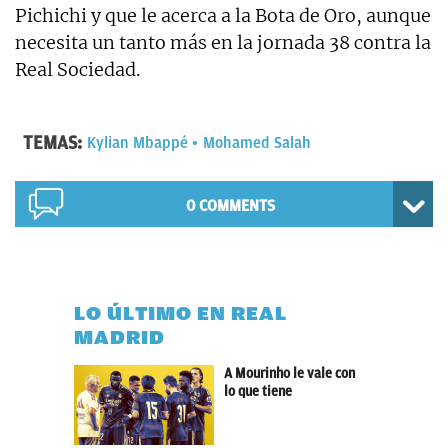
Pichichi y que le acerca a la Bota de Oro, aunque
necesita un tanto más en la jornada 38 contra la
Real Sociedad.
TEMAS:
Kylian Mbappé
Mohamed Salah
0 COMMENTS
LO ÚLTIMO EN REAL
MADRID
A Mourinho le vale con
lo que tiene