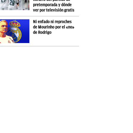
pretemporada y dónde
ver por televisión gratis
Ni enfado ni reproches
de Mourinho por el «no»
de Rodrigo