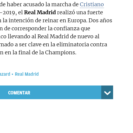
 de haber acusado la marcha de
Cristiano
-2019, el
Real Madrid
realizó una fuerte
 la intención de reinar en Europa. Dos años
ón de corresponder la confianza que
nco llevando al Real Madrid de nuevo al
mado a ser clave en la eliminatoria contra
én en la final de la Champions.
azard
Real Madrid
COMENTAR