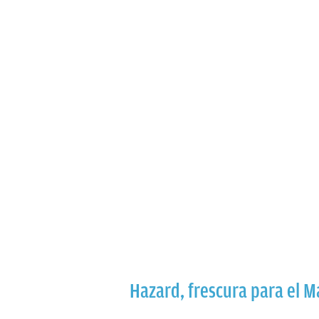
Hazard, frescura para el 