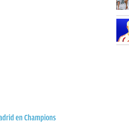
Madrid en Champions