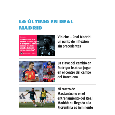
LO ÚLTIMO EN REAL
MADRID
Vinicius – Real Madrid:
un punto de inflexión
sin precedentes
La clave del cambio en
Rodrigo: le atrae jugar
en el centro del campo
del Barcelona
Ni rastro de
Mastantuono en el
entrenamiento del Real
Madrid: su llegada a la
Fiorentina es inminente