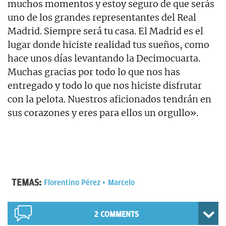
muchos momentos y estoy seguro de que serás
uno de los grandes representantes del Real
Madrid. Siempre será tu casa. El Madrid es el
lugar donde hiciste realidad tus sueños, como
hace unos días levantando la Decimocuarta.
Muchas gracias por todo lo que nos has
entregado y todo lo que nos hiciste disfrutar
con la pelota. Nuestros aficionados tendrán en
sus corazones y eres para ellos un orgullo».
TEMAS:
Florentino Pérez
Marcelo
2 COMMENTS