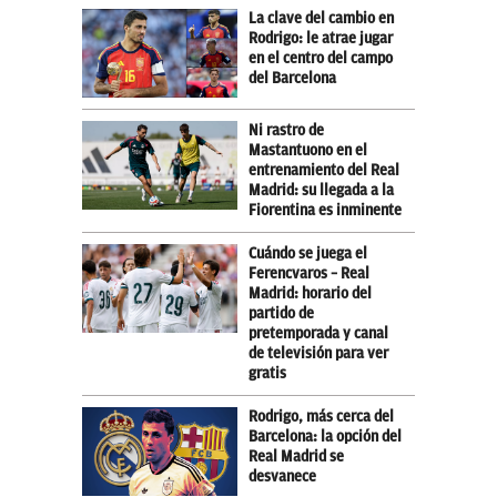
La clave del cambio en
Rodrigo: le atrae jugar
en el centro del campo
del Barcelona
Ni rastro de
Mastantuono en el
entrenamiento del Real
Madrid: su llegada a la
Fiorentina es inminente
Cuándo se juega el
Ferencvaros – Real
Madrid: horario del
partido de
pretemporada y canal
de televisión para ver
gratis
Rodrigo, más cerca del
Barcelona: la opción del
Real Madrid se
desvanece