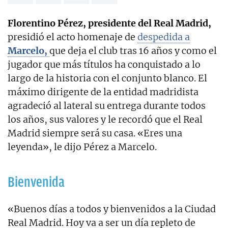
Florentino Pérez, presidente del Real Madrid,
presidió el acto homenaje de
despedida a
Marcelo,
que deja el club tras 16 años y como el
jugador que más títulos ha conquistado a lo
largo de la historia con el conjunto blanco. El
máximo dirigente de la entidad madridista
agradeció al lateral su entrega durante todos
los años, sus valores y le recordó que el Real
Madrid siempre será su casa. «Eres una
leyenda», le dijo Pérez a Marcelo.
Bienvenida
«Buenos días a todos y bienvenidos a la Ciudad
Real Madrid. Hoy va a ser un día repleto de