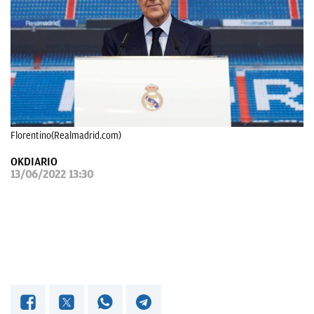
OKDIARIO
Florentino(Realmadrid.com)
OKDIARIO
13/06/2022 13:30