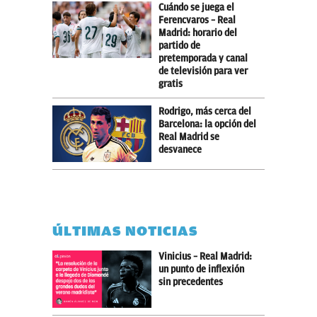
Cuándo se juega el
Ferencvaros – Real
Madrid: horario del
partido de
pretemporada y canal
de televisión para ver
gratis
Rodrigo, más cerca del
Barcelona: la opción del
Real Madrid se
desvanece
ÚLTIMAS NOTICIAS
Vinicius – Real Madrid:
un punto de inflexión
sin precedentes