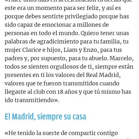
este era un momento para ser feliz, y así es
porque debes sentirte privilegiado porque has
sido capaz de emocionar a millones de
personas en todo el mundo. Quiero tener unas
palabras de agradicimiento para tu familia, tu
mujer Clarice e hijos, Liam y Enzo, para tus
padres y, por supuesto, para tu abuelo. Marcelo,
todos se sienten orgullosos de ti, siempre están
presentes en ti los valores del Real Madrid,
valores que te fueron transmitidos cuando
llegaste al club con 18 años y que tú mismo has
ido transmitiendo».
El Madrid, siempre su casa
«He tenido la suerte de compartir contigo