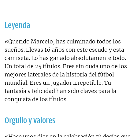
Leyenda
«Querido Marcelo, has culminado todos los
sueños. Llevas 16 años con este escudo y esta
camiseta. Lo has ganado absolutamente todo.
Un total de 25 títulos. Eres sin duda uno de los
mejores laterales de la historia del fútbol
mundial. Eres un jugador irrepetible. Tu
fantasía y felicidad han sido claves para la
conquista de los títulos.
Orgullo y valores
«Hace unos días en la celebración tú decías que