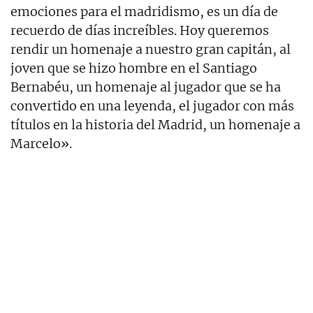
emociones para el madridismo, es un día de
recuerdo de días increíbles. Hoy queremos
rendir un homenaje a nuestro gran capitán, al
joven que se hizo hombre en el Santiago
Bernabéu, un homenaje al jugador que se ha
convertido en una leyenda, el jugador con más
títulos en la historia del Madrid, un homenaje a
Marcelo».