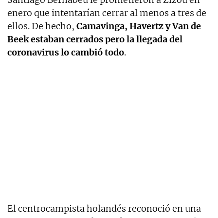
enero que intentarían cerrar al menos a tres de
ellos. De hecho,
Camavinga, Havertz y Van de
Beek estaban cerrados pero la llegada del
coronavirus lo cambió todo
.
El centrocampista holandés reconoció en una