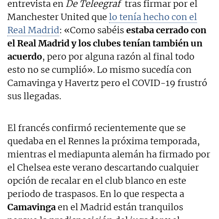
entrevista en
De Teleegraf
tras firmar por el
Manchester United que
lo tenía hecho con el
Real Madrid
: «Como sabéis
estaba cerrado con
el Real Madrid y los clubes tenían también un
acuerdo
, pero por alguna razón al final todo
esto no se cumplió». Lo mismo sucedía con
Camavinga y Havertz pero el COVID-19 frustró
sus llegadas.
El francés confirmó recientemente que se
quedaba en el Rennes la próxima temporada,
mientras el mediapunta alemán ha firmado por
el Chelsea este verano descartando cualquier
opción de recalar en el club blanco en este
periodo de traspasos. En lo que respecta a
Camavinga
en el Madrid están tranquilos