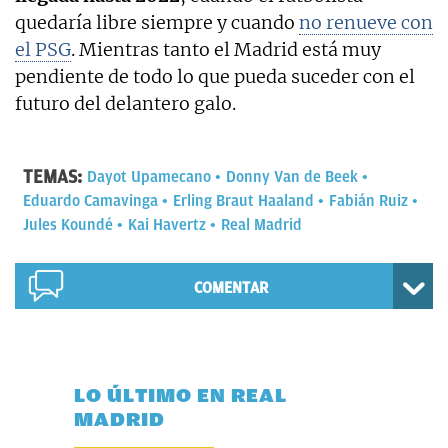
quedaría libre siempre y cuando
no renueve con
el PSG
. Mientras tanto el Madrid está muy
pendiente de todo lo que pueda suceder con el
futuro del delantero galo.
TEMAS:
Dayot Upamecano
Donny Van de Beek
Eduardo Camavinga
Erling Braut Haaland
Fabián Ruiz
Jules Koundé
Kai Havertz
Real Madrid
COMENTAR
LO ÚLTIMO EN REAL
MADRID