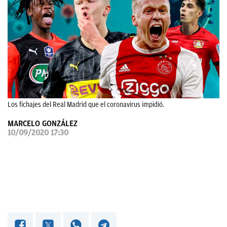
OKDIARIO
Los fichajes del Real Madrid que el coronavirus impidió.
MARCELO GONZÁLEZ
10/09/2020 17:30