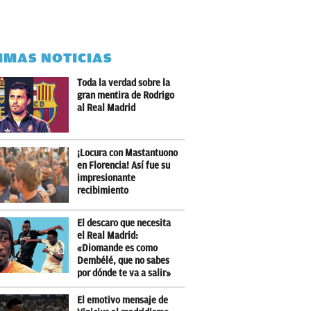
IMAS NOTICIAS
Toda la verdad sobre la
gran mentira de Rodrigo
al Real Madrid
¡Locura con Mastantuono
en Florencia! Así fue su
impresionante
recibimiento
El descaro que necesita
el Real Madrid:
«Diomande es como
Dembélé, que no sabes
por dónde te va a salir»
El emotivo mensaje de