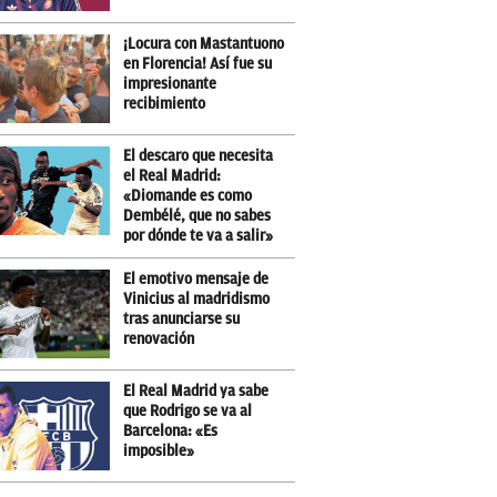
¡Locura con Mastantuono
en Florencia! Así fue su
impresionante
recibimiento
El descaro que necesita
el Real Madrid:
«Diomande es como
Dembélé, que no sabes
por dónde te va a salir»
El emotivo mensaje de
Vinicius al madridismo
tras anunciarse su
renovación
El Real Madrid ya sabe
que Rodrigo se va al
Barcelona: «Es
imposible»