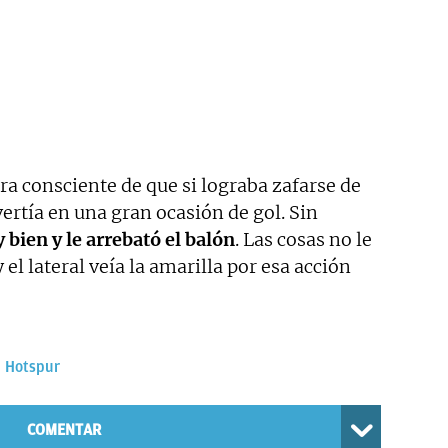
ra consciente de que si lograba zafarse de
vertía en una gran ocasión de gol. Sin
bien y le arrebató el balón
. Las cosas no le
 el lateral veía la amarilla por esa acción
 Hotspur
COMENTAR