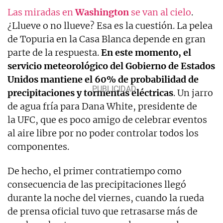
Las miradas en
Washington
se van al cielo
.
¿Llueve o no llueve? Esa es la cuestión. La pelea
de Topuria en la Casa Blanca depende en gran
parte de la respuesta.
En este momento, el
servicio meteorológico del Gobierno de Estados
Unidos mantiene el 60% de probabilidad de
precipitaciones y tormentas eléctricas
. Un jarro
de agua fría para Dana White, presidente de
la UFC, que es poco amigo de celebrar eventos
al aire libre por no poder controlar todos los
componentes.
De hecho, el primer contratiempo como
consecuencia de las precipitaciones llegó
durante la noche del viernes, cuando la rueda
de prensa oficial tuvo que retrasarse más de