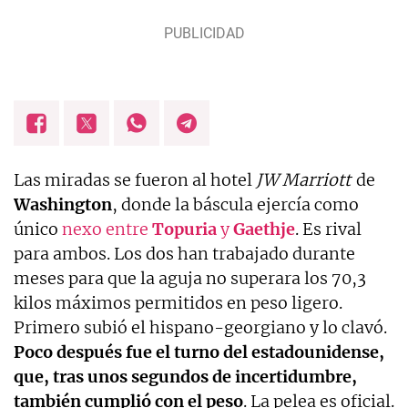
Las miradas se fueron al hotel
JW Marriott
de
Washington
, donde la báscula ejercía como
único
nexo entre
Topuria
y
Gaethje
. Es rival
para ambos. Los dos han trabajado durante
meses para que la aguja no superara los 70,3
kilos máximos permitidos en peso ligero.
Primero subió el hispano-georgiano y lo clavó.
Poco después fue el turno del estadounidense,
que, tras unos segundos de incertidumbre,
también cumplió con el peso
. La pelea es oficial.