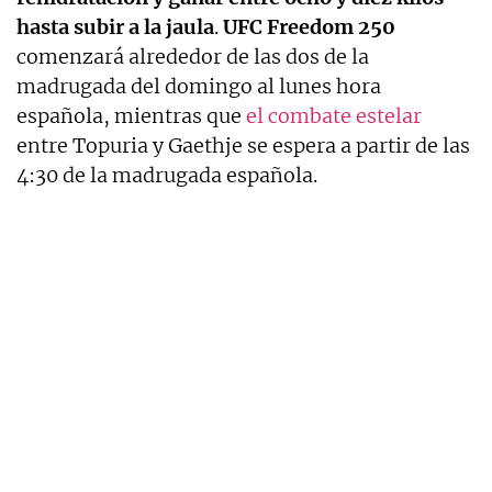
hasta subir a la jaula
.
UFC Freedom 250
comenzará alrededor de las dos de la
madrugada del domingo al lunes hora
española, mientras que
el combate estelar
entre Topuria y Gaethje se espera a partir de las
4:30 de la madrugada española.