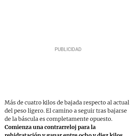
Más de cuatro kilos de bajada respecto al actual
del peso ligero. El camino a seguir tras bajarse
de la báscula es completamente opuesto.
Comienza una contrarreloj para la
rehidratación y ganar entre ocho y diez kilos