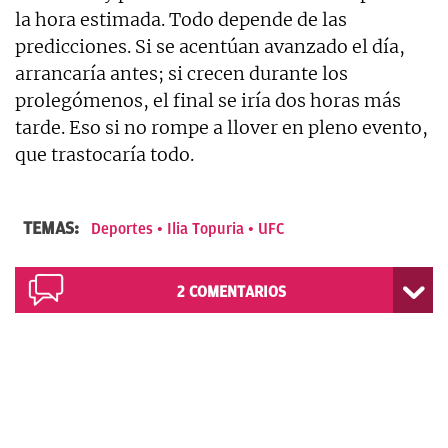
la hora estimada. Todo depende de las
predicciones. Si se acentúan avanzado el día,
arrancaría antes; si crecen durante los
prolegómenos, el final se iría dos horas más
tarde. Eso si no rompe a llover en pleno evento,
que trastocaría todo.
TEMAS:
Deportes
Ilia Topuria
UFC
2
COMENTARIOS