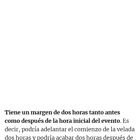
Tiene un margen de dos horas tanto antes
como después de la hora inicial del evento
. Es
decir, podría adelantar el comienzo de la velada
dos horas y podría acabar dos horas después de