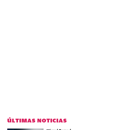
ÚLTIMAS NOTICIAS