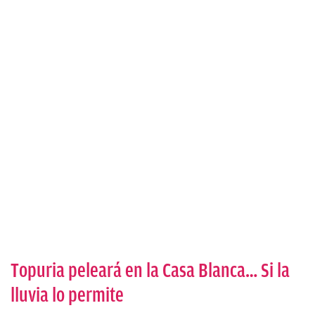
Topuria peleará en la Casa Blanca… Si la
lluvia lo permite