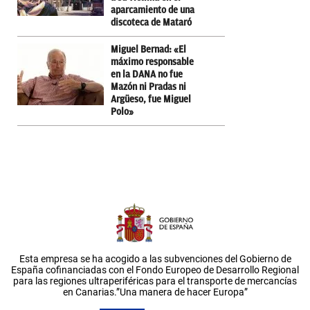
aparcamiento de una
discoteca de Mataró
Miguel Bernad: «El
máximo responsable
en la DANA no fue
Mazón ni Pradas ni
Argüeso, fue Miguel
Polo»
Esta empresa se ha acogido a las subvenciones del Gobierno de
España cofinanciadas con el Fondo Europeo de Desarrollo Regional
para las regiones ultraperiféricas para el transporte de mercancías
en Canarias.”Una manera de hacer Europa”