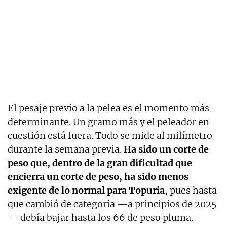
El pesaje previo a la pelea es el momento más
determinante. Un gramo más y el peleador en
cuestión está fuera. Todo se mide al milímetro
durante la semana previa.
Ha sido un corte de
peso que, dentro de la gran dificultad que
encierra un corte de peso, ha sido menos
exigente de lo normal para Topuria
, pues hasta
que cambió de categoría —a principios de 2025
— debía bajar hasta los 66 de peso pluma.