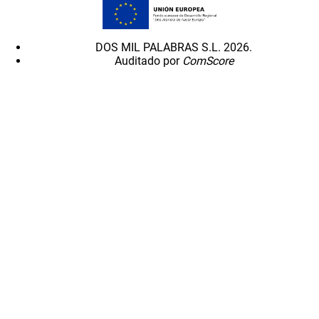
DOS MIL PALABRAS S.L. 2026.
Auditado por
ComScore