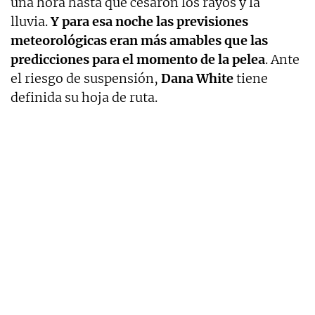
una hora hasta que cesaron los rayos y la
lluvia.
Y para esa noche las previsiones
meteorológicas eran más amables que las
predicciones para el momento de la pelea
. Ante
el riesgo de suspensión,
Dana
White
tiene
definida su hoja de ruta.