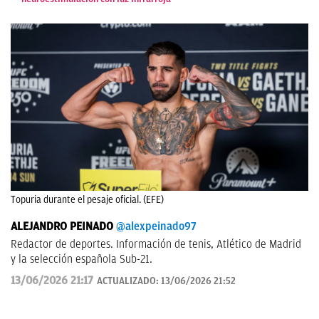
Topuria durante el pesaje oficial. (EFE)
ALEJANDRO PEINADO
@alexpeinado97
Redactor de deportes. Información de tenis, Atlético de Madrid
y la selección española Sub-21.
13/06/2026 21:17
ACTUALIZADO:
13/06/2026 21:52