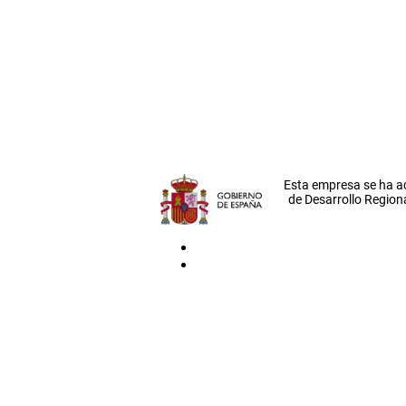
Esta empresa se ha a
de Desarrollo Regiona