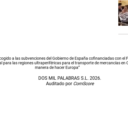
cogido a las subvenciones del Gobierno de España cofinanciadas con el
l para las regiones ultraperiféricas para el transporte de mercancías en
manera de hacer Europa”
DOS MIL PALABRAS S.L. 2026.
Auditado por
ComScore