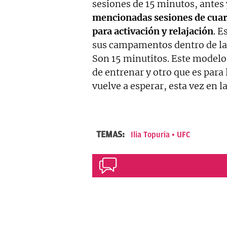
sesiones de 15 minutos, antes
mencionadas sesiones de cuar
para activación y relajación
. E
sus campamentos dentro de la 
Son 15 minutitos. Este modelo 
de entrenar y otro que es para 
vuelve a esperar, esta vez en 
TEMAS:
Ilia Topuria
UFC