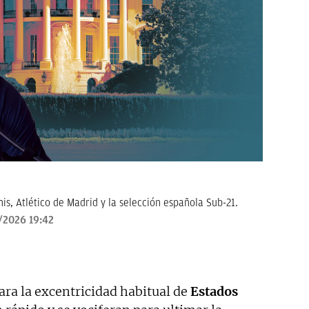
is, Atlético de Madrid y la selección española Sub-21.
/2026 19:42
ara la excentricidad habitual de
Estados