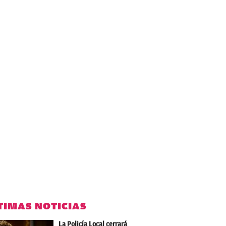
TIMAS NOTICIAS
La Policía Local cerrará