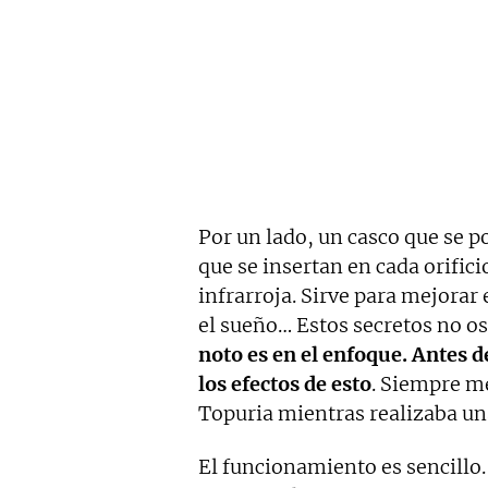
Por un lado, un casco que se po
que se insertan en cada orific
infrarroja. Sirve para mejorar
el sueño… Estos secretos no os
noto es en el enfoque. Antes 
los efectos de esto
. Siempre m
Topuria mientras realizaba un
El funcionamiento es sencillo.