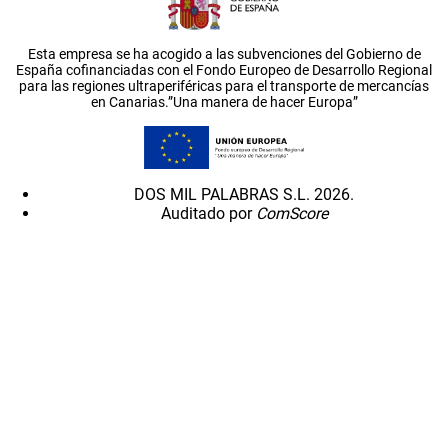
Esta empresa se ha acogido a las subvenciones del Gobierno de
España cofinanciadas con el Fondo Europeo de Desarrollo Regional
para las regiones ultraperiféricas para el transporte de mercancías
en Canarias.”Una manera de hacer Europa”
DOS MIL PALABRAS S.L. 2026.
Auditado por
ComScore