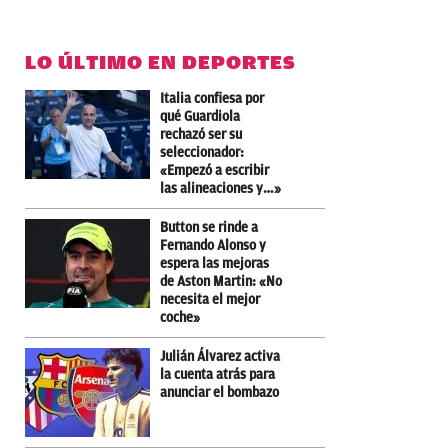
LO ÚLTIMO EN DEPORTES
Italia confiesa por
qué Guardiola
rechazó ser su
seleccionador:
«Empezó a escribir
las alineaciones y…»
Button se rinde a
Fernando Alonso y
espera las mejoras
de Aston Martin: «No
necesita el mejor
coche»
Julián Álvarez activa
la cuenta atrás para
anunciar el bombazo