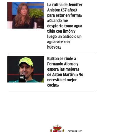
La rutina de Jennifer
Aniston (57 años)
para estar en forma:
«Cuando me
despierto tomo agua
tibia con limón y
luego un batido o un
aguacate con
huevos»
Button se rinde a
Fernando Alonso y
espera las mejoras
de Aston Martin: «No
necesita el mejor
coche»