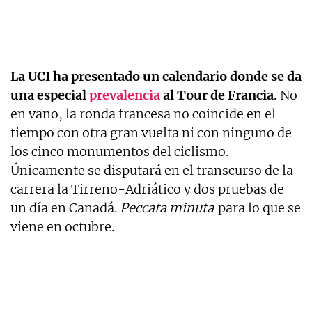
La UCI ha presentado un calendario donde se da
una especial
prevalencia
al Tour de Francia.
No
en vano, la ronda francesa no coincide en el
tiempo con otra gran vuelta ni con ninguno de
los cinco monumentos del ciclismo.
Únicamente se disputará en el transcurso de la
carrera la Tirreno-Adriático y dos pruebas de
un día en Canadá.
Peccata minuta
para lo que se
viene en octubre.