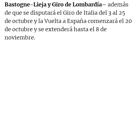
Bastogne-Lieja y Giro de Lombardía–
además
de que se disputará el Giro de Italia del 3 al 25
de octubre y la Vuelta a España comenzará el 20
de octubre y se extenderá hasta el 8 de
noviembre.