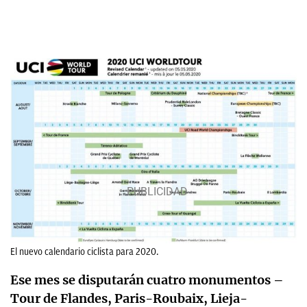
El nuevo calendario ciclista para 2020.
Ese mes se disputarán cuatro monumentos –
Tour de Flandes, Paris-Roubaix, Lieja-