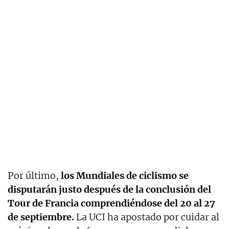
Por último,
los Mundiales de ciclismo se
disputarán justo después de la conclusión del
Tour de Francia comprendiéndose del 20 al 27
de septiembre.
La UCI ha apostado por cuidar al