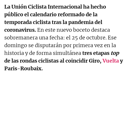
La Unión Ciclista Internacional ha hecho
público el calendario reformado de la
temporada ciclista tras la pandemia del
coronavirus.
En este nuevo boceto destaca
sobremanera una fecha: el 25 de octubre. Ese
domingo se disputarán por primera vez en la
historia y de forma simultánea
tres etapas
top
de las rondas ciclistas al coincidir Giro,
Vuelta
y
Paris-Roubaix.