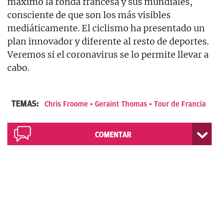
máximo la ronda francesa y sus mundiales,
consciente de que son los más visibles
mediáticamente. El ciclismo ha presentado un
plan innovador y diferente al resto de deportes.
Veremos si el coronavirus se lo permite llevar a
cabo.
TEMAS:
Chris Froome
Geraint Thomas
Tour de Francia
COMENTAR