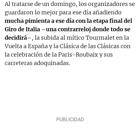
Al tratarse de un domingo, los organizadores se
guardaron lo mejor para ese día añadiendo
mucha pimienta a ese día con la etapa final del
Giro de Italia –una contrarreloj donde todo se
decidirá–
, la subida al mítico Tourmalet en la
Vuelta a España y la Clásica de las Clásicas con
la celebración de la Paris-Roubaix y sus
carreteras adoquinadas.