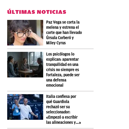
ÚLTIMAS NOTICIAS
Paz Vega se corta la
melena y estrena el
corte que han llevado
Úrsula Corberó y
Miley Cyrus
Los psicólogos lo
explican: aparentar
tranquilidad en una
crisis no siempre es
fortaleza, puede ser
una defensa
emocional
Italia confiesa por
qué Guardiola
rechazó ser su
seleccionador:
«Empezó a escribir
las alineaciones y…»