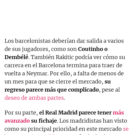
Los barcelonistas deberían dar salida a varios
de sus jugadores, como son
Coutinho o
Dembélé
. También Rakitic podría ver cómo su
carrera en el Barcelona termina para traer de
vuelta a Neymar. Por ello, a falta de menos de
un mes para que se cierre el mercado,
su
regreso parece más que complicado
, pese al
deseo de ambas partes
.
Por su parte,
el Real Madrid parece tener
más
avanzado
su fichaje
. Los madridistas han visto
como su principal prioridad en este mercado
se