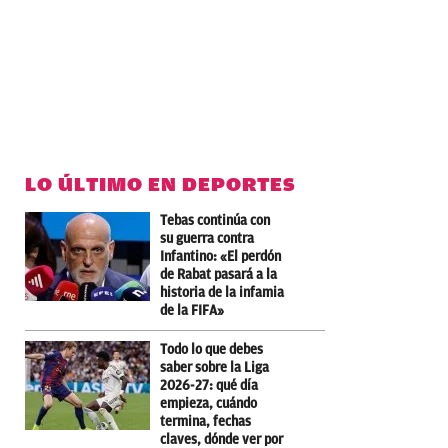
LO ÚLTIMO EN DEPORTES
Tebas continúa con
su guerra contra
Infantino: «El perdón
de Rabat pasará a la
historia de la infamia
de la FIFA»
Todo lo que debes
saber sobre la Liga
2026-27: qué día
empieza, cuándo
termina, fechas
claves, dónde ver por