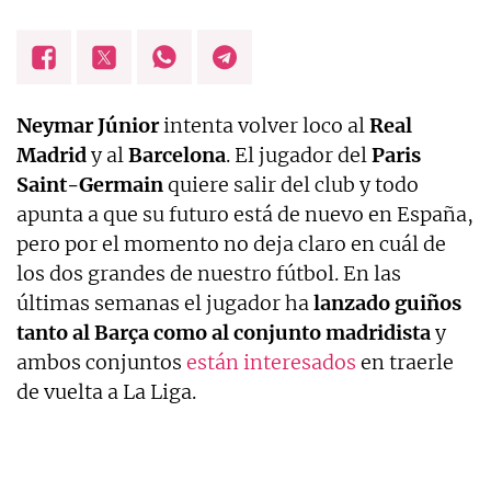
Neymar Júnior
intenta volver loco al
Real
Madrid
y al
Barcelona
. El jugador del
Paris
Saint-Germain
quiere salir del club y todo
apunta a que su futuro está de nuevo en España,
pero por el momento no deja claro en cuál de
los dos grandes de nuestro fútbol. En las
últimas semanas el jugador ha
lanzado guiños
tanto al Barça como al conjunto madridista
y
ambos conjuntos
están interesados
en traerle
de vuelta a La Liga.