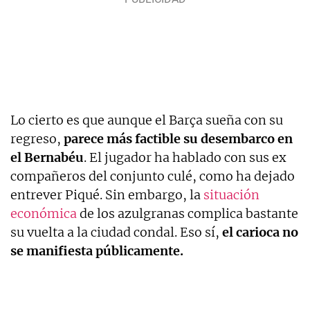
Lo cierto es que aunque el Barça sueña con su
regreso,
parece más factible su desembarco en
el Bernabéu
. El jugador ha hablado con sus ex
compañeros del conjunto culé, como ha dejado
entrever Piqué. Sin embargo, la
situación
económica
de los azulgranas complica bastante
su vuelta a la ciudad condal. Eso sí,
el carioca no
se manifiesta públicamente.