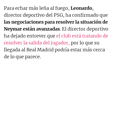
Para echar más leña al fuego,
Leonardo
,
director deportivo del PSG, ha confirmado que
las negociaciones para resolver la situación de
Neymar están avanzadas
. El director deportivo
ha dejado entrever que
el club está tratando de
resolver la salida del jugador,
por lo que su
llegada al Real Madrid podría estar más cerca
de lo que parece.