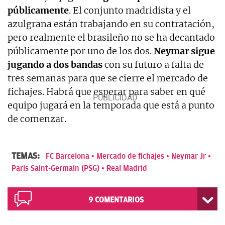
públicamente
. El conjunto madridista y el
azulgrana están trabajando en su contratación,
pero realmente el brasileño no se ha decantado
públicamente por uno de los dos.
Neymar sigue
jugando a dos bandas
con su futuro a falta de
tres semanas para que se cierre el mercado de
fichajes. Habrá que esperar para saber en qué
equipo jugará en la temporada que está a punto
de comenzar.
TEMAS:
FC Barcelona
Mercado de fichajes
Neymar Jr
Paris Saint-Germain (PSG)
Real Madrid
9
COMENTARIOS