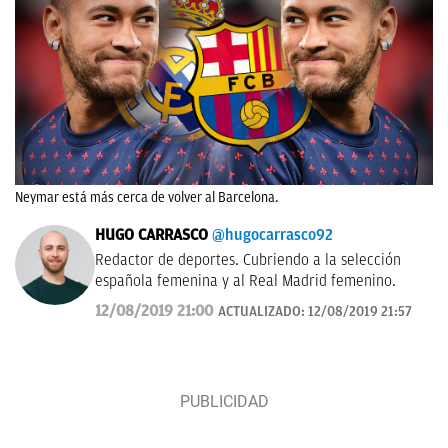
Neymar está más cerca de volver al Barcelona.
HUGO CARRASCO
@hugocarrasco92
Redactor de deportes. Cubriendo a la selección
española femenina y al Real Madrid femenino.
12/08/2019 21:00
ACTUALIZADO:
12/08/2019 21:57