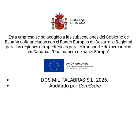
Esta empresa se ha acogido a las subvenciones del Gobierno de
España cofinanciadas con el Fondo Europeo de Desarrollo Regional
para las regiones ultraperiféricas para el transporte de mercancías
en Canarias.”Una manera de hacer Europa”
DOS MIL PALABRAS S.L. 2026.
Auditado por
ComScore