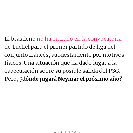
El brasileño
no ha entrado en la convocatoria
de Tuchel para el primer partido de liga del
conjunto francés, supuestamente por motivos
físicos. Una situación que ha dado lugar a la
especulación sobre su posible salida del PSG.
Pero,
¿dónde jugará Neymar el próximo año?