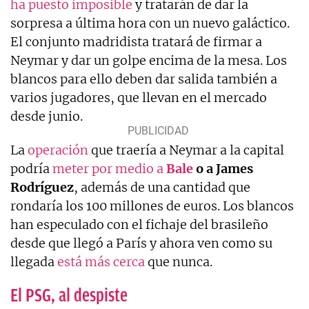
ha puesto imposible
y tratarán de dar la
sorpresa a última hora con un nuevo galáctico.
El conjunto madridista tratará de firmar a
Neymar y dar un golpe encima de la mesa. Los
blancos para ello deben dar salida también a
varios jugadores, que llevan en el mercado
desde junio.
La
operación
que traería a Neymar a la capital
podría
meter por medio a
Bale
o a James
Rodríguez
, además de una cantidad que
rondaría los 100 millones de euros. Los blancos
han especulado con el fichaje del brasileño
desde que llegó a París y ahora ven como su
llegada
está más cerca
que nunca.
El PSG, al despiste