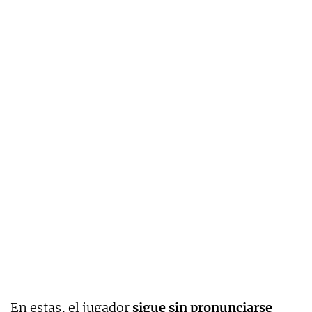
En estas, el jugador
sigue sin pronunciarse