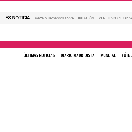
ES NOTICIA
Gonzalo Bernardos sobre JUBILACIÓN
VENTILADORES en v
ÚLTIMAS NOTICIAS
DIARIO MADRIDISTA
MUNDIAL
FÚTB