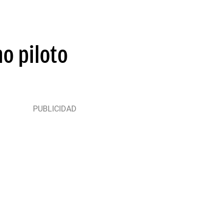
o piloto