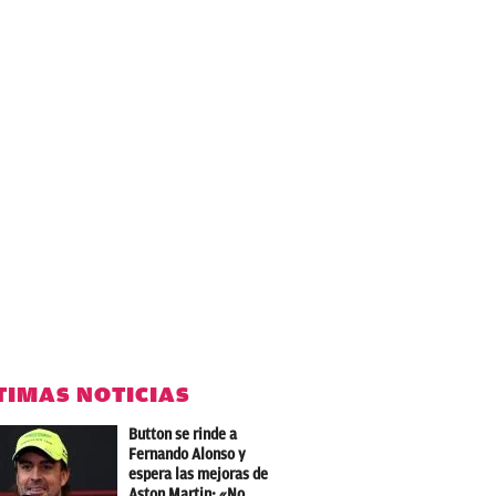
TIMAS NOTICIAS
Button se rinde a
Fernando Alonso y
espera las mejoras de
Aston Martin: «No