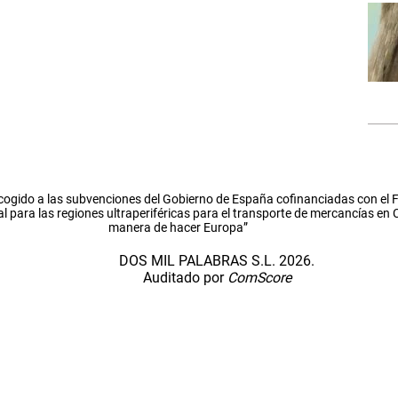
cogido a las subvenciones del Gobierno de España cofinanciadas con el
l para las regiones ultraperiféricas para el transporte de mercancías en
manera de hacer Europa”
DOS MIL PALABRAS S.L. 2026.
Auditado por
ComScore