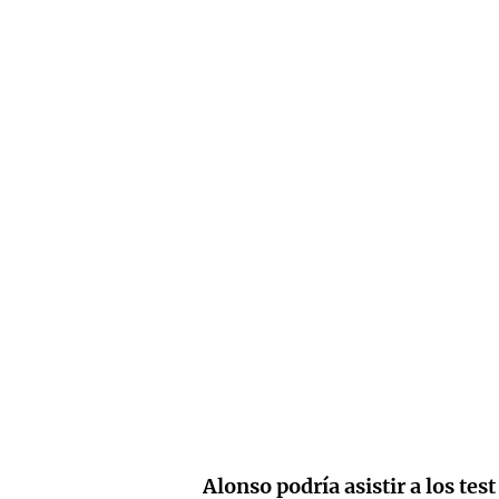
Alonso podría asistir a los tes