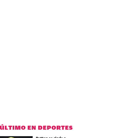
 ÚLTIMO EN DEPORTES