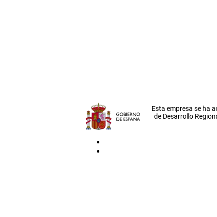
Esta empresa se ha a
de Desarrollo Regiona