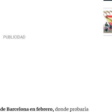
t de Barcelona en febrero,
donde probaría