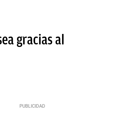
sea gracias al