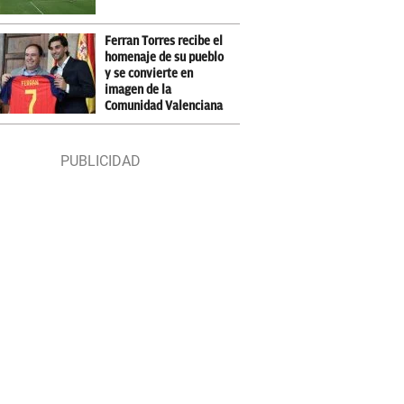
Ferran Torres recibe el
homenaje de su pueblo
y se convierte en
imagen de la
Comunidad Valenciana