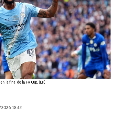
n la final de la FA Cup. (EP)
/2026 18:12