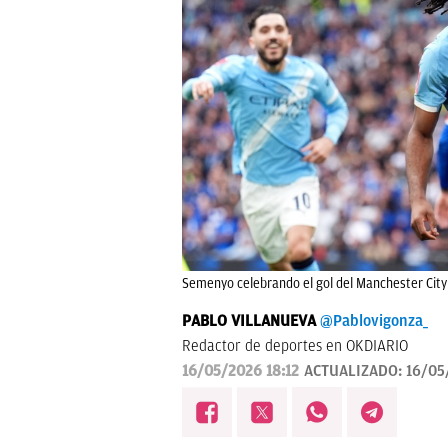
Semenyo celebrando el gol del Manchester City e
PABLO VILLANUEVA
@Pablovigonza_
Redactor de deportes en OKDIARIO
16/05/2026 18:12
ACTUALIZADO:
16/05