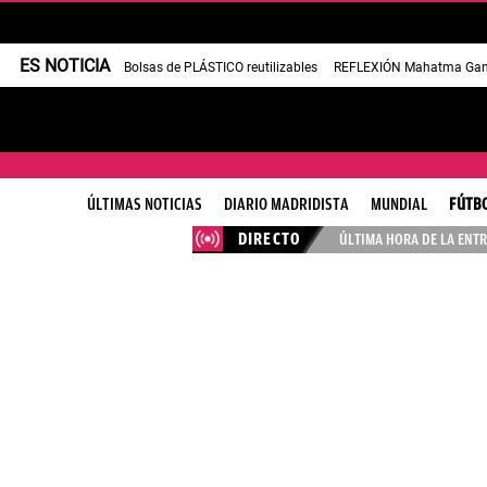
ES NOTICIA
Bolsas de PLÁSTICO reutilizables
REFLEXIÓN Mahatma Gan
ÚLTIMAS NOTICIAS
DIARIO MADRIDISTA
MUNDIAL
FÚTB
DIRECTO
ÚLTIMA HORA DE LA ENTR