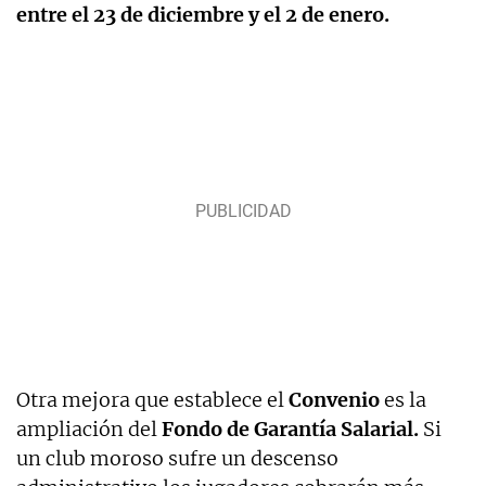
entre el 23 de diciembre y el 2 de enero.
Otra mejora que establece el
Convenio
es la
ampliación del
Fondo de Garantía Salarial.
Si
un club moroso sufre un descenso