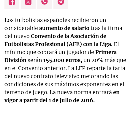
Los futbolistas españoles recibieron un
considerable
aumento de salario
tras la firma
del nuevo
Convenio de la Asociación de
Futbolistas Profesional (AFE) con la Liga.
El
mínimo que cobrará un jugador de
Primera
División
serán
155.000 euros,
un 20% más que
en el Convenio anterior. La LFP reparte la tarta
del nuevo contrato televisivo mejorando las
condiciones de sus máximos exponentes en el
terreno de juego. La nueva norma entrará
en
vigor a partir del 1 de julio de 2016.