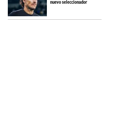
nuevo seleccionador