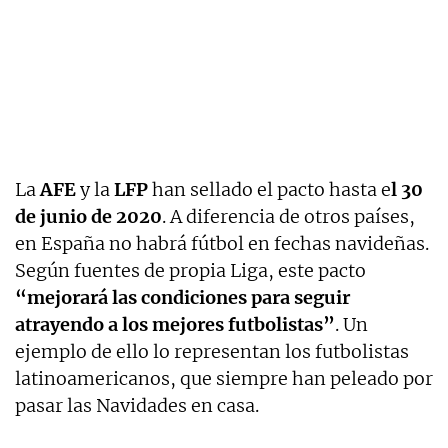
La
AFE
y la
LFP
han sellado el pacto hasta e
l 30
de junio de 2020
. A diferencia de otros países,
en España no habrá fútbol en fechas navideñas.
Según fuentes de propia Liga, este pacto
“mejorará las condiciones para seguir
atrayendo a los mejores futbolistas”
. Un
ejemplo de ello lo representan los futbolistas
latinoamericanos, que siempre han peleado por
pasar las Navidades en casa.