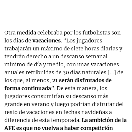
Otra medida celebraba por los futbolistas son
los días de
vacaciones
. “Los jugadores
trabajarán un máximo de siete horas diarias y
tendrán derecho a un descanso semanal
mínimo de día y medio, con unas vacaciones
anuales retribuidas de 30 días naturales […] de
los que, al menos,
21 serán disfrutados de
forma continuada
”. De esta manera, los
jugadores consumirían su descanso más
grande en verano y luego podrían disfrutar del
resto de vacaciones en fechas navideñas a
diferencia de esta temporada.
La ambición de la
AFE es que no vuelva a haber competición