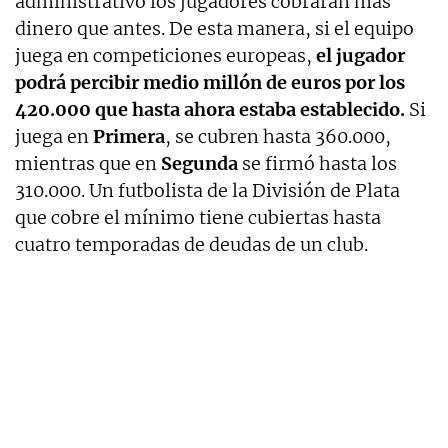
administrativo los jugadores cobrarán más
dinero que antes. De esta manera, si el equipo
juega en competiciones europeas,
el jugador
podrá percibir medio millón de euros por los
420.000 que hasta ahora estaba establecido.
Si
juega en
Primera
, se cubren hasta 360.000,
mientras que en
Segunda
se firmó hasta los
310.000. Un futbolista de la División de Plata
que cobre el mínimo tiene cubiertas hasta
cuatro temporadas de deudas de un club.