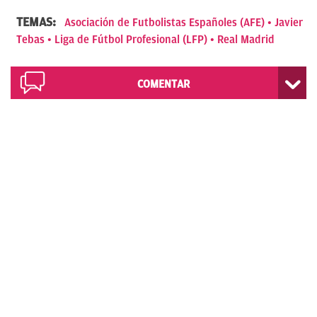
TEMAS:
Asociación de Futbolistas Españoles (AFE)
Javier
Tebas
Liga de Fútbol Profesional (LFP)
Real Madrid
COMENTAR