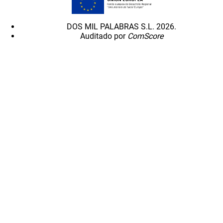
DOS MIL PALABRAS S.L. 2026.
Auditado por
ComScore