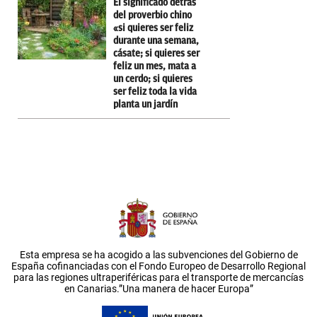
El significado detrás
del proverbio chino
«si quieres ser feliz
durante una semana,
cásate; si quieres ser
feliz un mes, mata a
un cerdo; si quieres
ser feliz toda la vida
planta un jardín
Esta empresa se ha acogido a las subvenciones del Gobierno de
España cofinanciadas con el Fondo Europeo de Desarrollo Regional
para las regiones ultraperiféricas para el transporte de mercancías
en Canarias.”Una manera de hacer Europa”