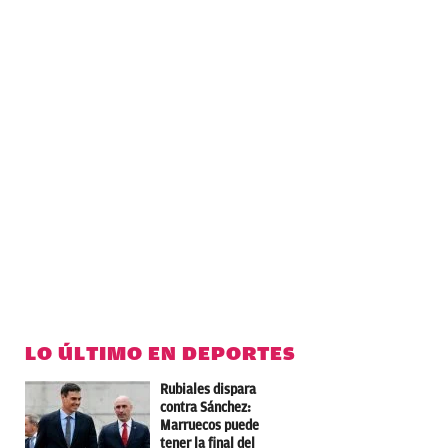
LO ÚLTIMO EN DEPORTES
Rubiales dispara
contra Sánchez:
Marruecos puede
tener la final del