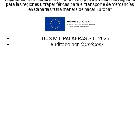
para las regiones ultraperiféricas para el transporte de mercancías
en Canarias.”Una manera de hacer Europa”
DOS MIL PALABRAS S.L. 2026.
Auditado por
ComScore