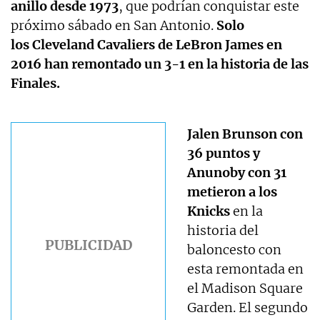
anillo desde 1973
, que podrían conquistar este
próximo sábado en San Antonio.
Solo
los Cleveland Cavaliers de LeBron James en
2016 han remontado un 3-1 en la historia de las
Finales.
Jalen Brunson con
36 puntos y
Anunoby con 31
metieron a los
Knicks
en la
historia del
baloncesto con
esta remontada en
el Madison Square
Garden. El segundo