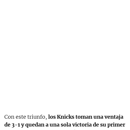
Con este triunfo,
los Knicks toman una ventaja
de 3-1 y quedan a una sola victoria de su primer