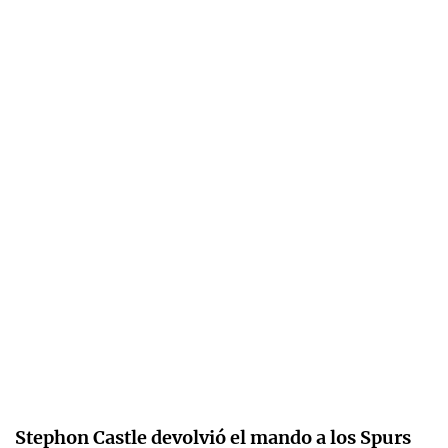
Stephon Castle devolvió el mando a los Spurs