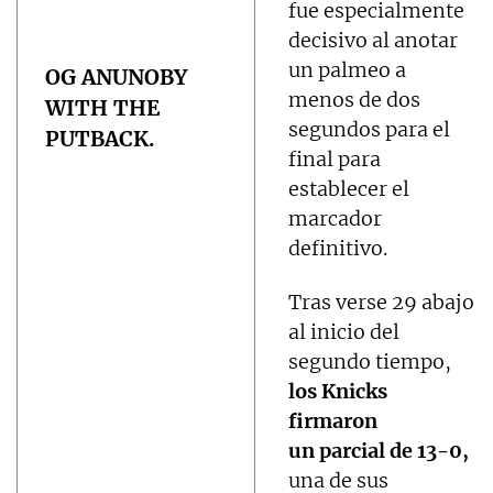
fue especialmente
decisivo al anotar
un palmeo a
OG ANUNOBY
menos de dos
WITH THE
segundos para el
PUTBACK.
final para
establecer el
marcador
definitivo.
Tras verse 29 abajo
al inicio del
segundo tiempo,
los Knicks
firmaron
un parcial de 13-0,
una de sus