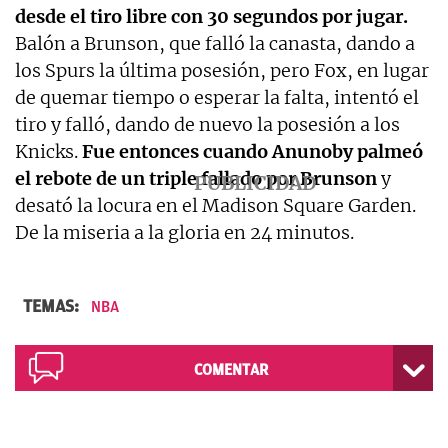
desde el tiro libre con 30 segundos por jugar.
Balón a Brunson, que falló la canasta, dando a
los Spurs la última posesión, pero Fox, en lugar
de quemar tiempo o esperar la falta, intentó el
tiro y falló, dando de nuevo la posesión a los
Knicks.
Fue entonces cuando Anunoby palmeó
el rebote de un triple fallado por Brunson
y
desató la locura en el Madison Square Garden.
De la miseria a la gloria en 24 minutos.
TEMAS:
NBA
COMENTAR