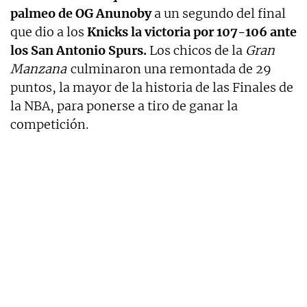
palmeo de OG Anunoby
a un segundo del final
que dio a los
Knicks la victoria por 107-106 ante
los San Antonio Spurs.
Los chicos de la
Gran
Manzana
culminaron una remontada de 29
puntos, la mayor de la historia de las Finales de
la NBA, para ponerse a tiro de ganar la
competición.