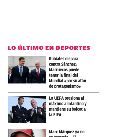
LO ÚLTIMO EN DEPORTES
Rubiales dispara
contra Sánchez:
Marruecos puede
tener la final del
Mundial «por su afán
de protagonismo»
La UEFA presiona al
máximo a Infantino y
mantiene su boicot a
la FIFA
Marc Márquez ya no