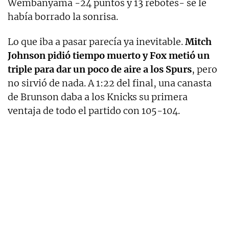
Wembanyama -24 puntos y 13 rebotes- se le
había borrado la sonrisa.
Lo que iba a pasar parecía ya inevitable.
Mitch
Johnson pidió tiempo muerto y Fox metió un
triple para dar un poco de aire a los Spurs
, pero
no sirvió de nada. A 1:22 del final, una canasta
de Brunson daba a los Knicks su primera
ventaja de todo el partido con 105-104.