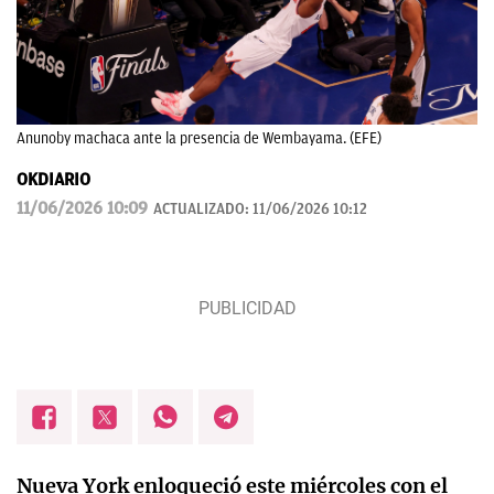
Anunoby machaca ante la presencia de Wembayama. (EFE)
OKDIARIO
11/06/2026 10:09
ACTUALIZADO:
11/06/2026 10:12
Nueva York enloqueció este miércoles con el