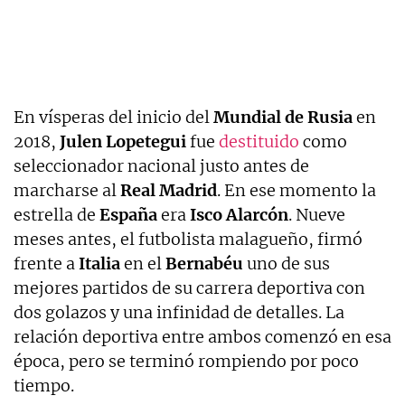
En vísperas del inicio del
Mundial de Rusia
en
2018,
Julen Lopetegui
fue
destituido
como
seleccionador nacional justo antes de
marcharse al
Real Madrid
. En ese momento la
estrella de
España
era
Isco Alarcón
. Nueve
meses antes, el futbolista malagueño, firmó
frente a
Italia
en el
Bernabéu
uno de sus
mejores partidos de su carrera deportiva con
dos golazos y una infinidad de detalles. La
relación deportiva entre ambos comenzó en esa
época, pero se terminó rompiendo por poco
tiempo.