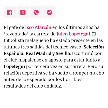
El gafe de
Isco Alarcón
en los últimos años ha
‘reventado’ la carrera de
Julen Lopetegui
. El
futbolista malagueño ha estado presente en las
últimas tres salidas del técnico vasco:
Selección
Española, Real Madrid y Sevilla
. Isco firmó por
el club hispalense en agosto para estar junto a
Lopetegui
por tercera vez en su carrera. Pero su
relación deportiva se ha vuelto a romper mucho
antes de lo esperado por los horribles
resultados del club andaluz.