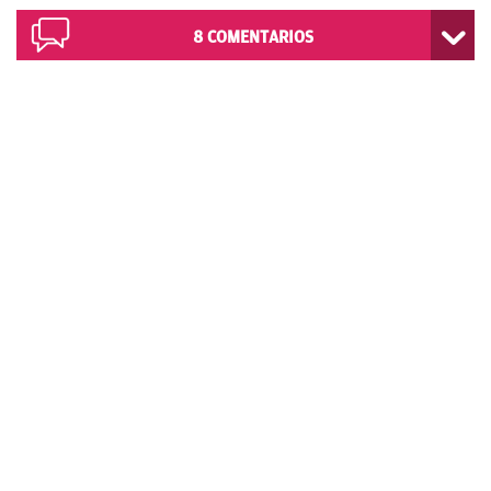
8
COMENTARIOS