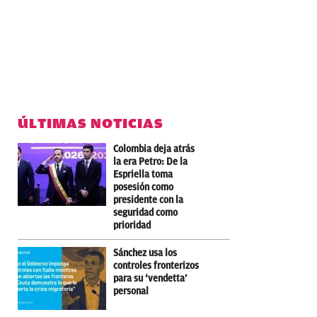
ÚLTIMAS NOTICIAS
Colombia deja atrás
la era Petro: De la
Espriella toma
posesión como
presidente con la
seguridad como
prioridad
Sánchez usa los
controles fronterizos
para su ‘vendetta’
personal