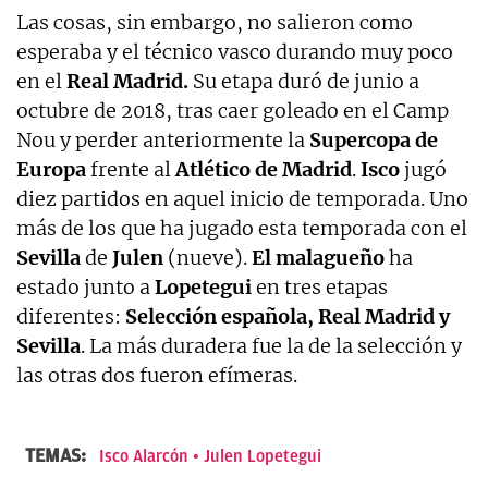
Las cosas, sin embargo, no salieron como
esperaba y el técnico vasco durando muy poco
en el
Real Madrid.
Su etapa duró de junio a
octubre de 2018, tras caer goleado en el Camp
Nou y perder anteriormente la
Supercopa de
Europa
frente al
Atlético de Madrid
.
Isco
jugó
diez partidos en aquel inicio de temporada. Uno
más de los que ha jugado esta temporada con el
Sevilla
de
Julen
(nueve).
El malagueño
ha
estado junto a
Lopetegui
en tres etapas
diferentes:
Selección española, Real Madrid y
Sevilla
. La más duradera fue la de la selección y
las otras dos fueron efímeras.
TEMAS:
Isco Alarcón
Julen Lopetegui