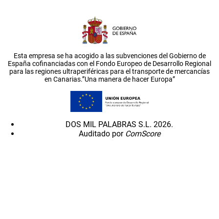
Esta empresa se ha acogido a las subvenciones del Gobierno de
España cofinanciadas con el Fondo Europeo de Desarrollo Regional
para las regiones ultraperiféricas para el transporte de mercancías
en Canarias.”Una manera de hacer Europa”
DOS MIL PALABRAS S.L. 2026.
Auditado por
ComScore