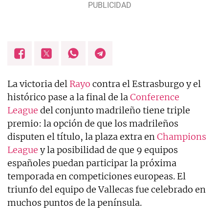
La victoria del
Rayo
contra el Estrasburgo y el
histórico pase a la final de la
Conference
League
del conjunto madrileño tiene triple
premio: la opción de que los madrileños
disputen el título, la plaza extra en
Champions
League
y la posibilidad de que 9 equipos
españoles puedan participar la próxima
temporada en competiciones europeas. El
triunfo del equipo de Vallecas fue celebrado en
muchos puntos de la península.