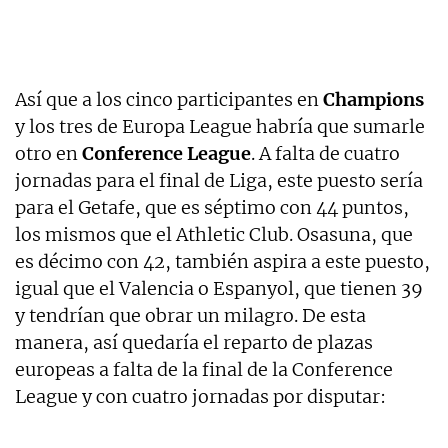
Así que a los cinco participantes en
Champions
y los tres de Europa League habría que sumarle
otro en
Conference League
. A falta de cuatro
jornadas para el final de Liga, este puesto sería
para el Getafe, que es séptimo con 44 puntos,
los mismos que el Athletic Club. Osasuna, que
es décimo con 42, también aspira a este puesto,
igual que el Valencia o Espanyol, que tienen 39
y tendrían que obrar un milagro. De esta
manera, así quedaría el reparto de plazas
europeas a falta de la final de la Conference
League y con cuatro jornadas por disputar: