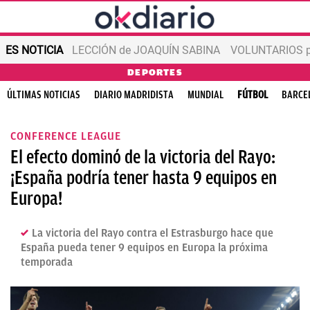
ES NOTICIA
LECCIÓN de JOAQUÍN SABINA
VOLUNTARIOS par
DEPORTES
ÚLTIMAS NOTICIAS
DIARIO MADRIDISTA
MUNDIAL
FÚTBOL
BARCE
CONFERENCE LEAGUE
El efecto dominó de la victoria del Rayo:
¡España podría tener hasta 9 equipos en
Europa!
La victoria del Rayo contra el Estrasburgo hace que
España pueda tener 9 equipos en Europa la próxima
temporada