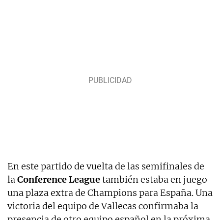
En este partido de vuelta de las semifinales de
la
Conference League
también estaba en juego
una plaza extra de Champions para España. Una
victoria del equipo de Vallecas confirmaba la
presencia de otro equipo español en la próxima