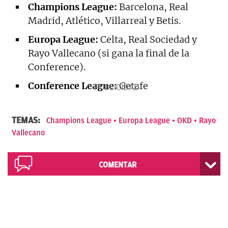
Champions League:
Barcelona, Real
Madrid, Atlético, Villarreal y Betis.
Europa League:
Celta, Real Sociedad y
Rayo Vallecano (si gana la final de la
Conference).
Conference League:
Getafe
TEMAS:
Champions League
Europa League
OKD
Rayo
Vallecano
COMENTAR