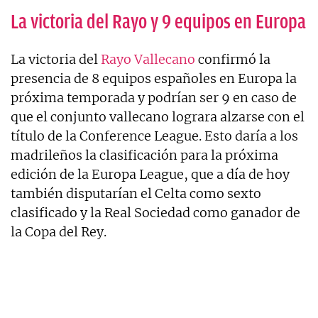
La victoria del Rayo y 9 equipos en Europa
La victoria del
Rayo Vallecano
confirmó la
presencia de 8 equipos españoles en Europa la
próxima temporada y podrían ser 9 en caso de
que el conjunto vallecano lograra alzarse con el
título de la Conference League. Esto daría a los
madrileños la clasificación para la próxima
edición de la Europa League, que a día de hoy
también disputarían el Celta como sexto
clasificado y la Real Sociedad como ganador de
la Copa del Rey.