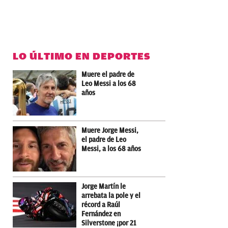
LO ÚLTIMO EN DEPORTES
Muere el padre de
Leo Messi a los 68
años
Muere Jorge Messi,
el padre de Leo
Messi, a los 68 años
Jorge Martín le
arrebata la pole y el
récord a Raúl
Fernández en
Silverstone ¡por 21