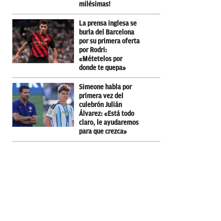
milésimas!
La prensa inglesa se
burla del Barcelona
por su primera oferta
por Rodri:
«Métetelos por
donde te quepa»
Simeone habla por
primera vez del
culebrón Julián
Álvarez: «Está todo
claro, le ayudaremos
para que crezca»