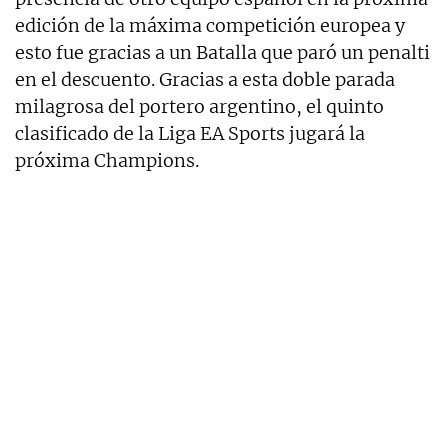
edición de la máxima competición europea y
esto fue gracias a un Batalla que paró un penalti
en el descuento. Gracias a esta doble parada
milagrosa del portero argentino, el quinto
clasificado de la Liga EA Sports jugará la
próxima Champions.