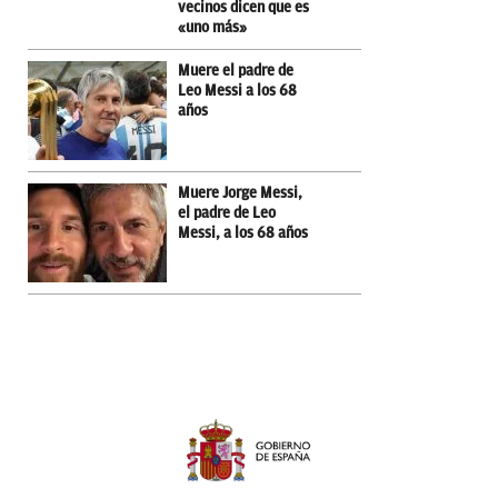
vecinos dicen que es
«uno más»
Muere el padre de
Leo Messi a los 68
años
Muere Jorge Messi,
el padre de Leo
Messi, a los 68 años