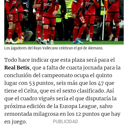
Los jugadores del Rayo Vallecano celebran el gol de Alemano.
Todo hace indicar que esta plaza será para el
Real Betis
, que a falta de cuarta jornada para la
conclusión del campeonato ocupa el quinto
lugar con 53 puntos, seis más que los 47 que
tiene el Celta, que es el sexto clasificado. Así
que el cuadro vigués sería el que disputaría la
próxima edición de la Europa League, salvo
remontada milagrosa en los 12 puntos que hay
en juego.