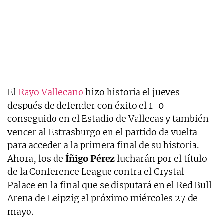
El
Rayo Vallecano
hizo historia el jueves
después de defender con éxito el 1-0
conseguido en el Estadio de Vallecas y también
vencer al Estrasburgo en el partido de vuelta
para acceder a la primera final de su historia.
Ahora, los de
Íñigo Pérez
lucharán por el título
de la Conference League contra el Crystal
Palace en la final que se disputará en el Red Bull
Arena de Leipzig el próximo miércoles 27 de
mayo.