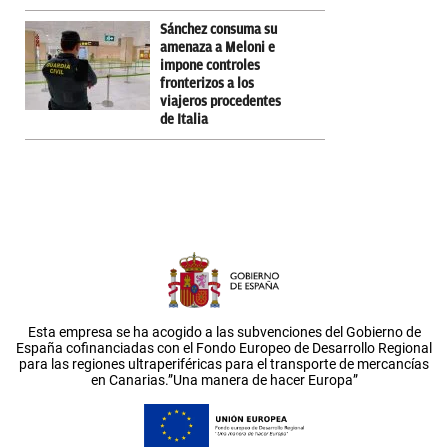
Sánchez consuma su
amenaza a Meloni e
impone controles
fronterizos a los
viajeros procedentes
de Italia
Esta empresa se ha acogido a las subvenciones del Gobierno de
España cofinanciadas con el Fondo Europeo de Desarrollo Regional
para las regiones ultraperiféricas para el transporte de mercancías
en Canarias.”Una manera de hacer Europa”