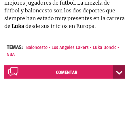
mejores jugadores de futbol. La mezcla de
fútbol y baloncesto son los dos deportes que
siempre han estado muy presentes en la carrera
de
Luka
desde sus inicios en Europa.
TEMAS:
Baloncesto
Los Angeles Lakers
Luka Doncic
NBA
COMENTAR