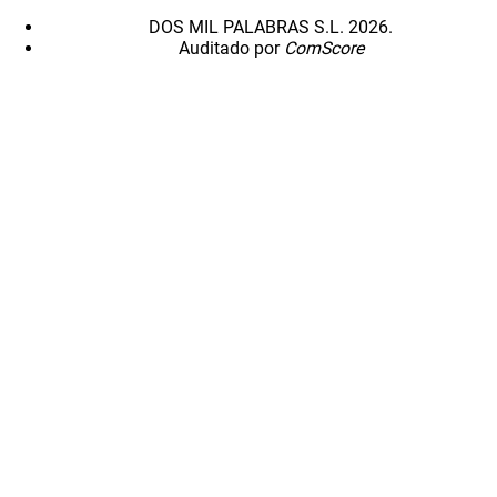
DOS MIL PALABRAS S.L. 2026.
Auditado por
ComScore