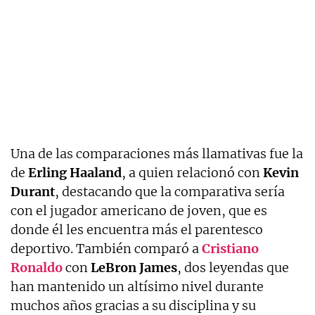
Una de las comparaciones más llamativas fue la
de
Erling Haaland
, a quien relacionó con
Kevin
Durant
, destacando que la comparativa sería
con el jugador americano de joven, que es
donde él les encuentra más el parentesco
deportivo. También comparó a
Cristiano
Ronaldo
con
LeBron James
, dos leyendas que
han mantenido un altísimo nivel durante
muchos años gracias a su disciplina y su