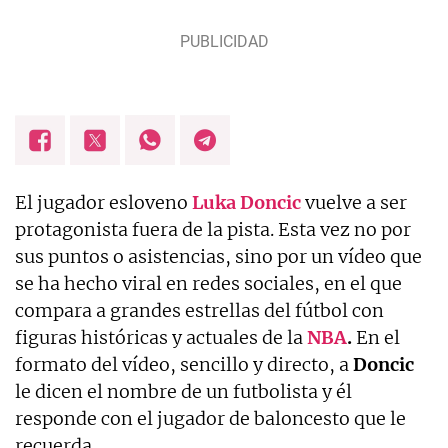
El jugador esloveno
Luka Doncic
vuelve a ser
protagonista fuera de la pista. Esta vez no por
sus puntos o asistencias, sino por un vídeo que
se ha hecho viral en redes sociales, en el que
compara a grandes estrellas del fútbol con
figuras históricas y actuales de la
NBA
.
En el
formato del vídeo, sencillo y directo, a
Doncic
le dicen el nombre de un futbolista y él
responde con el jugador de baloncesto que le
recuerda.