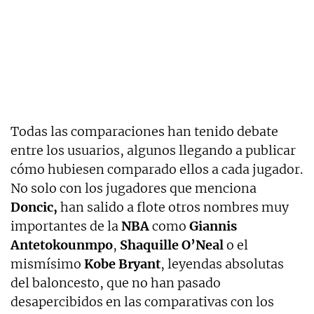
Todas las comparaciones han tenido debate
entre los usuarios, algunos llegando a publicar
cómo hubiesen comparado ellos a cada jugador.
No solo con los jugadores que menciona
Doncic,
han salido a flote otros nombres muy
importantes de la
NBA
como
Giannis
Antetokounmpo
,
Shaquille O’Neal
o el
mismísimo
Kobe Bryant
, leyendas absolutas
del baloncesto, que no han pasado
desapercibidos en las comparativas con los