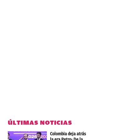
ÚLTIMAS NOTICIAS
Colombia deja atrás
la era Petro: De la