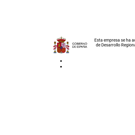
Esta empresa se ha a
de Desarrollo Regiona