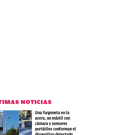
TIMAS NOTICIAS
Una furgoneta en la
acera, un mástil con
cámara y sensores
portátiles conforman el
dispositivo detectado