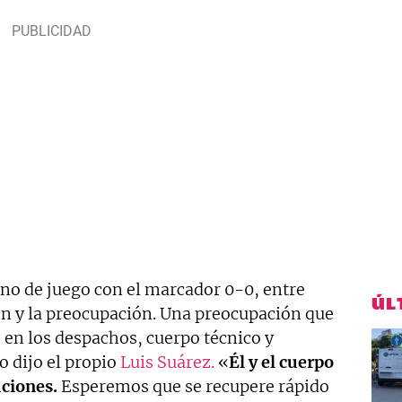
eno de juego con el marcador 0-0, entre
ÚL
ión y la preocupación. Una preocupación que
 en los despachos, cuerpo técnico y
o dijo el propio
Luis Suárez.
«
Él y el cuerpo
ciones.
Esperemos que se recupere rápido