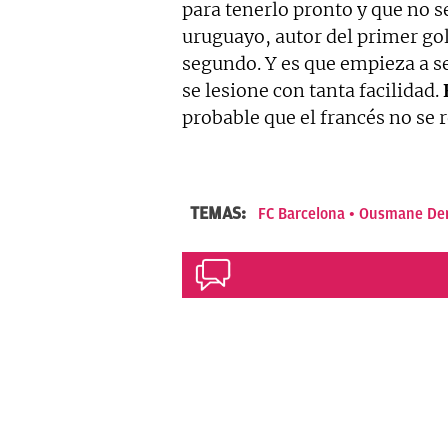
para tenerlo pronto y que no se
uruguayo, autor del primer gol
segundo. Y es que empieza a s
se lesione con tanta facilidad.
probable que el francés no se 
TEMAS:
FC Barcelona
Ousmane De