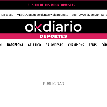
EL SITIO DE LOS INCONFORMISTAS
las casas
MEZCLA pasta de dientes y bicarbonato
Los TOMATES de Dani Garc
DEPORTES
OL
BARCELONA
ATLÉTICO
BALONCESTO
CHAMPIONS
TENIS
FÓR