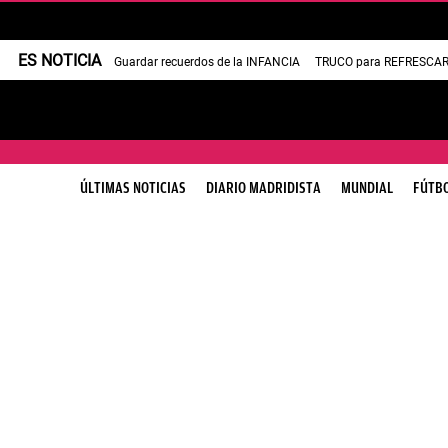
ES NOTICIA
Guardar recuerdos de la INFANCIA
TRUCO para REFRESCAR 
ÚLTIMAS NOTICIAS
DIARIO MADRIDISTA
MUNDIAL
FÚTB