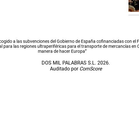
cogido a las subvenciones del Gobierno de España cofinanciadas con el
l para las regiones ultraperiféricas para el transporte de mercancías en
manera de hacer Europa”
DOS MIL PALABRAS S.L. 2026.
Auditado por
ComScore