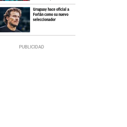
Uruguay hace oficial a
Forlán como su nuevo
seleccionador