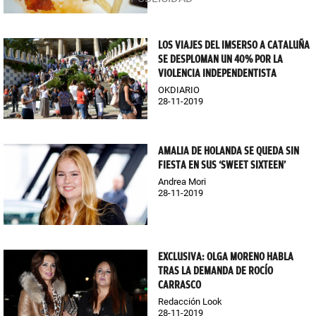
LOS VIAJES DEL IMSERSO A CATALUÑA
SE DESPLOMAN UN 40% POR LA
VIOLENCIA INDEPENDENTISTA
OKDIARIO
28-11-2019
AMALIA DE HOLANDA SE QUEDA SIN
FIESTA EN SUS ‘SWEET SIXTEEN’
Andrea Mori
28-11-2019
EXCLUSIVA: OLGA MORENO HABLA
TRAS LA DEMANDA DE ROCÍO
CARRASCO
Redacción Look
28-11-2019