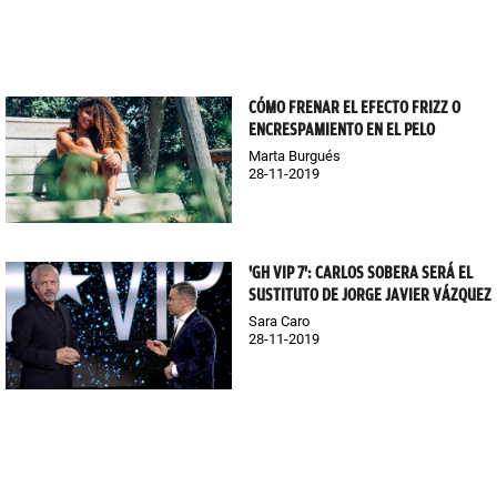
CÓMO FRENAR EL EFECTO FRIZZ O
ENCRESPAMIENTO EN EL PELO
Marta Burgués
28-11-2019
'GH VIP 7': CARLOS SOBERA SERÁ EL
SUSTITUTO DE JORGE JAVIER VÁZQUEZ
Sara Caro
28-11-2019