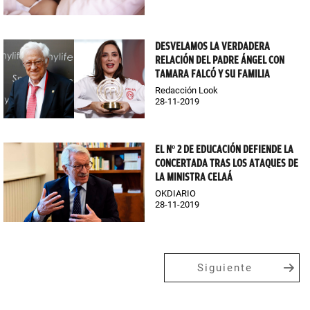
DESVELAMOS LA VERDADERA
RELACIÓN DEL PADRE ÁNGEL CON
TAMARA FALCÓ Y SU FAMILIA
Redacción Look
28-11-2019
EL Nº 2 DE EDUCACIÓN DEFIENDE LA
CONCERTADA TRAS LOS ATAQUES DE
LA MINISTRA CELAÁ
OKDIARIO
28-11-2019
Siguiente