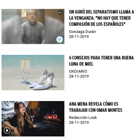
UN GURÚ DEL SEPARATISMO LLAMA A
LA VENGANZA: "NO HAY QUE TENER
COMPASIÓN DE LOS ESPAÑOLES"
Gonzaga Durán
28-11-2019
6 CONSEJOS PARA TENER UNA BUENA
LUNA DE MIEL
OKDIARIO
28-11-2019
ANA MENA REVELA CÓMO ES
TRABAJAR CON OMAR MONTES
Redacción Look
28-11-2019