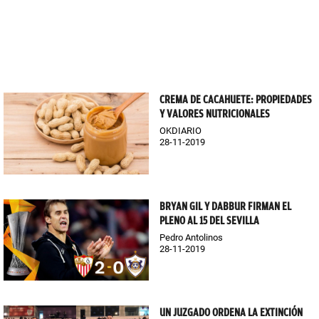
CREMA DE CACAHUETE: PROPIEDADES
Y VALORES NUTRICIONALES
OKDIARIO
28-11-2019
BRYAN GIL Y DABBUR FIRMAN EL
PLENO AL 15 DEL SEVILLA
Pedro Antolinos
28-11-2019
UN JUZGADO ORDENA LA EXTINCIÓN