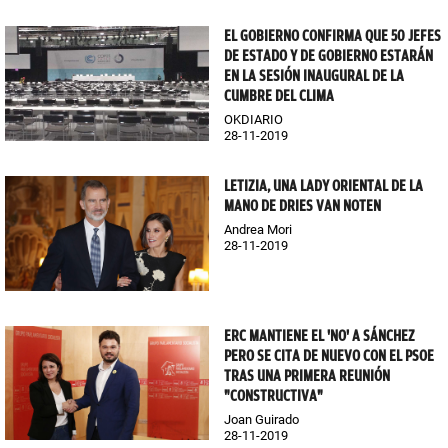
EL GOBIERNO CONFIRMA QUE 50 JEFES
DE ESTADO Y DE GOBIERNO ESTARÁN
EN LA SESIÓN INAUGURAL DE LA
CUMBRE DEL CLIMA
OKDIARIO
28-11-2019
LETIZIA, UNA LADY ORIENTAL DE LA
MANO DE DRIES VAN NOTEN
Andrea Mori
28-11-2019
ERC MANTIENE EL 'NO' A SÁNCHEZ
PERO SE CITA DE NUEVO CON EL PSOE
TRAS UNA PRIMERA REUNIÓN
"CONSTRUCTIVA"
Joan Guirado
28-11-2019