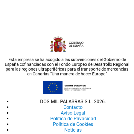
Esta empresa se ha acogido a las subvenciones del Gobierno de
España cofinanciadas con el Fondo Europeo de Desarrollo Regional
para las regiones ultraperiféricas para el transporte de mercancías
en Canarias.”Una manera de hacer Europa”
DOS MIL PALABRAS S.L. 2026.
Contacto
Aviso Legal
Política de Privacidad
Política de Cookies
Noticias