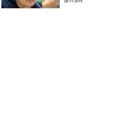
28-11-2019