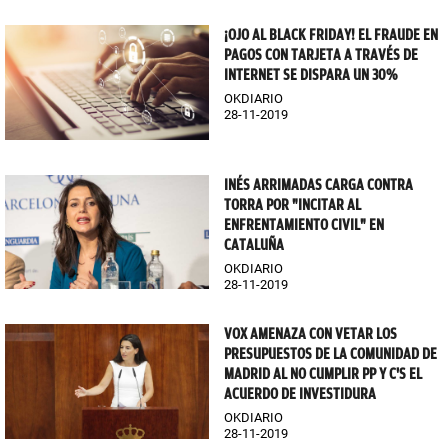
¡OJO AL BLACK FRIDAY! EL FRAUDE EN
PAGOS CON TARJETA A TRAVÉS DE
INTERNET SE DISPARA UN 30%
OKDIARIO
28-11-2019
INÉS ARRIMADAS CARGA CONTRA
TORRA POR "INCITAR AL
ENFRENTAMIENTO CIVIL" EN
CATALUÑA
OKDIARIO
28-11-2019
VOX AMENAZA CON VETAR LOS
PRESUPUESTOS DE LA COMUNIDAD DE
MADRID AL NO CUMPLIR PP Y C'S EL
ACUERDO DE INVESTIDURA
OKDIARIO
28-11-2019