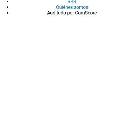
RSS
Quiénes somos
Auditado por ComScore