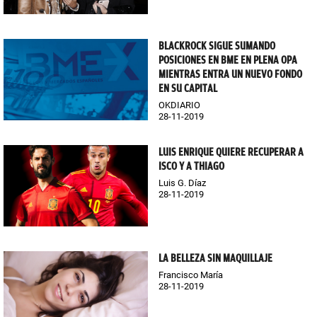
BLACKROCK SIGUE SUMANDO
POSICIONES EN BME EN PLENA OPA
MIENTRAS ENTRA UN NUEVO FONDO
EN SU CAPITAL
OKDIARIO
28-11-2019
LUIS ENRIQUE QUIERE RECUPERAR A
ISCO Y A THIAGO
Luis G. Díaz
28-11-2019
LA BELLEZA SIN MAQUILLAJE
Francisco María
28-11-2019