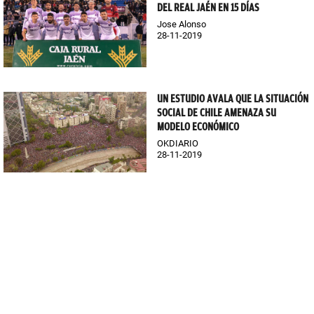
DEL REAL JAÉN EN 15 DÍAS
Jose Alonso
28-11-2019
UN ESTUDIO AVALA QUE LA SITUACIÓN
SOCIAL DE CHILE AMENAZA SU
MODELO ECONÓMICO
OKDIARIO
28-11-2019