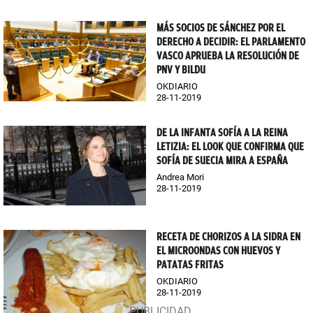
MÁS SOCIOS DE SÁNCHEZ POR EL
DERECHO A DECIDIR: EL PARLAMENTO
VASCO APRUEBA LA RESOLUCIÓN DE
PNV Y BILDU
OKDIARIO
28-11-2019
DE LA INFANTA SOFÍA A LA REINA
LETIZIA: EL LOOK QUE CONFIRMA QUE
SOFÍA DE SUECIA MIRA A ESPAÑA
Andrea Mori
28-11-2019
RECETA DE CHORIZOS A LA SIDRA EN
EL MICROONDAS CON HUEVOS Y
PATATAS FRITAS
OKDIARIO
28-11-2019