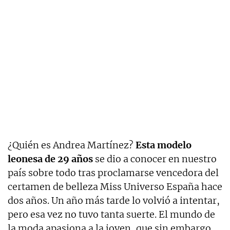
¿Quién es Andrea Martínez?
Esta modelo
leonesa de 29 años
se dio a conocer en nuestro
país sobre todo tras proclamarse vencedora del
certamen de belleza Miss Universo España hace
dos años. Un año más tarde lo volvió a intentar,
pero esa vez no tuvo tanta suerte. El mundo de
la moda apasiona a la joven, que sin embargo