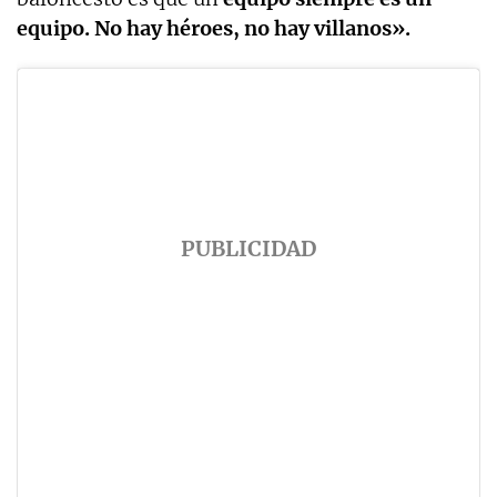
equipo. No hay héroes, no hay villanos».