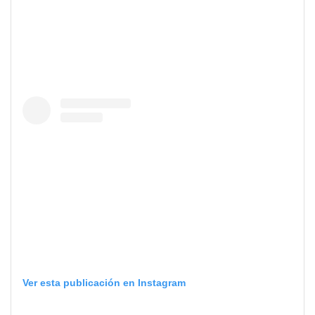
Ver esta publicación en Instagram