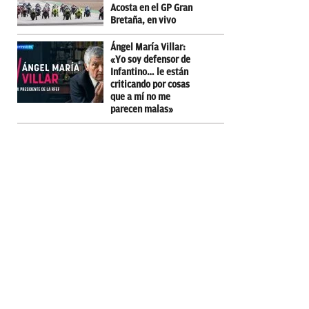
Acosta en el GP Gran
Bretaña, en vivo
Ángel María Villar:
«Yo soy defensor de
Infantino… le están
criticando por cosas
que a mí no me
parecen malas»