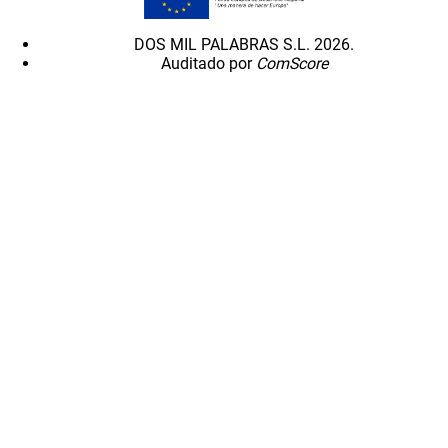
DOS MIL PALABRAS S.L. 2026.
Auditado por
ComScore