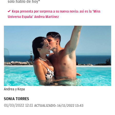
solo hablo de hoy"
Kepa presenta por sorpresa a su nueva novia: así es la ‘Miss
Universo España’ Andrea Martínez
Andrea y Kepa
SONIA TORRES
01/03/2022 12:11
ACTUALIZADO:
16/11/2022 13:43