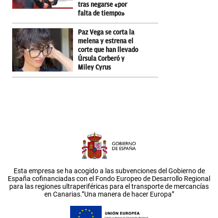
tras negarse «por
falta de tiempo»
Paz Vega se corta la
melena y estrena el
corte que han llevado
Úrsula Corberó y
Miley Cyrus
Esta empresa se ha acogido a las subvenciones del Gobierno de
España cofinanciadas con el Fondo Europeo de Desarrollo Regional
para las regiones ultraperiféricas para el transporte de mercancías
en Canarias.”Una manera de hacer Europa”