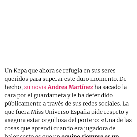
Un Kepa que ahora se refugia en sus seres
queridos para superar este duro momento. De
hecho,
su novia
Andrea Martínez
ha sacado la
cara por el guardameta y le ha defendido
públicamente a través de sus redes sociales. La
que fuera Miss Universo España pide respeto y
asegura estar orgullosa del portero: «Una de las
cosas que aprendí cuando era jugadora de
baloncesto es que un
equipo siempre es un