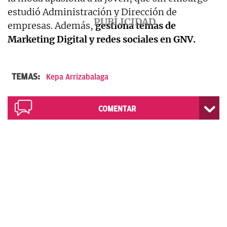
estudió Administración y Dirección de
empresas. Además,
gestiona temas de
Marketing Digital y redes sociales en GNV.
TEMAS:
Kepa Arrizabalaga
COMENTAR