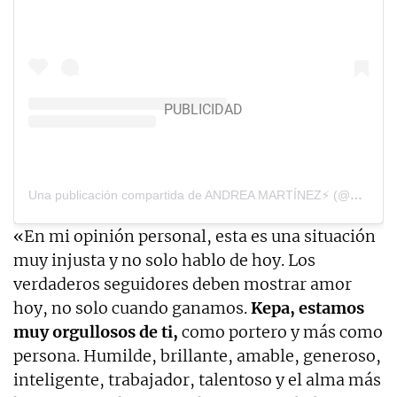
Una publicación compartida de ANDREA MARTÍNEZ⚡️ (@andrea.martinezf)
«En mi opinión personal, esta es una situación
muy injusta y no solo hablo de hoy. Los
verdaderos seguidores deben mostrar amor
hoy, no solo cuando ganamos.
Kepa, estamos
muy orgullosos de ti,
como portero y más como
persona. Humilde, brillante, amable, generoso,
inteligente, trabajador, talentoso y el alma más