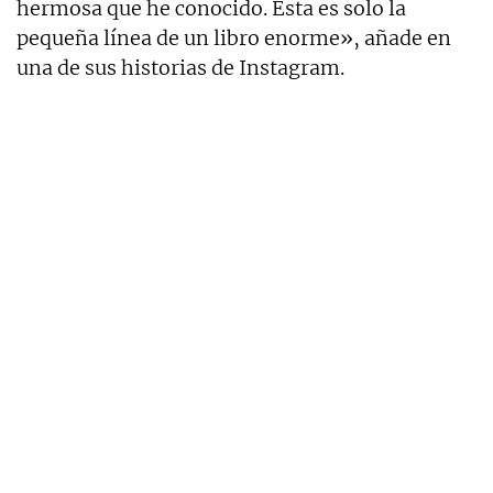
hermosa que he conocido. Esta es solo la
pequeña línea de un libro enorme», añade en
una de sus historias de Instagram.