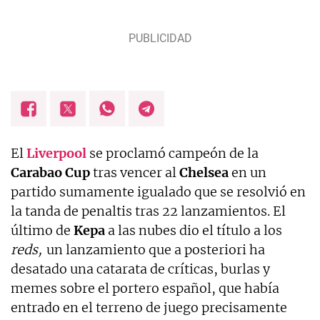
El
Liverpool
se proclamó campeón de la
Carabao
Cup
tras vencer al
Chelsea
en un
partido sumamente igualado que se resolvió en
la tanda de penaltis tras 22 lanzamientos. El
último de
Kepa
a las nubes dio el título a los
reds,
un lanzamiento que a posteriori ha
desatado una catarata de críticas, burlas y
memes sobre el portero español, que había
entrado en el terreno de juego precisamente