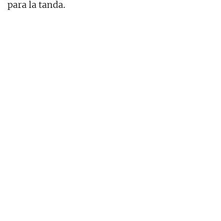
para la tanda.